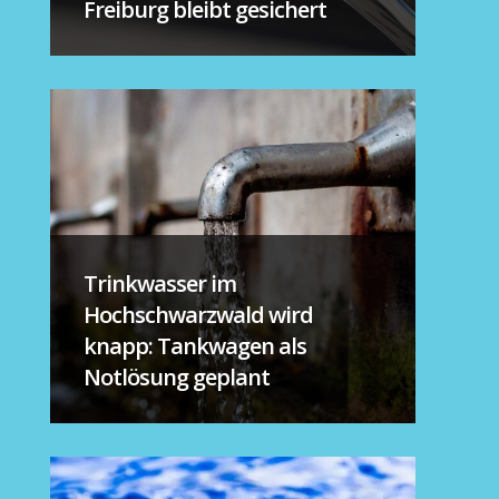
Freiburg bleibt gesichert
Trinkwasser im
Hochschwarzwald wird
knapp: Tankwagen als
Notlösung geplant