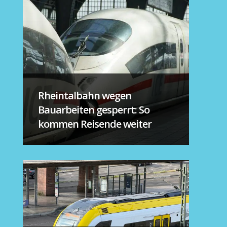
Rheintalbahn wegen
Bauarbeiten gesperrt: So
kommen Reisende weiter