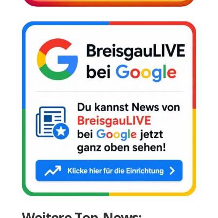
Weitere Top-News: