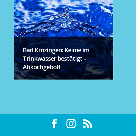
Bad Krozingen: Keime im
Trinkwasser bestätigt –
Abkochgebot!