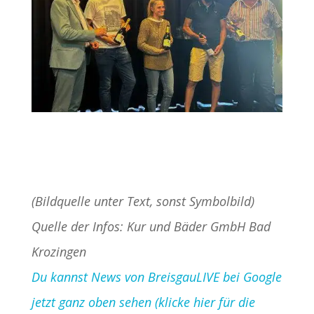
(Bildquelle unter Text, sonst Symbolbild)
Quelle der Infos: Kur und Bäder GmbH Bad
Krozingen
Du kannst News von BreisgauLIVE bei Google
jetzt ganz oben sehen (klicke hier für die