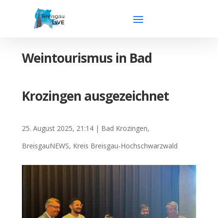
Weintourismus in Bad
Krozingen ausgezeichnet
25. August 2025, 21:14
|
Bad Krozingen
,
BreisgauNEWS
,
Kreis Breisgau-Hochschwarzwald