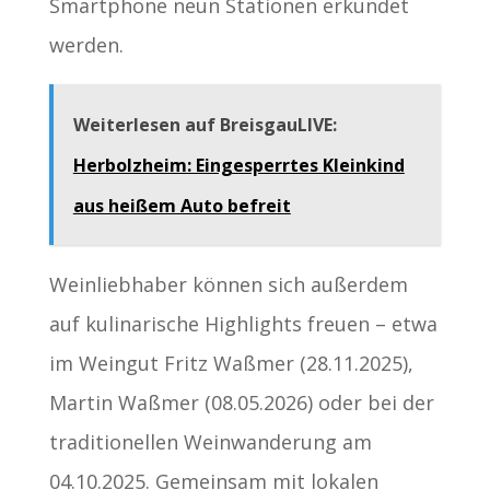
Smartphone neun Stationen erkundet
werden.
Weiterlesen auf BreisgauLIVE:
Herbolzheim: Eingesperrtes Kleinkind
aus heißem Auto befreit
Weinliebhaber können sich außerdem
auf kulinarische Highlights freuen – etwa
im Weingut Fritz Waßmer (28.11.2025),
Martin Waßmer (08.05.2026) oder bei der
traditionellen Weinwanderung am
04.10.2025. Gemeinsam mit lokalen