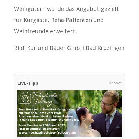
Weingütern wurde das Angebot gezielt
für Kurgäste, Reha-Patienten und
Weinfreunde erweitert.
Bild: Kur und Bäder GmbH Bad Krozingen
LIVE-Tipp
Anzeige