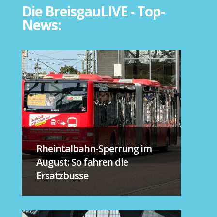
Die BreisgauLIVE - Top-
News:
Rheintalbahn-Sperrung im
August: So fahren die
Ersatzbusse