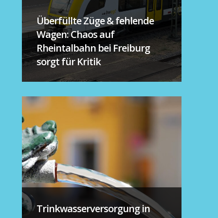
Überfüllte Züge & fehlende
Wagen: Chaos auf
Rheintalbahn bei Freiburg
sorgt für Kritik
Trinkwasserversorgung in