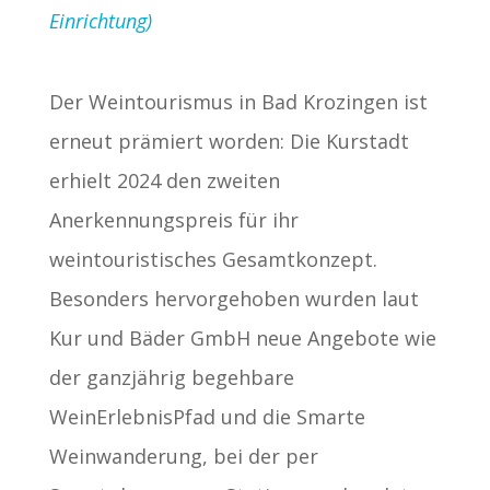
Einrichtung)
Der Weintourismus in Bad Krozingen ist
erneut prämiert worden: Die Kurstadt
erhielt 2024 den zweiten
Anerkennungspreis für ihr
weintouristisches Gesamtkonzept.
Besonders hervorgehoben wurden laut
Kur und Bäder GmbH neue Angebote wie
der ganzjährig begehbare
WeinErlebnisPfad und die Smarte
Weinwanderung, bei der per