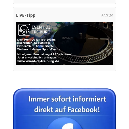
LIVE-Tipp
Anzeige