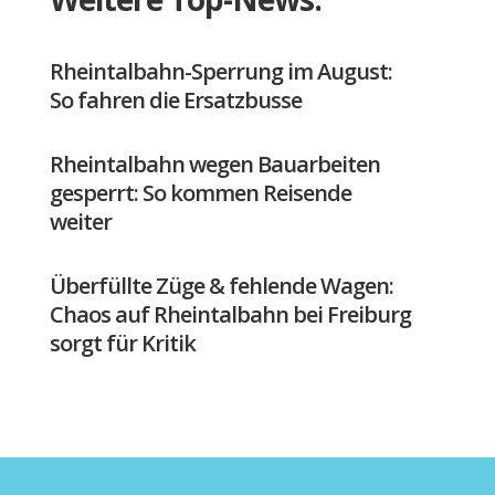
Rheintalbahn-Sperrung im August:
So fahren die Ersatzbusse
Rheintalbahn wegen Bauarbeiten
gesperrt: So kommen Reisende
weiter
Überfüllte Züge & fehlende Wagen:
Chaos auf Rheintalbahn bei Freiburg
sorgt für Kritik