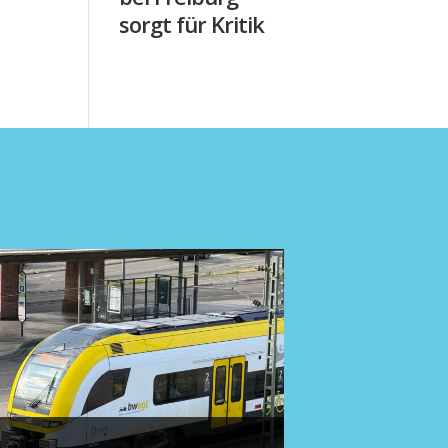
sorgt für Kritik