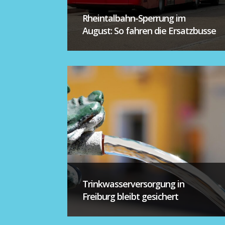
Rheintalbahn-Sperrung im
August: So fahren die Ersatzbusse
Trinkwasserversorgung in
Freiburg bleibt gesichert