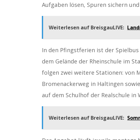
Aufgaben lösen, Spuren sichern und
Weiterlesen auf BreisgauLIVE:
Land
In den Pfingstferien ist der Spielbus
dem Gelände der Rheinschule im Stad
folgen zwei weitere Stationen: von M
Bromenackerweg in Haltingen sowie v
auf dem Schulhof der Realschule in 
Weiterlesen auf BreisgauLIVE:
Somm