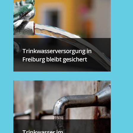
Trinkwasserversorgung in
Freiburg bleibt gesichert
Trinkwasser im