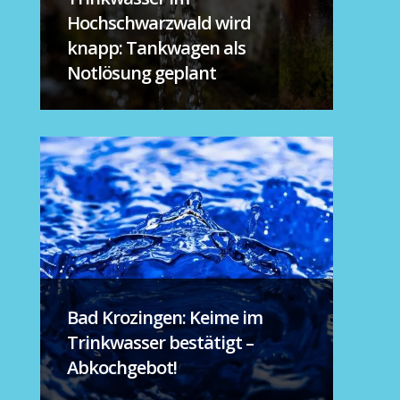
Hochschwarzwald wird
knapp: Tankwagen als
Notlösung geplant
Bad Krozingen: Keime im
Trinkwasser bestätigt –
Abkochgebot!