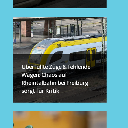
Überfüllte Züge & fehlende
Wagen: Chaos auf
Rheintalbahn bei Freiburg
sorgt für Kritik