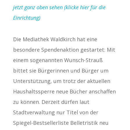
jetzt ganz oben sehen (klicke hier für die
Einrichtung)
Die Mediathek Waldkirch hat eine
besondere Spendenaktion gestartet: Mit
einem sogenannten Wunsch-Strauß
bittet sie Bürgerinnen und Bürger um
Unterstützung, um trotz der aktuellen
Haushaltssperre neue Bücher anschaffen
zu können. Derzeit dürfen laut
Stadtverwaltung nur Titel von der
Spiegel-Bestsellerliste Belletristik neu