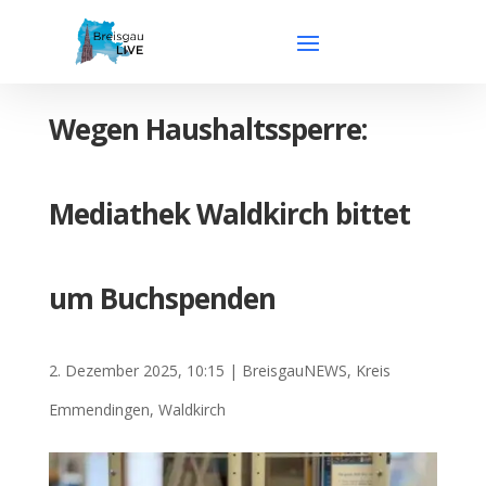
Wegen Haushaltssperre:
Mediathek Waldkirch bittet
um Buchspenden
2. Dezember 2025, 10:15
|
BreisgauNEWS
,
Kreis
Emmendingen
,
Waldkirch