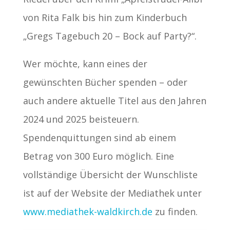
von Rita Falk bis hin zum Kinderbuch
„Gregs Tagebuch 20 – Bock auf Party?“.
Wer möchte, kann eines der
gewünschten Bücher spenden – oder
auch andere aktuelle Titel aus den Jahren
2024 und 2025 beisteuern.
Spendenquittungen sind ab einem
Betrag von 300 Euro möglich. Eine
vollständige Übersicht der Wunschliste
ist auf der Website der Mediathek unter
www.mediathek-waldkirch.de
zu finden.