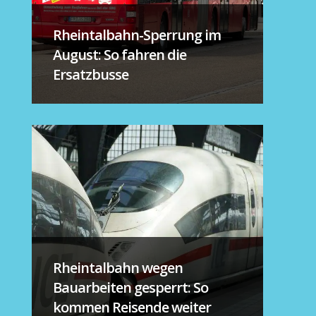
Rheintalbahn-Sperrung im
August: So fahren die
Ersatzbusse
Rheintalbahn wegen
Bauarbeiten gesperrt: So
kommen Reisende weiter