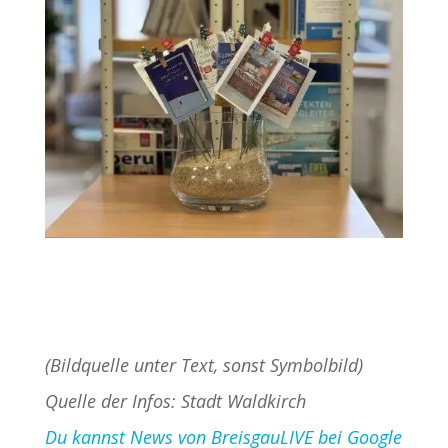
(Bildquelle unter Text, sonst Symbolbild)
Quelle der Infos: Stadt Waldkirch
Du kannst News von BreisgauLIVE bei Google