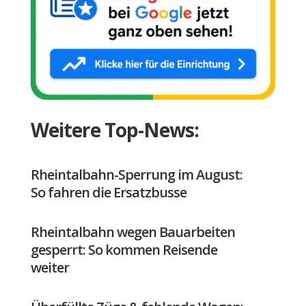
Weitere Top-News:
Rheintalbahn-Sperrung im August:
So fahren die Ersatzbusse
Rheintalbahn wegen Bauarbeiten
gesperrt: So kommen Reisende
weiter