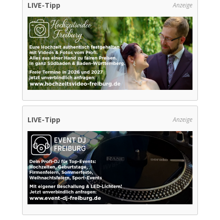
LIVE-Tipp
Anzeige
LIVE-Tipp
Anzeige