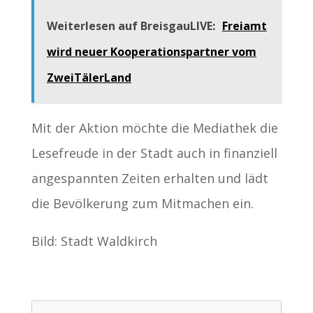
Weiterlesen auf BreisgauLIVE:
Freiamt
wird neuer Kooperationspartner vom
ZweiTälerLand
Mit der Aktion möchte die Mediathek die
Lesefreude in der Stadt auch in finanziell
angespannten Zeiten erhalten und lädt
die Bevölkerung zum Mitmachen ein.
Bild: Stadt Waldkirch