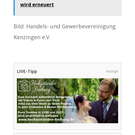
wird erneuert
Bild: Handels- und Gewerbevereinigung
Kenzingen e.V.
LIVE-Tipp
Anzeige