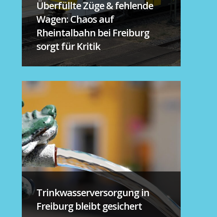
Überfüllte Züge & fehlende
Wagen: Chaos auf
Rheintalbahn bei Freiburg
sorgt für Kritik
Trinkwasserversorgung in
Freiburg bleibt gesichert