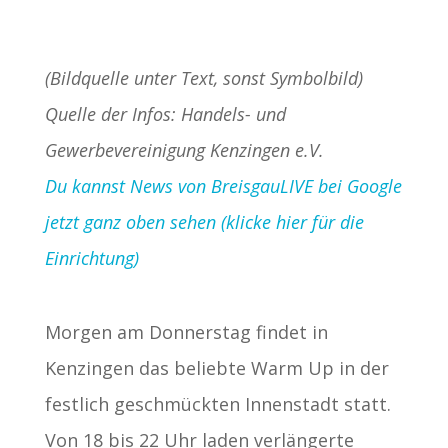
(Bildquelle unter Text, sonst Symbolbild)
Quelle der Infos: Handels- und
Gewerbevereinigung Kenzingen e.V.
Du kannst News von BreisgauLIVE bei Google
jetzt ganz oben sehen (klicke hier für die
Einrichtung)
Morgen am Donnerstag findet in
Kenzingen das beliebte Warm Up in der
festlich geschmückten Innenstadt statt.
Von 18 bis 22 Uhr laden verlängerte