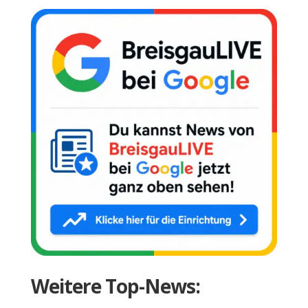
Weitere Top-News: