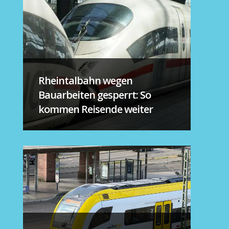
Rheintalbahn wegen
Bauarbeiten gesperrt: So
kommen Reisende weiter