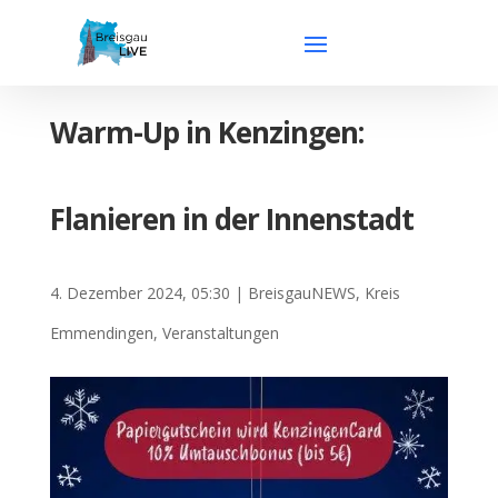
Warm-Up in Kenzingen:
Flanieren in der Innenstadt
4. Dezember 2024, 05:30
|
BreisgauNEWS
,
Kreis
Emmendingen
,
Veranstaltungen