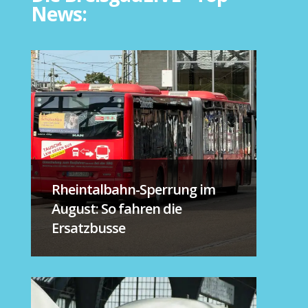
News:
Rheintalbahn-Sperrung im
August: So fahren die
Ersatzbusse