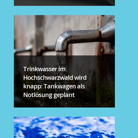
Trinkwasser im
Hochschwarzwald wird
knapp: Tankwagen als
Notlösung geplant