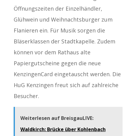
Öffnungszeiten der Einzelhändler,
Glühwein und Weihnachtsburger zum
Flanieren ein. Für Musik sorgen die
Bläserklassen der Stadtkapelle. Zudem
können vor dem Rathaus alte
Papiergutscheine gegen die neue
KenzingenCard eingetauscht werden. Die
HuG Kenzingen freut sich auf zahlreiche
Besucher.
Weiterlesen auf BreisgauLIVE:
Waldkirch: Brücke über Kohlenbach