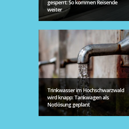
gesperrt: So kommen Reisende
weiter
Trinkwasser im Hochschwarzwald
wird knapp: Tankwagen als
Notlösung geplant