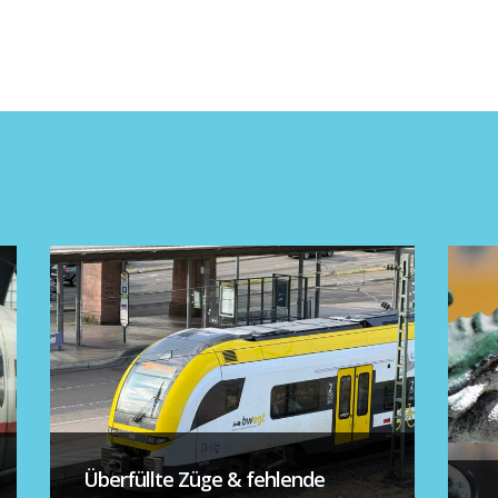
Überfüllte Züge & fehlende