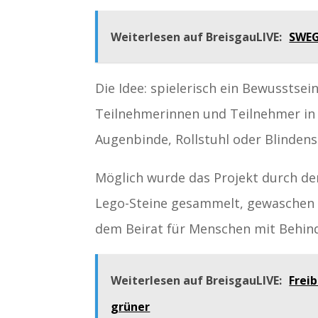
Weiterlesen auf BreisgauLIVE:
SWEG
Die Idee: spielerisch ein Bewusstsei
Teilnehmerinnen und Teilnehmer in e
Augenbinde, Rollstuhl oder Blindens
Möglich wurde das Projekt durch de
Lego-Steine gesammelt, gewaschen 
dem Beirat für Menschen mit Behind
Weiterlesen auf BreisgauLIVE:
Frei
grüner