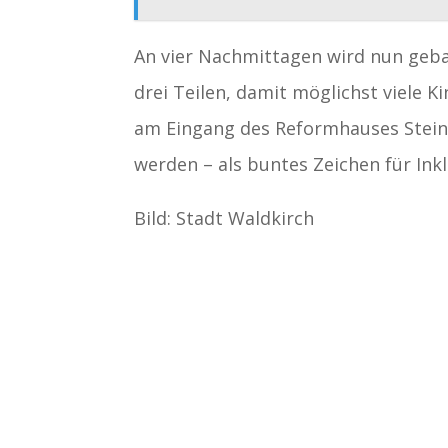
An vier Nachmittagen wird nun geb
drei Teilen, damit möglichst viele K
am Eingang des Reformhauses Steinh
werden – als buntes Zeichen für Ink
Bild: Stadt Waldkirch