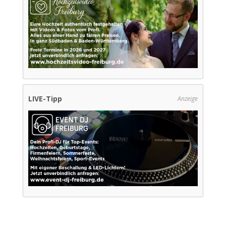
LIVE-Tipp
Anzeige