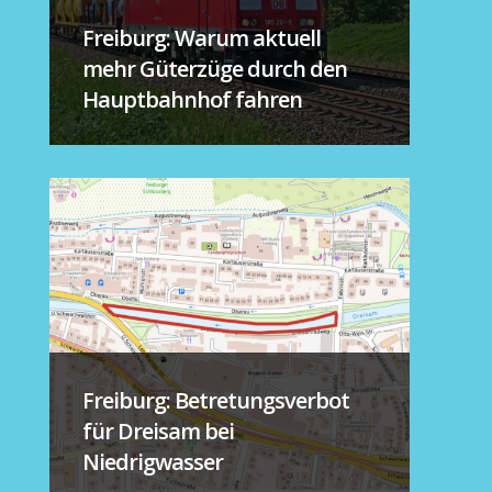
Freiburg: Warum aktuell
mehr Güterzüge durch den
Hauptbahnhof fahren
Freiburg: Betretungsverbot
für Dreisam bei
Niedrigwasser