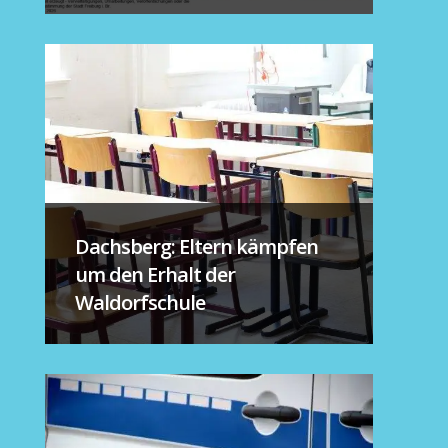
Dachsberg: Eltern kämpfen
um den Erhalt der
Waldorfschule