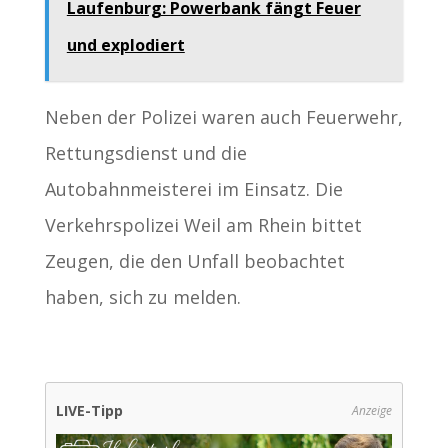
Laufenburg: Powerbank fängt Feuer
und explodiert
Neben der Polizei waren auch Feuerwehr,
Rettungsdienst und die
Autobahnmeisterei im Einsatz. Die
Verkehrspolizei Weil am Rhein bittet
Zeugen, die den Unfall beobachtet
haben, sich zu melden.
LIVE-Tipp
Anzeige