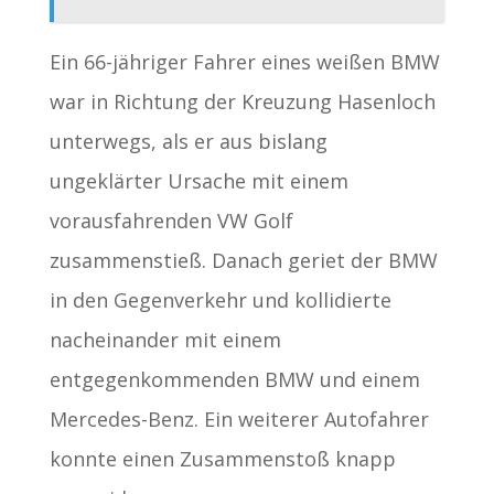
Ein 66-jähriger Fahrer eines weißen BMW
war in Richtung der Kreuzung Hasenloch
unterwegs, als er aus bislang
ungeklärter Ursache mit einem
vorausfahrenden VW Golf
zusammenstieß. Danach geriet der BMW
in den Gegenverkehr und kollidierte
nacheinander mit einem
entgegenkommenden BMW und einem
Mercedes-Benz. Ein weiterer Autofahrer
konnte einen Zusammenstoß knapp