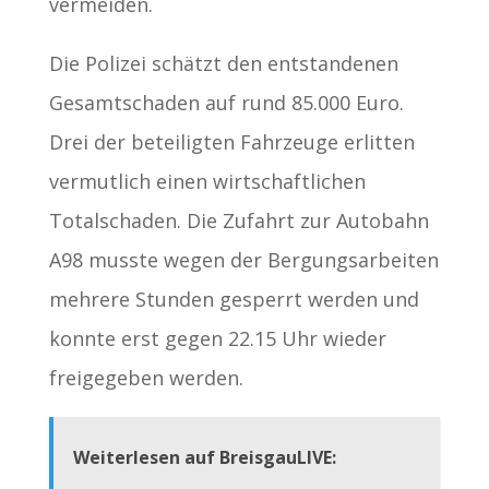
vermeiden.
Die Polizei schätzt den entstandenen
Gesamtschaden auf rund 85.000 Euro.
Drei der beteiligten Fahrzeuge erlitten
vermutlich einen wirtschaftlichen
Totalschaden. Die Zufahrt zur Autobahn
A98 musste wegen der Bergungsarbeiten
mehrere Stunden gesperrt werden und
konnte erst gegen 22.15 Uhr wieder
freigegeben werden.
Weiterlesen auf BreisgauLIVE: