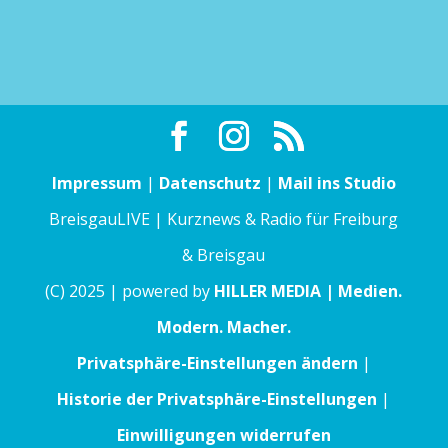
Impressum
|
Datenschutz
|
Mail ins Studio
BreisgauLIVE | Kurznews & Radio für Freiburg
& Breisgau
(C) 2025 | powered by
HILLER MEDIA | Medien.
Modern. Macher.
Privatsphäre-Einstellungen ändern
|
Historie der Privatsphäre-Einstellungen
|
Einwilligungen widerrufen