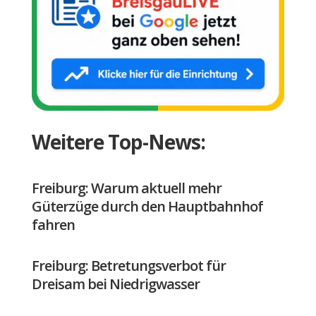
Weitere Top-News:
Freiburg: Warum aktuell mehr
Güterzüge durch den Hauptbahnhof
fahren
Freiburg: Betretungsverbot für
Dreisam bei Niedrigwasser