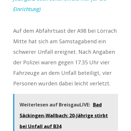
Einrichtung)
Auf dem Abfahrtsast der A98 bei Lörrach
Mitte hat sich am Samstagabend ein
schwerer Unfall ereignet. Nach Angaben
der Polizei waren gegen 17.35 Uhr vier
Fahrzeuge an dem Unfall beteiligt, vier
Personen wurden dabei leicht verletzt.
Weiterlesen auf BreisgauLIVE:
Bad
Säckingen-Wallbach: 20-Jährige stirbt
bei Unfall auf B34