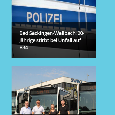
Bad Säckingen-Wallbach: 20-
Jährige stirbt bei Unfall auf
B34