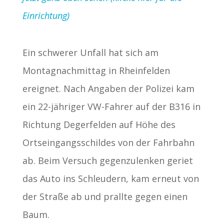
Einrichtung)
Ein schwerer Unfall hat sich am
Montagnachmittag in Rheinfelden
ereignet. Nach Angaben der Polizei kam
ein 22-jähriger VW-Fahrer auf der B316 in
Richtung Degerfelden auf Höhe des
Ortseingangsschildes von der Fahrbahn
ab. Beim Versuch gegenzulenken geriet
das Auto ins Schleudern, kam erneut von
der Straße ab und prallte gegen einen
Baum.