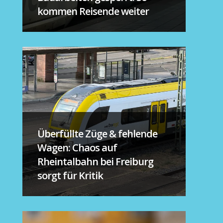
kommen Reisende weiter
Überfüllte Züge & fehlende
Wagen: Chaos auf
Rheintalbahn bei Freiburg
sorgt für Kritik