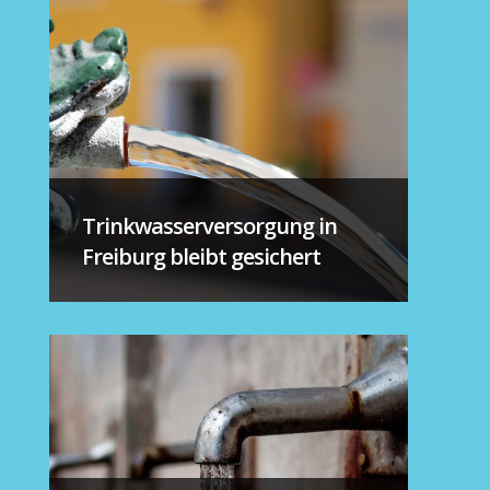
Trinkwasserversorgung in
Freiburg bleibt gesichert