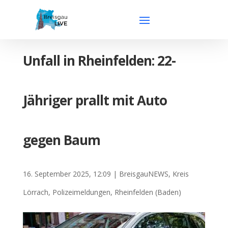
Unfall in Rheinfelden: 22-
Jähriger prallt mit Auto
gegen Baum
16. September 2025, 12:09
|
BreisgauNEWS
,
Kreis
Lörrach
,
Polizeimeldungen
,
Rheinfelden (Baden)