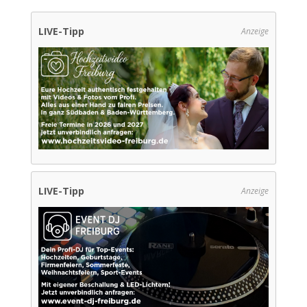
LIVE-Tipp
Anzeige
LIVE-Tipp
Anzeige