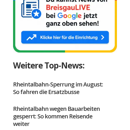
Weitere Top-News:
Rheintalbahn-Sperrung im August:
So fahren die Ersatzbusse
Rheintalbahn wegen Bauarbeiten
gesperrt: So kommen Reisende
weiter