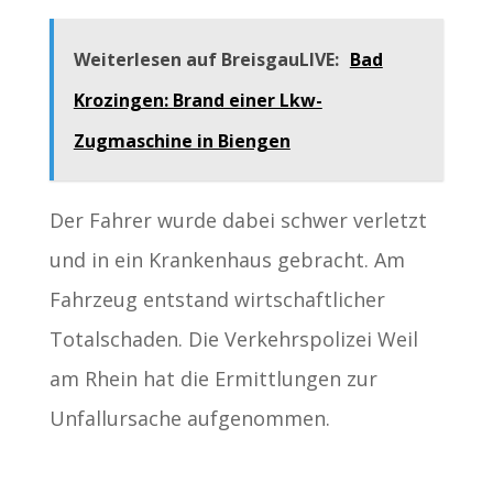
Weiterlesen auf BreisgauLIVE:
Bad
Krozingen: Brand einer Lkw-
Zugmaschine in Biengen
Der Fahrer wurde dabei schwer verletzt
und in ein Krankenhaus gebracht. Am
Fahrzeug entstand wirtschaftlicher
Totalschaden. Die Verkehrspolizei Weil
am Rhein hat die Ermittlungen zur
Unfallursache aufgenommen.