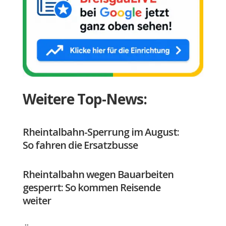
Weitere Top-News:
Rheintalbahn-Sperrung im August:
So fahren die Ersatzbusse
Rheintalbahn wegen Bauarbeiten
gesperrt: So kommen Reisende
weiter