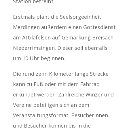
Station betreibt.
Erstmals plant die Seelsorgeeinheit
Merdingen außerdem einen Gottesdienst
am Attilafelsen auf Gemarkung Breisach-
Niederrimsingen. Dieser soll ebenfalls
um 10 Uhr beginnen.
Die rund zehn Kilometer lange Strecke
kann zu Fuß oder mit dem Fahrrad
erkundet werden. Zahlreiche Winzer und
Vereine beteiligen sich an dem
Veranstaltungsformat. Besucherinnen
und Besucher können bis in die