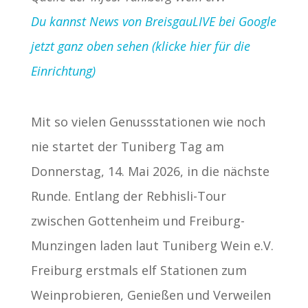
Du kannst News von BreisgauLIVE bei Google
jetzt ganz oben sehen (klicke hier für die
Einrichtung)
Mit so vielen Genussstationen wie noch
nie startet der Tuniberg Tag am
Donnerstag, 14. Mai 2026, in die nächste
Runde. Entlang der Rebhisli-Tour
zwischen Gottenheim und Freiburg-
Munzingen laden laut Tuniberg Wein e.V.
Freiburg erstmals elf Stationen zum
Weinprobieren, Genießen und Verweilen