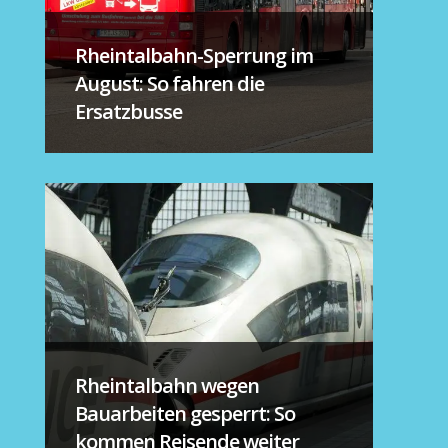
Rheintalbahn-Sperrung im
August: So fahren die
Ersatzbusse
Rheintalbahn wegen
Bauarbeiten gesperrt: So
kommen Reisende weiter