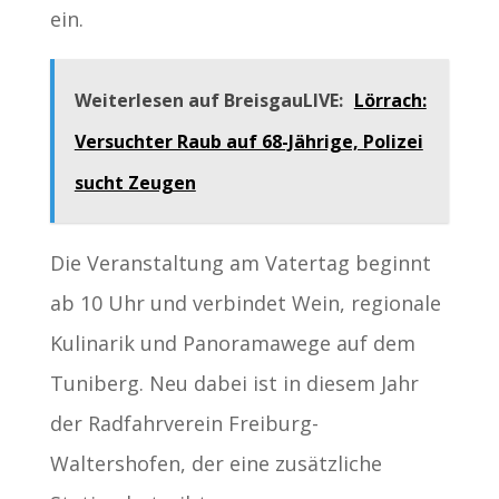
ein.
Weiterlesen auf BreisgauLIVE:
Lörrach:
Versuchter Raub auf 68-Jährige, Polizei
sucht Zeugen
Die Veranstaltung am Vatertag beginnt
ab 10 Uhr und verbindet Wein, regionale
Kulinarik und Panoramawege auf dem
Tuniberg. Neu dabei ist in diesem Jahr
der Radfahrverein Freiburg-
Waltershofen, der eine zusätzliche