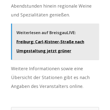
Abendstunden hinein regionale Weine
und Spezialitäten genießen.
Weiterlesen auf BreisgauLIVE:
Freiburg: Carl-Kistner-Straße nach
Umgestaltung jetzt grüner
Weitere Informationen sowie eine
Übersicht der Stationen gibt es nach
Angaben des Veranstalters online.