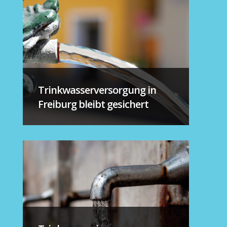
Trinkwasserversorgung in
Freiburg bleibt gesichert