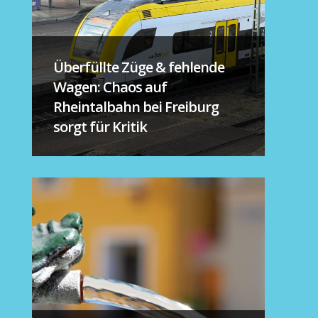
Überfüllte Züge & fehlende
Wagen: Chaos auf
Rheintalbahn bei Freiburg
sorgt für Kritik