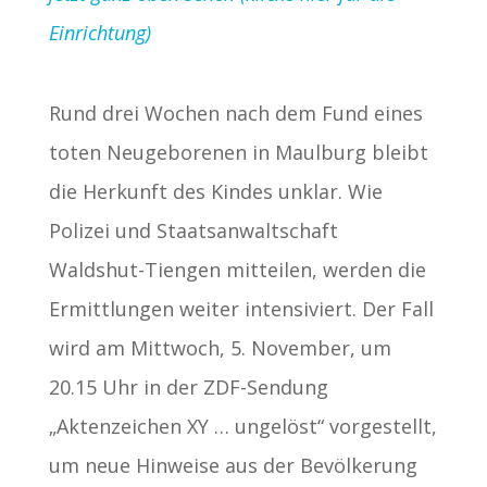
Einrichtung)
Rund drei Wochen nach dem Fund eines
toten Neugeborenen in Maulburg bleibt
die Herkunft des Kindes unklar. Wie
Polizei und Staatsanwaltschaft
Waldshut-Tiengen mitteilen, werden die
Ermittlungen weiter intensiviert. Der Fall
wird am Mittwoch, 5. November, um
20.15 Uhr in der ZDF-Sendung
„Aktenzeichen XY … ungelöst“ vorgestellt,
um neue Hinweise aus der Bevölkerung