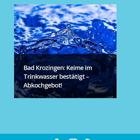
Bad Krozingen: Keime im
Trinkwasser bestätigt –
Abkochgebot!