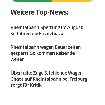
Weitere Top-News:
Rheintalbahn-Sperrung im August:
So fahren die Ersatzbusse
Rheintalbahn wegen Bauarbeiten
gesperrt: So kommen Reisende
weiter
Überfüllte Züge & fehlende Wagen:
Chaos auf Rheintalbahn bei Freiburg
sorgt für Kritik