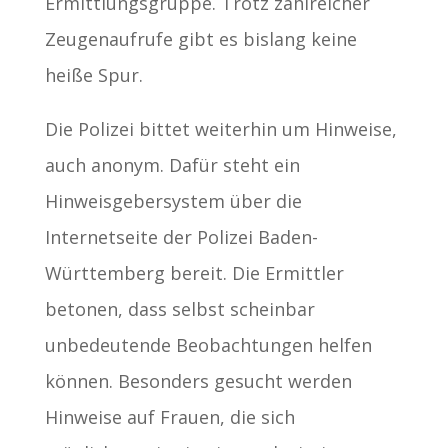
Ermittlungsgruppe. Trotz zahlreicher
Zeugenaufrufe gibt es bislang keine
heiße Spur.
Die Polizei bittet weiterhin um Hinweise,
auch anonym. Dafür steht ein
Hinweisgebersystem über die
Internetseite der Polizei Baden-
Württemberg bereit. Die Ermittler
betonen, dass selbst scheinbar
unbedeutende Beobachtungen helfen
können. Besonders gesucht werden
Hinweise auf Frauen, die sich