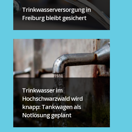
Trinkwasserversorgung in
Freiburg bleibt gesichert
Trinkwasser im
Hochschwarzwald wird
knapp: Tankwagen als
Notlösung geplant