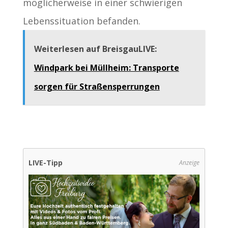
möglicherweise in einer schwierigen
Lebenssituation befanden.
Weiterlesen auf BreisgauLIVE:
Windpark bei Müllheim: Transporte
sorgen für Straßensperrungen
LIVE-Tipp
Anzeige