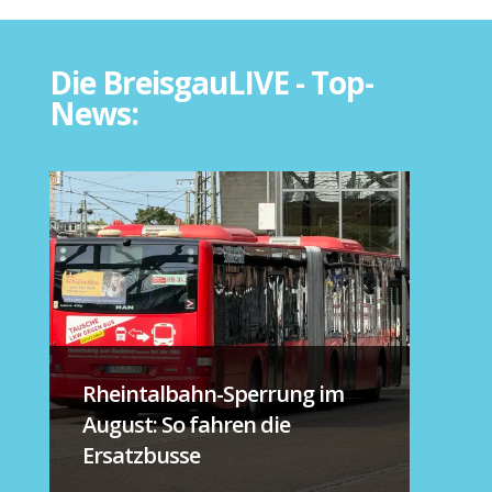
Die BreisgauLIVE - Top-
News:
Rheintalbahn-Sperrung im
August: So fahren die
Ersatzbusse