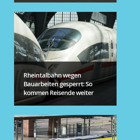
Rheintalbahn wegen
Bauarbeiten gesperrt: So
kommen Reisende weiter