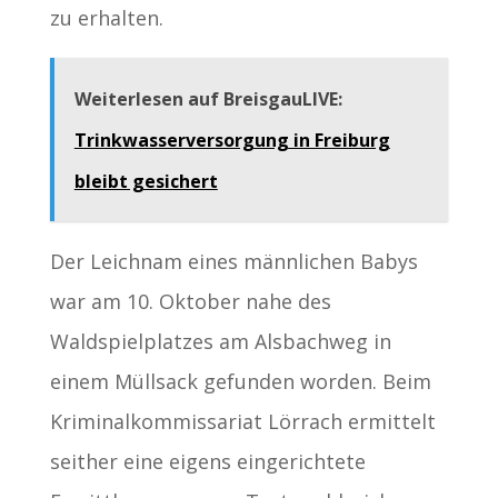
zu erhalten.
Weiterlesen auf BreisgauLIVE:
Trinkwasserversorgung in Freiburg
bleibt gesichert
Der Leichnam eines männlichen Babys
war am 10. Oktober nahe des
Waldspielplatzes am Alsbachweg in
einem Müllsack gefunden worden. Beim
Kriminalkommissariat Lörrach ermittelt
seither eine eigens eingerichtete