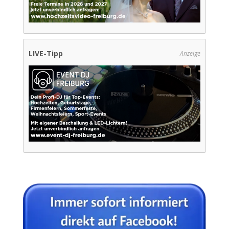
LIVE-Tipp
Anzeige