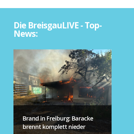
Die BreisgauLIVE - Top-
News:
Brand in Freiburg: Baracke
brennt komplett nieder