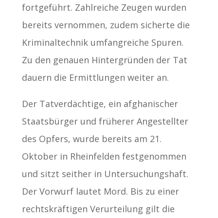
fortgeführt. Zahlreiche Zeugen wurden
bereits vernommen, zudem sicherte die
Kriminaltechnik umfangreiche Spuren.
Zu den genauen Hintergründen der Tat
dauern die Ermittlungen weiter an.
Der Tatverdächtige, ein afghanischer
Staatsbürger und früherer Angestellter
des Opfers, wurde bereits am 21.
Oktober in Rheinfelden festgenommen
und sitzt seither in Untersuchungshaft.
Der Vorwurf lautet Mord. Bis zu einer
rechtskräftigen Verurteilung gilt die