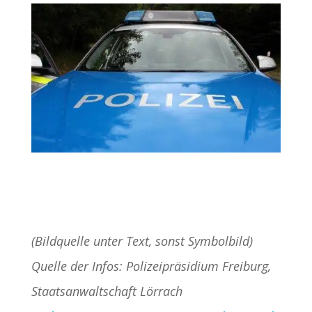
(Bildquelle unter Text, sonst Symbolbild)
Quelle der Infos: Polizeipräsidium Freiburg,
Staatsanwaltschaft Lörrach