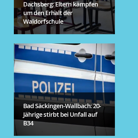
Dachsberg: Eltern kämpfen
um den Erhalt der
Waldorfschule
Bad Säckingen-Wallbach: 20-
Jährige stirbt bei Unfall auf
B34