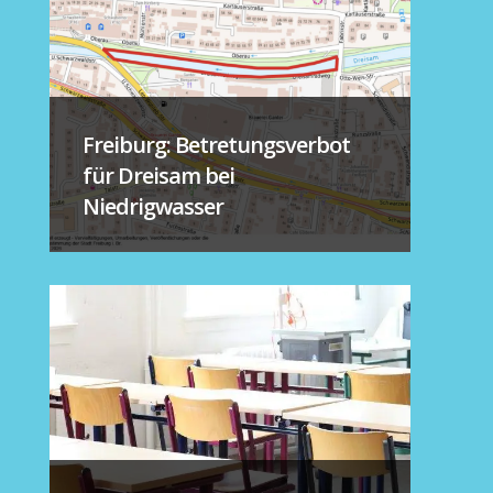
Freiburg: Betretungsverbot
für Dreisam bei
Niedrigwasser