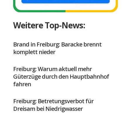
Weitere Top-News:
Brand in Freiburg: Baracke brennt
komplett nieder
Freiburg: Warum aktuell mehr
Güterzüge durch den Hauptbahnhof
fahren
Freiburg: Betretungsverbot für
Dreisam bei Niedrigwasser