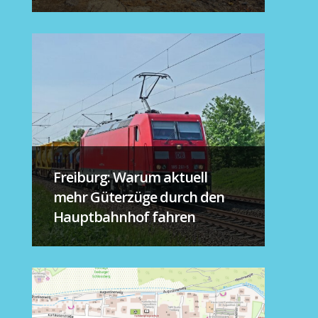
Freiburg: Warum aktuell
mehr Güterzüge durch den
Hauptbahnhof fahren