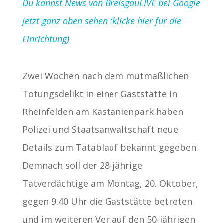
Du kannst News von BreisgauLIVE bei Google
jetzt ganz oben sehen (klicke hier für die
Einrichtung)
Zwei Wochen nach dem mutmaßlichen
Tötungsdelikt in einer Gaststätte in
Rheinfelden am Kastanienpark haben
Polizei und Staatsanwaltschaft neue
Details zum Tatablauf bekannt gegeben.
Demnach soll der 28-jährige
Tatverdächtige am Montag, 20. Oktober,
gegen 9.40 Uhr die Gaststätte betreten
und im weiteren Verlauf den 50-jährigen