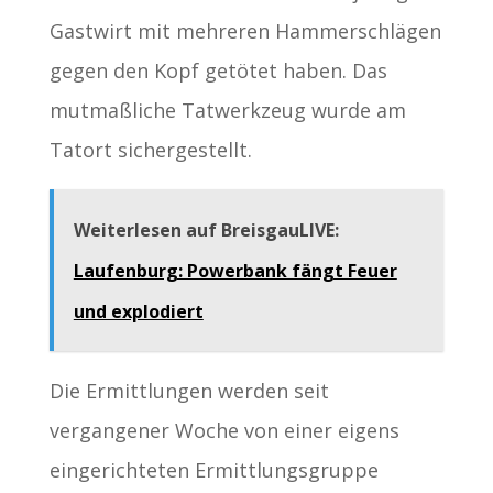
Gastwirt mit mehreren Hammerschlägen
gegen den Kopf getötet haben. Das
mutmaßliche Tatwerkzeug wurde am
Tatort sichergestellt.
Weiterlesen auf BreisgauLIVE:
Laufenburg: Powerbank fängt Feuer
und explodiert
Die Ermittlungen werden seit
vergangener Woche von einer eigens
eingerichteten Ermittlungsgruppe