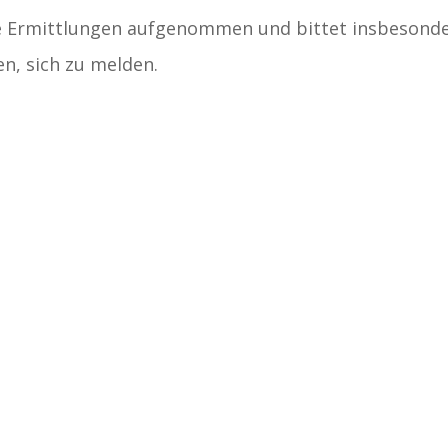
ie Ermittlungen aufgenommen und bittet insbesond
n, sich zu melden.