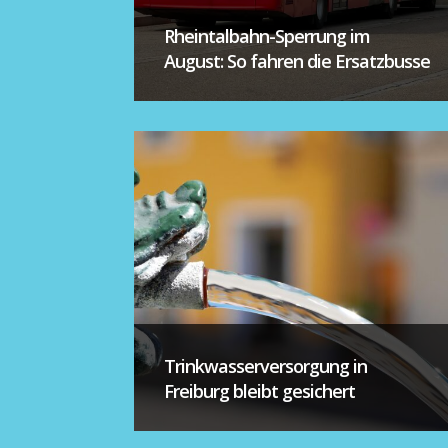
Rheintalbahn-Sperrung im
August: So fahren die Ersatzbusse
Trinkwasserversorgung in
Freiburg bleibt gesichert