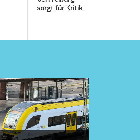
sorgt für Kritik