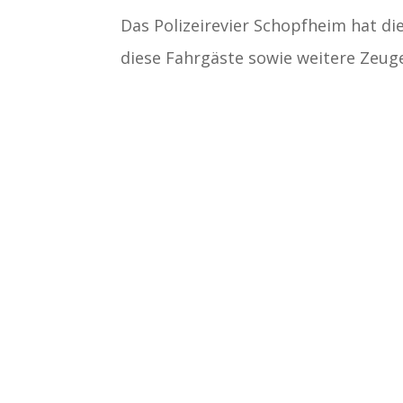
Das Polizeirevier Schopfheim hat d
diese Fahrgäste sowie weitere Zeuge