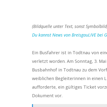
(Bildquelle unter Text, sonst Symbolbild
Du kannst News von BreisgauLIVE bei Goo
Ein Busfahrer ist in Todtnau von ei
verletzt worden. Am Sonntag, 3. Mai
Busbahnhof in Todtnau zu dem Vorfa
weiblichen Begleiterinnen in einen L
aufforderte, ein gültiges Ticket vor
Dokument vor.