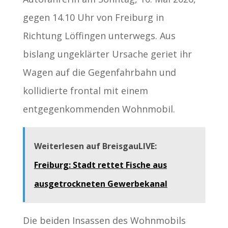
gegen 14.10 Uhr von Freiburg in
Richtung Löffingen unterwegs. Aus
bislang ungeklärter Ursache geriet ihr
Wagen auf die Gegenfahrbahn und
kollidierte frontal mit einem
entgegenkommenden Wohnmobil.
Weiterlesen auf BreisgauLIVE:
Freiburg: Stadt rettet Fische aus
ausgetrockneten Gewerbekanal
Die beiden Insassen des Wohnmobils