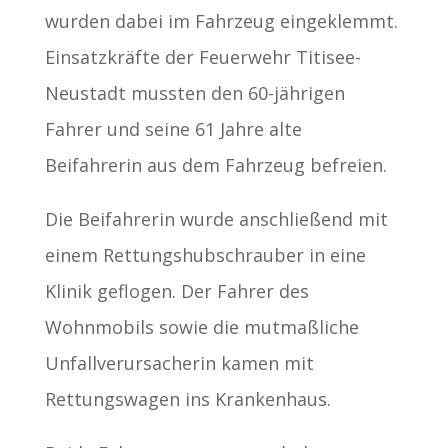
wurden dabei im Fahrzeug eingeklemmt.
Einsatzkräfte der Feuerwehr Titisee-
Neustadt mussten den 60-jährigen
Fahrer und seine 61 Jahre alte
Beifahrerin aus dem Fahrzeug befreien.
Die Beifahrerin wurde anschließend mit
einem Rettungshubschrauber in eine
Klinik geflogen. Der Fahrer des
Wohnmobils sowie die mutmaßliche
Unfallverursacherin kamen mit
Rettungswagen ins Krankenhaus.