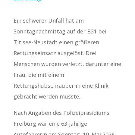
Ein schwerer Unfall hat am
Sonntagnachmittag auf der B31 bei
Titisee-Neustadt einen größeren
Rettungseinsatz ausgelöst. Drei
Menschen wurden verletzt, darunter eine
Frau, die mit einem
Rettungshubschrauber in eine Klinik
gebracht werden musste.
Nach Angaben des Polizeipräsidiums
Freiburg war eine 63-jährige
Autofahrerin am Sonntag, 10. Mai 2026,