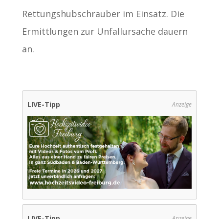
Rettungshubschrauber im Einsatz. Die
Ermittlungen zur Unfallursache dauern
an.
LIVE-Tipp
Anzeige
LIVE-Tipp
Anzeige