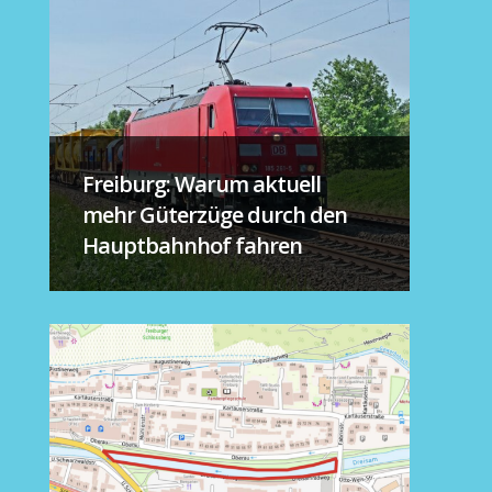
Freiburg: Warum aktuell
mehr Güterzüge durch den
Hauptbahnhof fahren