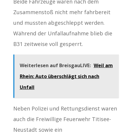
Beide Fahrzeuge waren nach dem
Zusammenstoß nicht mehr fahrbereit
und mussten abgeschleppt werden.
Während der Unfallaufnahme blieb die
B31 zeitweise voll gesperrt.
Weiterlesen auf BreisgauLIVE:
Weil am
Rhein: Auto überschlägt sich nach
Unfall
Neben Polizei und Rettungsdienst waren
auch die Freiwillige Feuerwehr Titisee-
Neustadt sowie ein