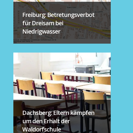
Freiburg: Betretungsverbot
für Dreisam bei
Niedrigwasser
Dachsberg: Eltern kämpfen
um den Erhalt der
Waldorfschule