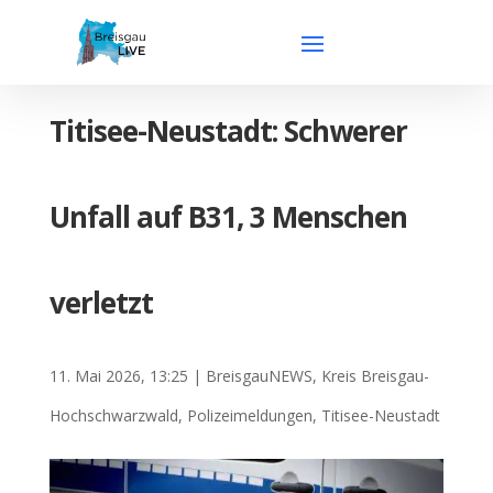
Titisee-Neustadt: Schwerer
Unfall auf B31, 3 Menschen
verletzt
11. Mai 2026, 13:25
|
BreisgauNEWS
,
Kreis Breisgau-
Hochschwarzwald
,
Polizeimeldungen
,
Titisee-Neustadt