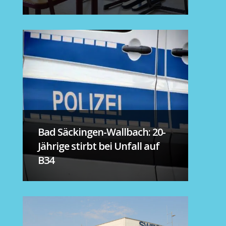
Bad Säckingen-Wallbach: 20-
Jährige stirbt bei Unfall auf
B34