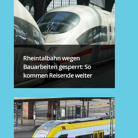
Rheintalbahn wegen
Bauarbeiten gesperrt: So
kommen Reisende weiter