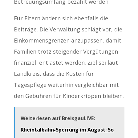
Betreuungsumfang bezahlt werden.
Für Eltern ändern sich ebenfalls die
Beiträge. Die Verwaltung schlägt vor, die
Einkommensgrenzen anzupassen, damit
Familien trotz steigender Vergütungen
finanziell entlastet werden. Ziel sei laut
Landkreis, dass die Kosten für
Tagespflege weiterhin vergleichbar mit
den Gebühren für Kinderkrippen bleiben.
Weiterlesen auf BreisgauLIVE:
Rheintalbahn-Sperrung im August: So