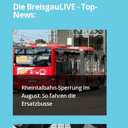
Die BreisgauLIVE - Top-
News:
Rheintalbahn-Sperrung im
August: So fahren die
Ersatzbusse