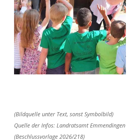
(Bildquelle unter Text, sonst Symbolbild)
Quelle der Infos: Landratsamt Emmendingen
(Beschlussvorlage 2026/218)