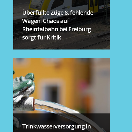
Überfüllte Züge & fehlende
Wagen: Chaos auf
Rheintalbahn bei Freiburg
sorgt für Kritik
Trinkwasserversorgung in