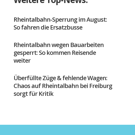
Rheintalbahn-Sperrung im August:
So fahren die Ersatzbusse
Rheintalbahn wegen Bauarbeiten
gesperrt: So kommen Reisende
weiter
Überfüllte Züge & fehlende Wagen:
Chaos auf Rheintalbahn bei Freiburg
sorgt für Kritik