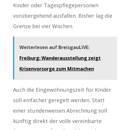
Kinder oder Tagespflegepersonen
vorübergehend ausfallen. Bisher lag die
Grenze bei vier Wochen.
Weiterlesen auf BreisgauLIVE:
Freiburg: Wanderausstellung zeigt
Krisenvorsorge zum Mitmachen
Auch die Eingewöhnungszeit für Kinder
soll einfacher geregelt werden. Statt
einer stundenweisen Abrechnung soll
künftig direkt der volle vereinbarte