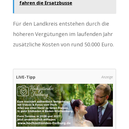
fahren die Ersatzbusse
Für den Landkreis entstehen durch die
höheren Vergütungen im laufenden Jahr
zusätzliche Kosten von rund 50.000 Euro.
LIVE-Tipp
Anzeige