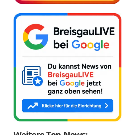
Weitere Top-News: