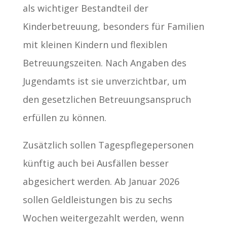
als wichtiger Bestandteil der
Kinderbetreuung, besonders für Familien
mit kleinen Kindern und flexiblen
Betreuungszeiten. Nach Angaben des
Jugendamts ist sie unverzichtbar, um
den gesetzlichen Betreuungsanspruch
erfüllen zu können.
Zusätzlich sollen Tagespflegepersonen
künftig auch bei Ausfällen besser
abgesichert werden. Ab Januar 2026
sollen Geldleistungen bis zu sechs
Wochen weitergezahlt werden, wenn