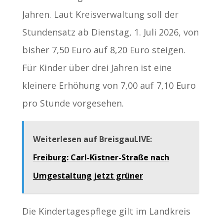
Jahren. Laut Kreisverwaltung soll der
Stundensatz ab Dienstag, 1. Juli 2026, von
bisher 7,50 Euro auf 8,20 Euro steigen.
Für Kinder über drei Jahren ist eine
kleinere Erhöhung von 7,00 auf 7,10 Euro
pro Stunde vorgesehen.
Weiterlesen auf BreisgauLIVE:
Freiburg: Carl-Kistner-Straße nach
Umgestaltung jetzt grüner
Die Kindertagespflege gilt im Landkreis