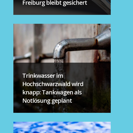
Freiburg bleibt gesichert
Trinkwasser im
Hochschwarzwald wird
knapp: Tankwagen als
Notlösung geplant