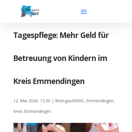
Tagespflege: Mehr Geld für
Betreuung von Kindern im
Kreis Emmendingen
12. Mai 2026, 12:30
|
BreisgauNEWS
,
Emmendingen
,
Kreis Emmendingen