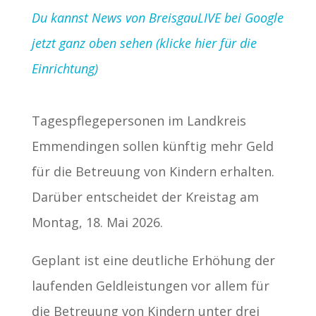
Du kannst News von BreisgauLIVE bei Google
jetzt ganz oben sehen (klicke hier für die
Einrichtung)
Tagespflegepersonen im Landkreis
Emmendingen sollen künftig mehr Geld
für die Betreuung von Kindern erhalten.
Darüber entscheidet der Kreistag am
Montag, 18. Mai 2026.
Geplant ist eine deutliche Erhöhung der
laufenden Geldleistungen vor allem für
die Betreuung von Kindern unter drei