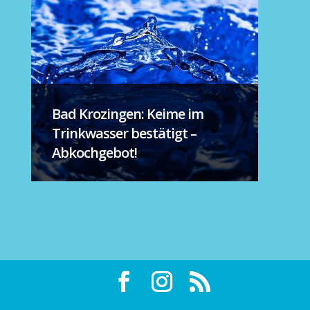
Bad Krozingen: Keime im
Trinkwasser bestätigt –
Abkochgebot!