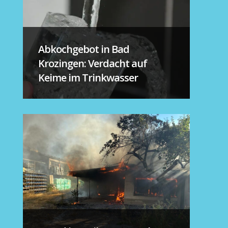
Abkochgebot in Bad
Krozingen: Verdacht auf
Keime im Trinkwasser