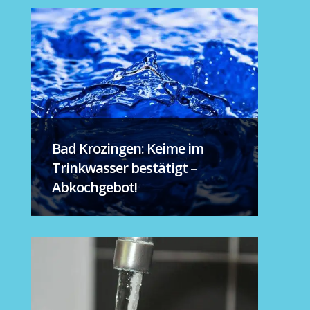
Bad Krozingen: Keime im
Trinkwasser bestätigt –
Abkochgebot!