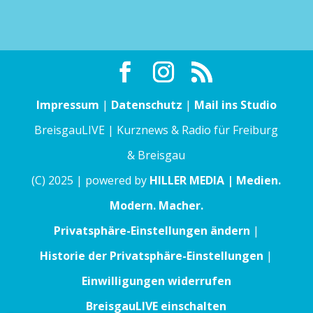
Impressum
|
Datenschutz
|
Mail ins Studio
BreisgauLIVE | Kurznews & Radio für Freiburg
& Breisgau
(C) 2025 | powered by
HILLER MEDIA | Medien.
Modern. Macher.
Privatsphäre-Einstellungen ändern
|
Historie der Privatsphäre-Einstellungen
|
Einwilligungen widerrufen
BreisgauLIVE einschalten