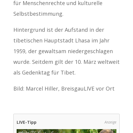
für Menschenrechte und kulturelle
Selbstbestimmung.
Hintergrund ist der Aufstand in der
tibetischen Hauptstadt Lhasa im Jahr
1959, der gewaltsam niedergeschlagen
wurde. Seitdem gilt der 10. März weltweit
als Gedenktag für Tibet.
Bild: Marcel Hiller, BreisgauLIVE vor Ort
LIVE-Tipp
Anzeige