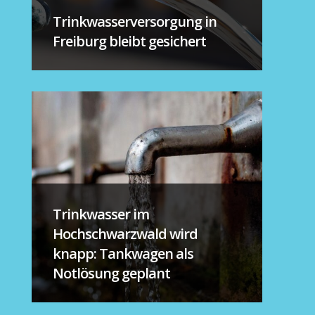
Trinkwasserversorgung in
Freiburg bleibt gesichert
Trinkwasser im
Hochschwarzwald wird
knapp: Tankwagen als
Notlösung geplant