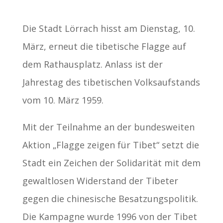
Die Stadt Lörrach hisst am Dienstag, 10.
März, erneut die tibetische Flagge auf
dem Rathausplatz. Anlass ist der
Jahrestag des tibetischen Volksaufstands
vom 10. März 1959.
Mit der Teilnahme an der bundesweiten
Aktion „Flagge zeigen für Tibet“ setzt die
Stadt ein Zeichen der Solidarität mit dem
gewaltlosen Widerstand der Tibeter
gegen die chinesische Besatzungspolitik.
Die Kampagne wurde 1996 von der Tibet