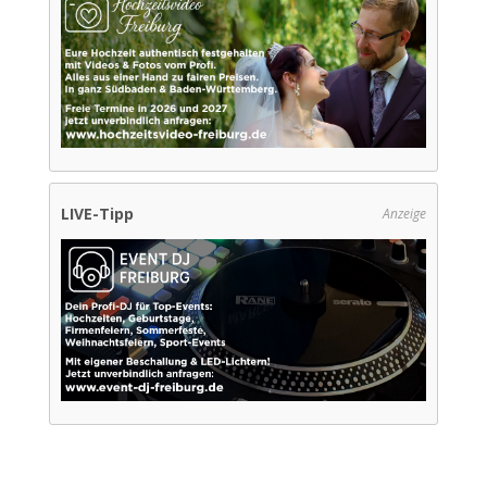
LIVE-Tipp
Anzeige