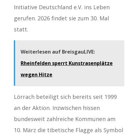
Initiative Deutschland e.V. ins Leben
gerufen. 2026 findet sie zum 30. Mal
statt.
Weiterlesen auf BreisgauLIVE:
Rheinfelden sperrt Kunstrasenplätze
wegen Hitze
Lörrach beteiligt sich bereits seit 1999
an der Aktion. Inzwischen hissen
bundesweit zahlreiche Kommunen am
10. März die tibetische Flagge als Symbol