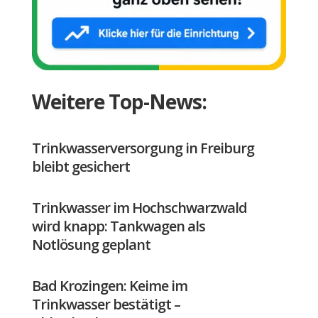
Weitere Top-News:
Trinkwasserversorgung in Freiburg
bleibt gesichert
Trinkwasser im Hochschwarzwald
wird knapp: Tankwagen als
Notlösung geplant
Bad Krozingen: Keime im
Trinkwasser bestätigt –