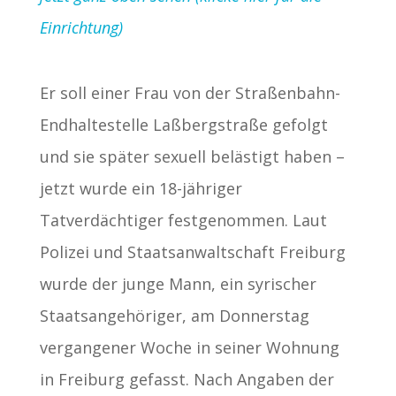
Einrichtung)
Er soll einer Frau von der Straßenbahn-
Endhaltestelle Laßbergstraße gefolgt
und sie später sexuell belästigt haben –
jetzt wurde ein 18-jähriger
Tatverdächtiger festgenommen. Laut
Polizei und Staatsanwaltschaft Freiburg
wurde der junge Mann, ein syrischer
Staatsangehöriger, am Donnerstag
vergangener Woche in seiner Wohnung
in Freiburg gefasst. Nach Angaben der