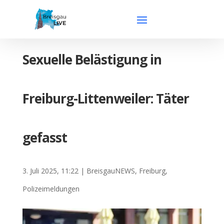
Sexuelle Belästigung in
Freiburg-Littenweiler: Täter
gefasst
3. Juli 2025, 11:22
|
BreisgauNEWS
,
Freiburg
,
Polizeimeldungen