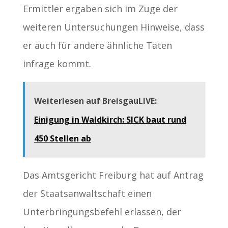
Ermittler ergaben sich im Zuge der
weiteren Untersuchungen Hinweise, dass
er auch für andere ähnliche Taten
infrage kommt.
Weiterlesen auf BreisgauLIVE:
Einigung in Waldkirch: SICK baut rund
450 Stellen ab
Das Amtsgericht Freiburg hat auf Antrag
der Staatsanwaltschaft einen
Unterbringungsbefehl erlassen, der