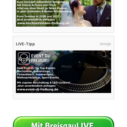
LIVE-Tipp
Anzeige