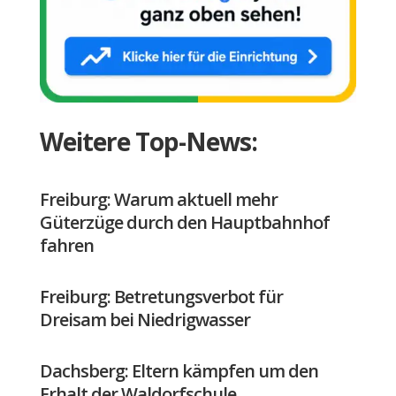
Weitere Top-News:
Freiburg: Warum aktuell mehr
Güterzüge durch den Hauptbahnhof
fahren
Freiburg: Betretungsverbot für
Dreisam bei Niedrigwasser
Dachsberg: Eltern kämpfen um den
Erhalt der Waldorfschule