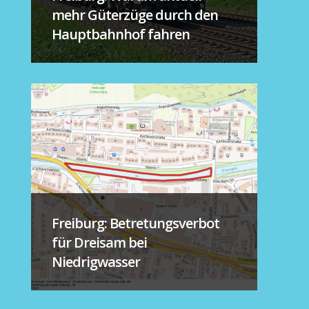
mehr Güterzüge durch den
Hauptbahnhof fahren
Freiburg: Betretungsverbot
für Dreisam bei
Niedrigwasser