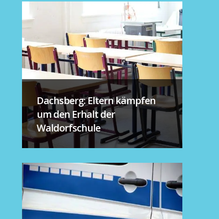
Dachsberg: Eltern kämpfen
um den Erhalt der
Waldorfschule