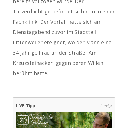
bereits vollzogen wurde. Der
Tatverdächtige befindet sich nun in einer
Fachklinik. Der Vorfall hatte sich am
Dienstagabend zuvor im Stadtteil
Littenweiler ereignet, wo der Mann eine
34-jährige Frau an der Straße „Am
Kreuzsteinacker“ gegen deren Willen
berührt hatte.
LIVE-Tipp
Anzeige