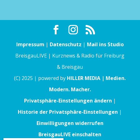
Impressum
|
Datenschutz
|
Mail ins Studio
BreisgauLIVE | Kurznews & Radio für Freiburg
& Breisgau
(C) 2025 | powered by
HILLER MEDIA | Medien.
Modern. Macher.
Privatsphäre-Einstellungen ändern
|
Historie der Privatsphäre-Einstellungen
|
Einwilligungen widerrufen
BreisgauLIVE einschalten