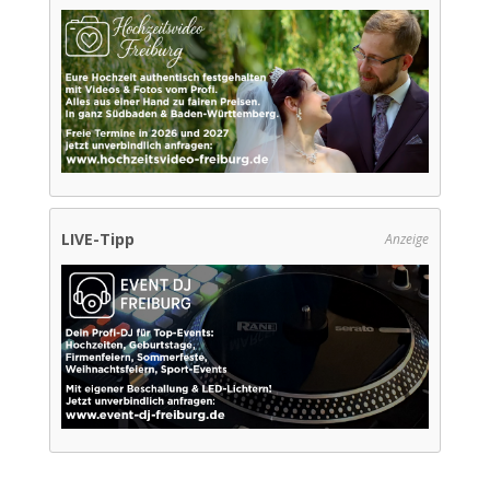
LIVE-Tipp
Anzeige