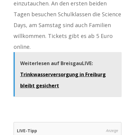
einzutauchen. An den ersten beiden
Tagen besuchen Schulklassen die Science
Days, am Samstag sind auch Familien
willkommen. Tickets gibt es ab 5 Euro
online.
Weiterlesen auf BreisgauLIVE:
Trinkwasserversorgung in Freiburg
bleibt gesichert
LIVE-Tipp
Anzeige