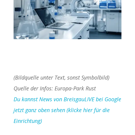
(Bildquelle unter Text, sonst Symbolbild)
Quelle der Infos: Europa-Park Rust
Du kannst News von BreisgauLIVE bei Google
jetzt ganz oben sehen (klicke hier für die
Einrichtung)