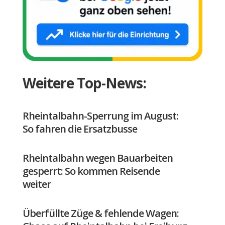
Weitere Top-News:
Rheintalbahn-Sperrung im August:
So fahren die Ersatzbusse
Rheintalbahn wegen Bauarbeiten
gesperrt: So kommen Reisende
weiter
Überfüllte Züge & fehlende Wagen: