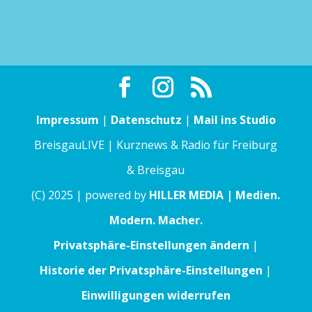
Impressum
|
Datenschutz
|
Mail ins Studio
BreisgauLIVE | Kurznews & Radio für Freiburg
& Breisgau
(C) 2025 | powered by
HILLER MEDIA | Medien.
Modern. Macher.
Privatsphäre-Einstellungen ändern
|
Historie der Privatsphäre-Einstellungen
|
Einwilligungen widerrufen