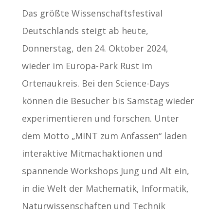
Das größte Wissenschaftsfestival
Deutschlands steigt ab heute,
Donnerstag, den 24. Oktober 2024,
wieder im Europa-Park Rust im
Ortenaukreis. Bei den Science-Days
können die Besucher bis Samstag wieder
experimentieren und forschen. Unter
dem Motto „MINT zum Anfassen“ laden
interaktive Mitmachaktionen und
spannende Workshops Jung und Alt ein,
in die Welt der Mathematik, Informatik,
Naturwissenschaften und Technik