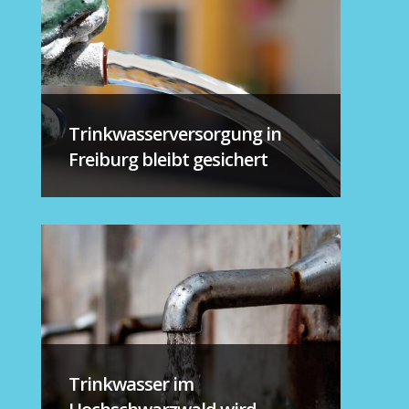
Trinkwasserversorgung in
Freiburg bleibt gesichert
Trinkwasser im