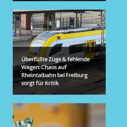
Überfüllte Züge & fehlende
Wagen: Chaos auf
Rheintalbahn bei Freiburg
sorgt für Kritik