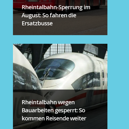
Rheintalbahn-Sperrung im
August: So fahren die
Ersatzbusse
Rheintalbahn wegen
Bauarbeiten gesperrt: So
kommen Reisende weiter