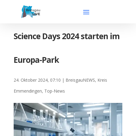
Science Days 2024 starten im
Europa-Park
24. Oktober 2024, 07:10
|
BreisgauNEWS
,
Kreis
Emmendingen
,
Top-News