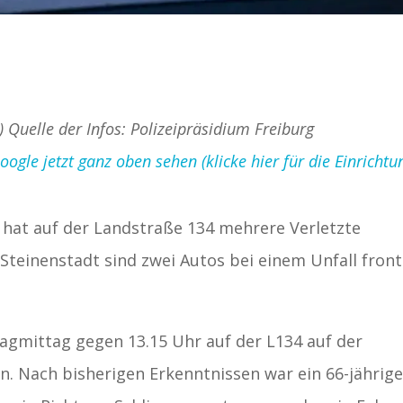
) Quelle der Infos: Polizeipräsidium Freiburg
gle jetzt ganz oben sehen (klicke hier für die Einrichtu
hat auf der Landstraße 134 mehrere Verletzte
Steinenstadt sind zwei Autos bei einem Unfall front
tagmittag gegen 13.15 Uhr auf der L134 auf der
 Nach bisherigen Erkenntnissen war ein 66-jährige