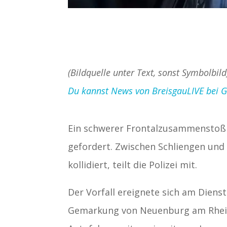
(Bildquelle unter Text, sonst Symbolbild
Du kannst News von BreisgauLIVE bei Goo
Ein schwerer Frontalzusammenstoß 
gefordert. Zwischen Schliengen und 
kollidiert, teilt die Polizei mit.
Der Vorfall ereignete sich am Diens
Gemarkung von Neuenburg am Rhein.