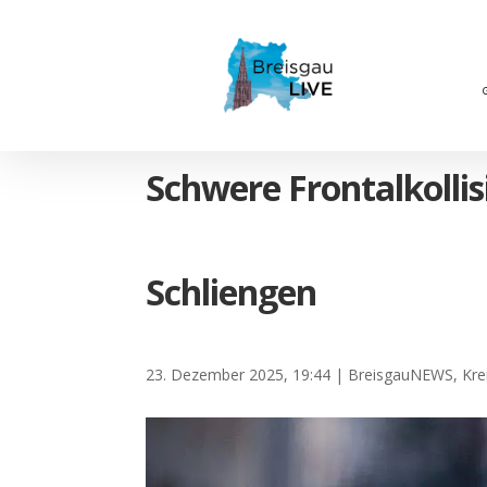
Schwere Frontalkollis
Schliengen
23. Dezember 2025, 19:44
|
BreisgauNEWS
,
Kre