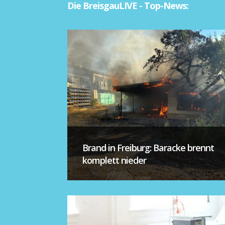
Die BreisgauLIVE - Top-News:
Brand in Freiburg: Baracke brennt
komplett nieder