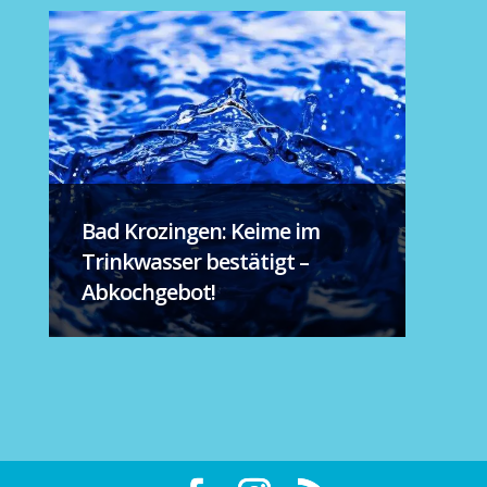
Bad Krozingen: Keime im
Trinkwasser bestätigt –
Abkochgebot!