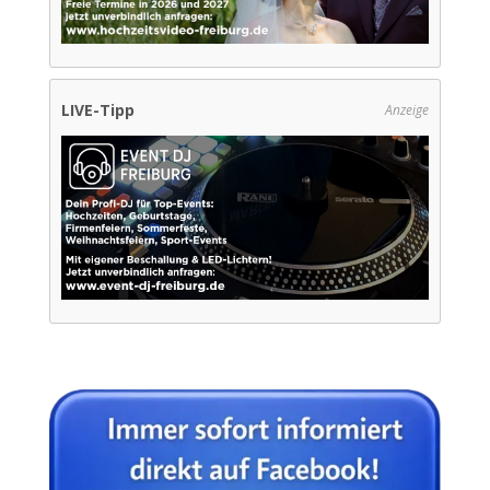
LIVE-Tipp
Anzeige