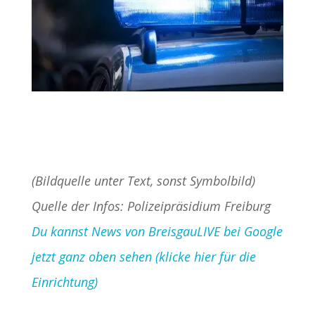
(Bildquelle unter Text, sonst Symbolbild)
Quelle der Infos: Polizeipräsidium Freiburg
Du kannst News von BreisgauLIVE bei Google
jetzt ganz oben sehen (klicke hier für die
Einrichtung)