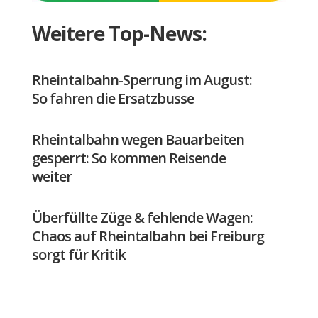
Weitere Top-News:
Rheintalbahn-Sperrung im August:
So fahren die Ersatzbusse
Rheintalbahn wegen Bauarbeiten
gesperrt: So kommen Reisende
weiter
Überfüllte Züge & fehlende Wagen:
Chaos auf Rheintalbahn bei Freiburg
sorgt für Kritik