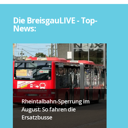
Die BreisgauLIVE - Top-
News:
Rheintalbahn-Sperrung im
August: So fahren die
Ersatzbusse