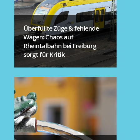
Überfüllte Züge & fehlende
Wagen: Chaos auf
Rheintalbahn bei Freiburg
sorgt für Kritik