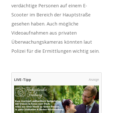
verdächtige Personen auf einem E-
Scooter im Bereich der Hauptstraße
gesehen haben. Auch mögliche
Videoaufnahmen aus privaten
Überwachungskameras könnten laut
Polizei für die Ermittlungen wichtig sein.
LIVE-Tipp
Anzeige