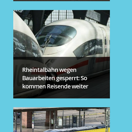
Rheintalbahn wegen
Bauarbeiten gesperrt: So
kommen Reisende weiter