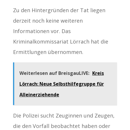
Zu den Hintergründen der Tat liegen
derzeit noch keine weiteren
Informationen vor. Das
Kriminalkommissariat Lörrach hat die
Ermittlungen übernommen.
Weiterlesen auf BreisgauLIVE:
Kreis
Lörrach: Neue Selbsthilfegruppe für
Alleinerziehende
Die Polizei sucht Zeuginnen und Zeugen,
die den Vorfall beobachtet haben oder