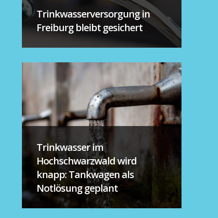
Trinkwasserversorgung in
Freiburg bleibt gesichert
Trinkwasser im
Hochschwarzwald wird
knapp: Tankwagen als
Notlösung geplant