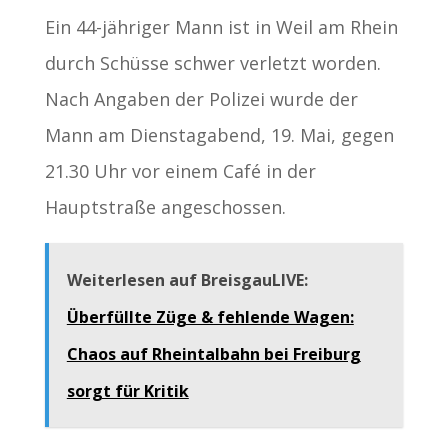
Ein 44-jähriger Mann ist in Weil am Rhein
durch Schüsse schwer verletzt worden.
Nach Angaben der Polizei wurde der
Mann am Dienstagabend, 19. Mai, gegen
21.30 Uhr vor einem Café in der
Hauptstraße angeschossen.
Weiterlesen auf BreisgauLIVE:
Überfüllte Züge & fehlende Wagen:
Chaos auf Rheintalbahn bei Freiburg
sorgt für Kritik