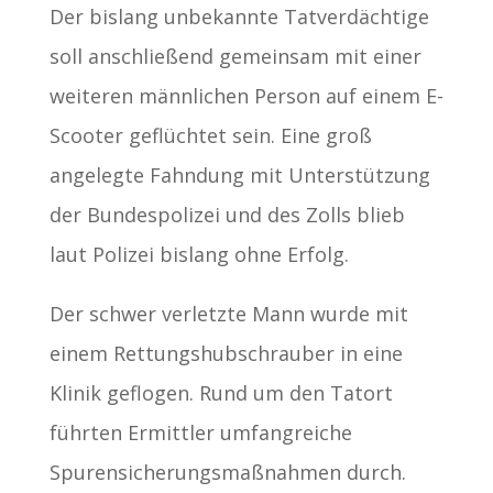
Der bislang unbekannte Tatverdächtige
soll anschließend gemeinsam mit einer
weiteren männlichen Person auf einem E-
Scooter geflüchtet sein. Eine groß
angelegte Fahndung mit Unterstützung
der Bundespolizei und des Zolls blieb
laut Polizei bislang ohne Erfolg.
Der schwer verletzte Mann wurde mit
einem Rettungshubschrauber in eine
Klinik geflogen. Rund um den Tatort
führten Ermittler umfangreiche
Spurensicherungsmaßnahmen durch.