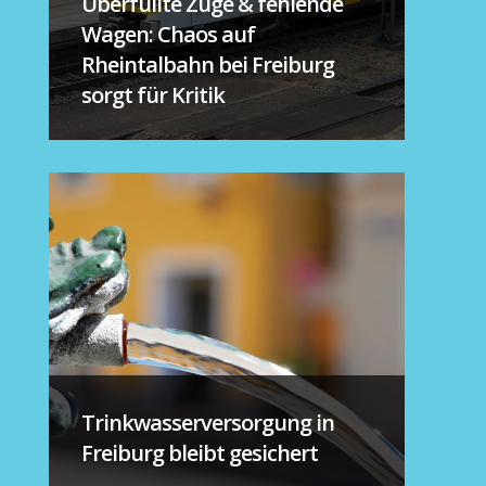
Überfüllte Züge & fehlende
Wagen: Chaos auf
Rheintalbahn bei Freiburg
sorgt für Kritik
Trinkwasserversorgung in
Freiburg bleibt gesichert