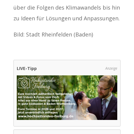
über die Folgen des Klimawandels bis hin
zu Ideen für Lösungen und Anpassungen.
Bild: Stadt Rheinfelden (Baden)
LIVE-Tipp
Anzeige