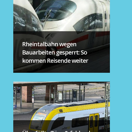
Rheintalbahn wegen
Bauarbeiten gesperrt: So
kommen Reisende weiter