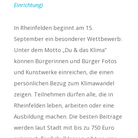
Einrichtung)
In Rheinfelden beginnt am 15.
September ein besonderer Wettbewerb:
Unter dem Motto „Du & das Klima“
können Bürgerinnen und Bürger Fotos
und Kunstwerke einreichen, die einen
persönlichen Bezug zum Klimawandel
zeigen. Teilnehmen dürfen alle, die in
Rheinfelden leben, arbeiten oder eine
Ausbildung machen. Die besten Beiträge
werden laut Stadt mit bis zu 750 Euro