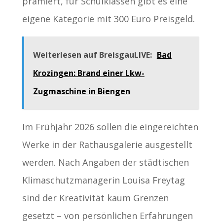
prämiert, für Schulklassen gibt es eine
eigene Kategorie mit 300 Euro Preisgeld.
Weiterlesen auf BreisgauLIVE:
Bad
Krozingen: Brand einer Lkw-
Zugmaschine in Biengen
Im Frühjahr 2026 sollen die eingereichten
Werke in der Rathausgalerie ausgestellt
werden. Nach Angaben der städtischen
Klimaschutzmanagerin Louisa Freytag
sind der Kreativität kaum Grenzen
gesetzt – von persönlichen Erfahrungen