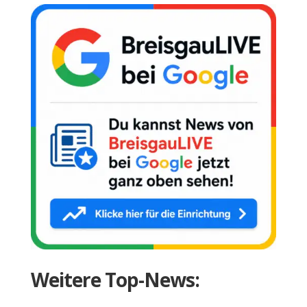
Weitere Top-News: