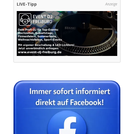
LIVE-Tipp
Anzeige