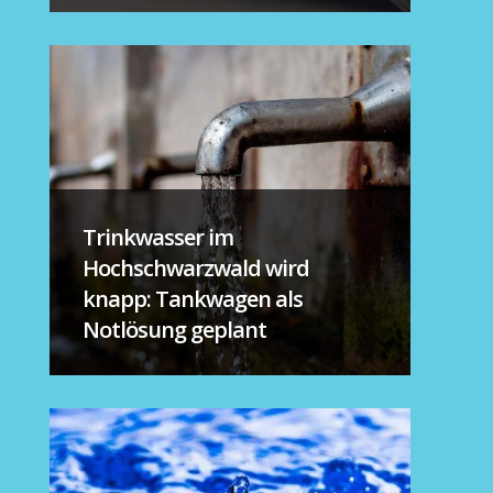
Trinkwasser im
Hochschwarzwald wird
knapp: Tankwagen als
Notlösung geplant