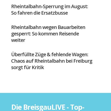
Rheintalbahn-Sperrung im August:
So fahren die Ersatzbusse
Rheintalbahn wegen Bauarbeiten
gesperrt: So kommen Reisende
weiter
Überfüllte Züge & fehlende Wagen:
Chaos auf Rheintalbahn bei Freiburg
sorgt für Kritik
Die BreisgauLIVE - Top-