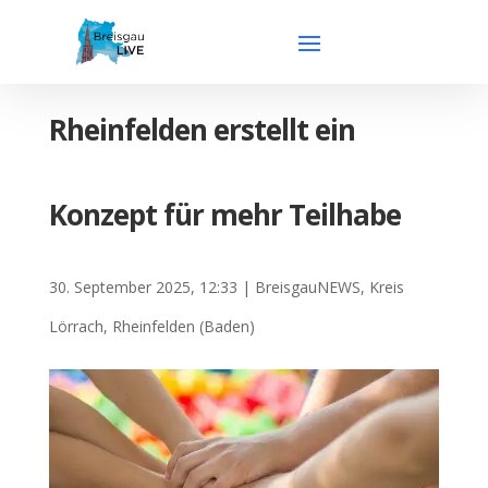
Rheinfelden erstellt ein
Konzept für mehr Teilhabe
30. September 2025, 12:33
|
BreisgauNEWS
,
Kreis
Lörrach
,
Rheinfelden (Baden)