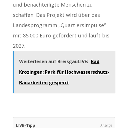
und benachteiligte Menschen zu
schaffen. Das Projekt wird über das
Landesprogramm „Quartiersimpulse“
mit 85.000 Euro gefördert und läuft bis
2027.
Weiterlesen auf BreisgauLIVE:
Bad
Krozingen: Park für Hochwasserschutz-
Bauarbeiten gesperrt
LIVE-Tipp
Anzeige