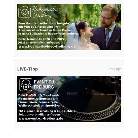
LIVE-Tipp
Anzeige