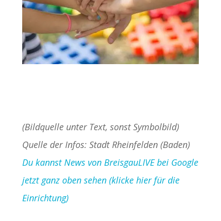
(Bildquelle unter Text, sonst Symbolbild)
Quelle der Infos: Stadt Rheinfelden (Baden)
Du kannst News von BreisgauLIVE bei Google
jetzt ganz oben sehen (klicke hier für die
Einrichtung)