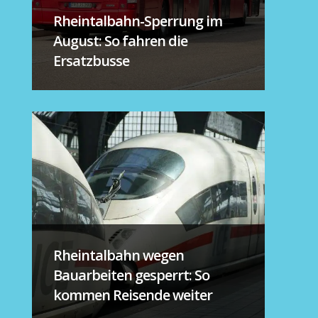
Rheintalbahn-Sperrung im
August: So fahren die
Ersatzbusse
Rheintalbahn wegen
Bauarbeiten gesperrt: So
kommen Reisende weiter