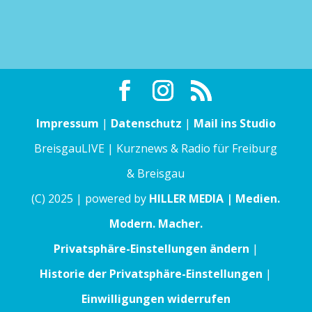
Impressum
|
Datenschutz
|
Mail ins Studio
BreisgauLIVE | Kurznews & Radio für Freiburg
& Breisgau
(C) 2025 | powered by
HILLER MEDIA | Medien.
Modern. Macher.
Privatsphäre-Einstellungen ändern
|
Historie der Privatsphäre-Einstellungen
|
Einwilligungen widerrufen