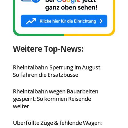
Weitere Top-News:
Rheintalbahn-Sperrung im August:
So fahren die Ersatzbusse
Rheintalbahn wegen Bauarbeiten
gesperrt: So kommen Reisende
weiter
Überfüllte Züge & fehlende Wagen: