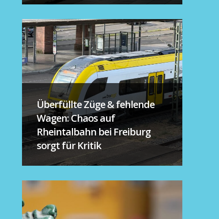
Überfüllte Züge & fehlende
Wagen: Chaos auf
Rheintalbahn bei Freiburg
sorgt für Kritik