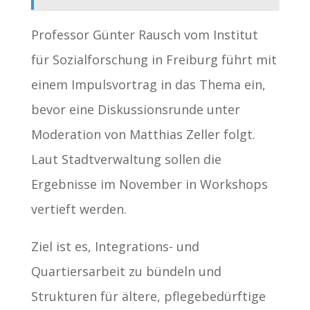
Professor Günter Rausch vom Institut
für Sozialforschung in Freiburg führt mit
einem Impulsvortrag in das Thema ein,
bevor eine Diskussionsrunde unter
Moderation von Matthias Zeller folgt.
Laut Stadtverwaltung sollen die
Ergebnisse im November in Workshops
vertieft werden.
Ziel ist es, Integrations- und
Quartiersarbeit zu bündeln und
Strukturen für ältere, pflegebedürftige