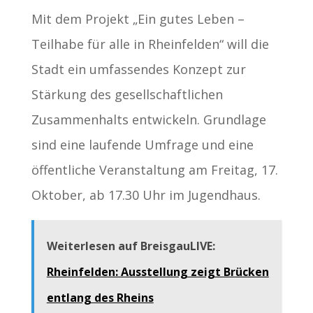
Mit dem Projekt „Ein gutes Leben –
Teilhabe für alle in Rheinfelden“ will die
Stadt ein umfassendes Konzept zur
Stärkung des gesellschaftlichen
Zusammenhalts entwickeln. Grundlage
sind eine laufende Umfrage und eine
öffentliche Veranstaltung am Freitag, 17.
Oktober, ab 17.30 Uhr im Jugendhaus.
Weiterlesen auf BreisgauLIVE:
Rheinfelden: Ausstellung zeigt Brücken
entlang des Rheins