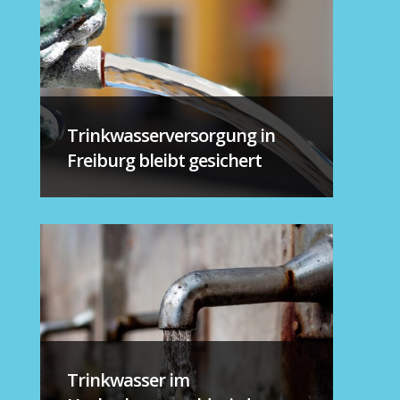
Trinkwasserversorgung in
Freiburg bleibt gesichert
Trinkwasser im