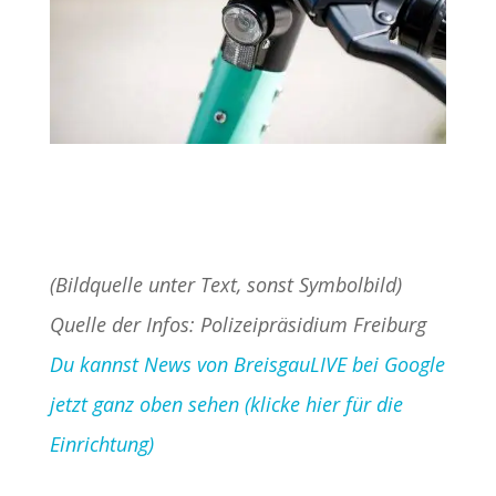
(Bildquelle unter Text, sonst Symbolbild)
Quelle der Infos: Polizeipräsidium Freiburg
Du kannst News von BreisgauLIVE bei Google
jetzt ganz oben sehen (klicke hier für die
Einrichtung)