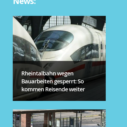
News:
Rheintalbahn wegen
Bauarbeiten gesperrt: So
kommen Reisende weiter