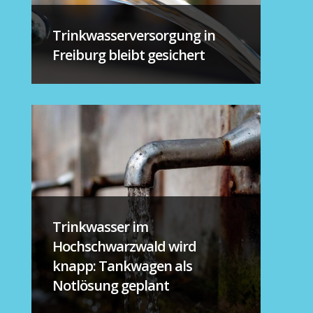
Trinkwasserversorgung in
Freiburg bleibt gesichert
Trinkwasser im
Hochschwarzwald wird
knapp: Tankwagen als
Notlösung geplant