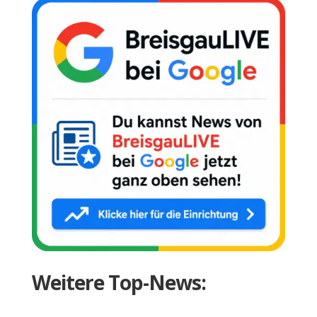
Weitere Top-News: