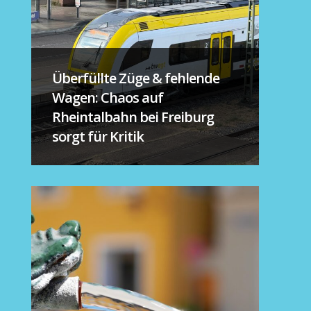
Überfüllte Züge & fehlende
Wagen: Chaos auf
Rheintalbahn bei Freiburg
sorgt für Kritik