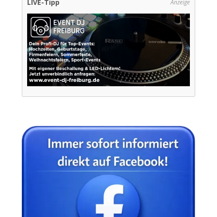
LIVE-Tipp
Anzeige