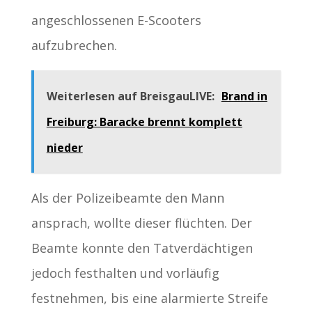
angeschlossenen E-Scooters
aufzubrechen.
Weiterlesen auf BreisgauLIVE:
Brand in
Freiburg: Baracke brennt komplett
nieder
Als der Polizeibeamte den Mann
ansprach, wollte dieser flüchten. Der
Beamte konnte den Tatverdächtigen
jedoch festhalten und vorläufig
festnehmen, bis eine alarmierte Streife