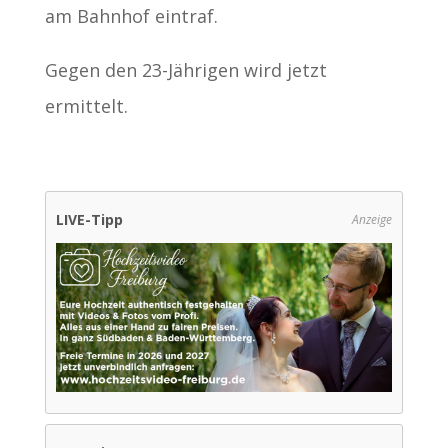
am Bahnhof eintraf.
Gegen den 23-Jährigen wird jetzt
ermittelt.
LIVE-Tipp
Anzeige