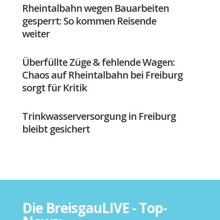
Rheintalbahn wegen Bauarbeiten
gesperrt: So kommen Reisende
weiter
Überfüllte Züge & fehlende Wagen:
Chaos auf Rheintalbahn bei Freiburg
sorgt für Kritik
Trinkwasserversorgung in Freiburg
bleibt gesichert
Die BreisgauLIVE - Top-