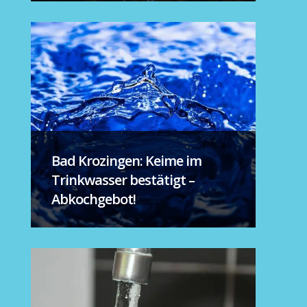
Bad Krozingen: Keime im
Trinkwasser bestätigt –
Abkochgebot!