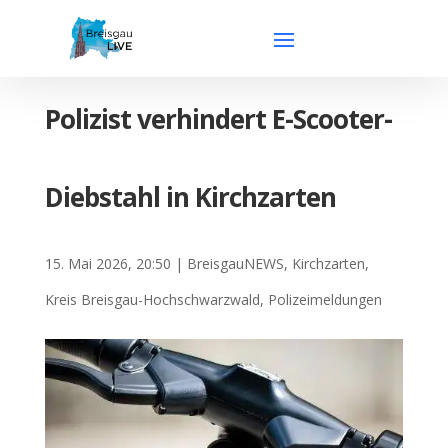
Polizist verhindert E-Scooter-
Diebstahl in Kirchzarten
15. Mai 2026, 20:50
|
BreisgauNEWS
,
Kirchzarten
,
Kreis Breisgau-Hochschwarzwald
,
Polizeimeldungen