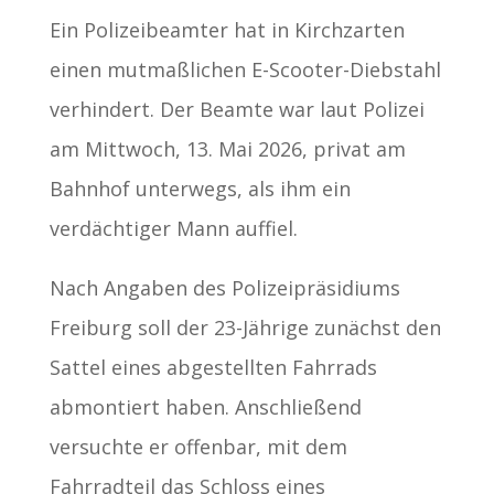
Ein Polizeibeamter hat in Kirchzarten
einen mutmaßlichen E-Scooter-Diebstahl
verhindert. Der Beamte war laut Polizei
am Mittwoch, 13. Mai 2026, privat am
Bahnhof unterwegs, als ihm ein
verdächtiger Mann auffiel.
Nach Angaben des Polizeipräsidiums
Freiburg soll der 23-Jährige zunächst den
Sattel eines abgestellten Fahrrads
abmontiert haben. Anschließend
versuchte er offenbar, mit dem
Fahrradteil das Schloss eines