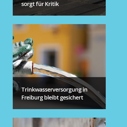
sorgt für Kritik
Trinkwasserversorgung in
Freiburg bleibt gesichert