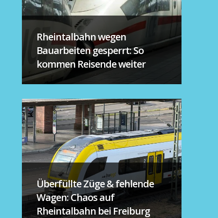
Rheintalbahn wegen
Bauarbeiten gesperrt: So
kommen Reisende weiter
Überfüllte Züge & fehlende
Wagen: Chaos auf
Rheintalbahn bei Freiburg