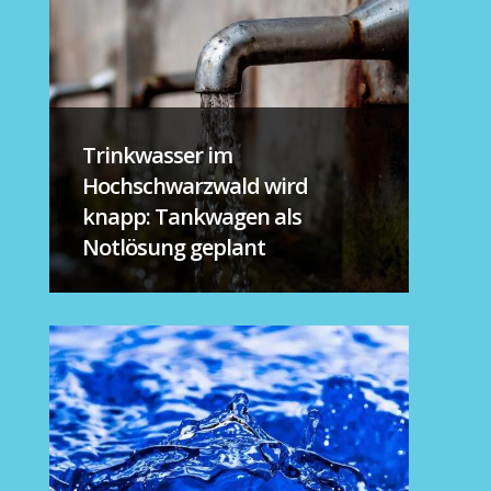
Trinkwasser im
Hochschwarzwald wird
knapp: Tankwagen als
Notlösung geplant