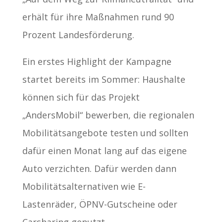
erhält für ihre Maßnahmen rund 90
Prozent Landesförderung.
Ein erstes Highlight der Kampagne
startet bereits im Sommer: Haushalte
können sich für das Projekt
„AndersMobil“ bewerben, die regionalen
Mobilitätsangebote testen und sollten
dafür einen Monat lang auf das eigene
Auto verzichten. Dafür werden dann
Mobilitätsalternativen wie E-
Lastenräder, ÖPNV-Gutscheine oder