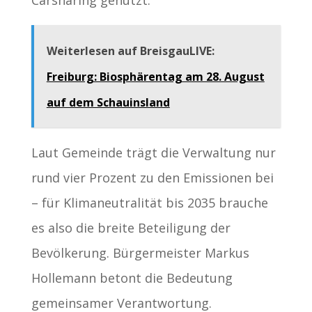
Carsharing genutzt.
Weiterlesen auf BreisgauLIVE:
Freiburg: Biosphärentag am 28. August
auf dem Schauinsland
Laut Gemeinde trägt die Verwaltung nur
rund vier Prozent zu den Emissionen bei
– für Klimaneutralität bis 2035 brauche
es also die breite Beteiligung der
Bevölkerung. Bürgermeister Markus
Hollemann betont die Bedeutung
gemeinsamer Verantwortung.