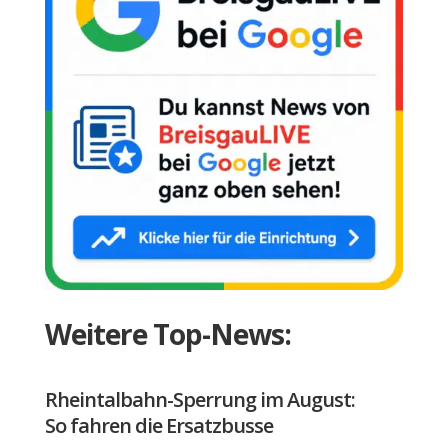
Weitere Top-News:
Rheintalbahn-Sperrung im August:
So fahren die Ersatzbusse