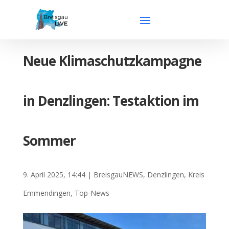
Neue Klimaschutzkampagne
in Denzlingen: Testaktion im
Sommer
9. April 2025, 14:44
|
BreisgauNEWS
,
Denzlingen
,
Kreis
Emmendingen
,
Top-News