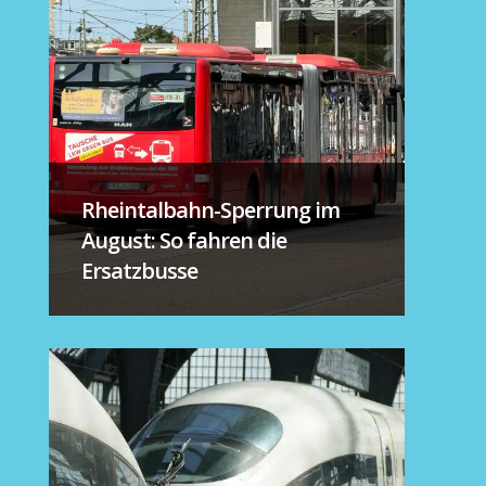
Rheintalbahn-Sperrung im
August: So fahren die
Ersatzbusse