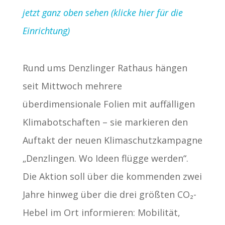
jetzt ganz oben sehen (klicke hier für die
Einrichtung)
Rund ums Denzlinger Rathaus hängen
seit Mittwoch mehrere
überdimensionale Folien mit auffälligen
Klimabotschaften – sie markieren den
Auftakt der neuen Klimaschutzkampagne
„Denzlingen. Wo Ideen flügge werden“.
Die Aktion soll über die kommenden zwei
Jahre hinweg über die drei größten CO₂-
Hebel im Ort informieren: Mobilität,