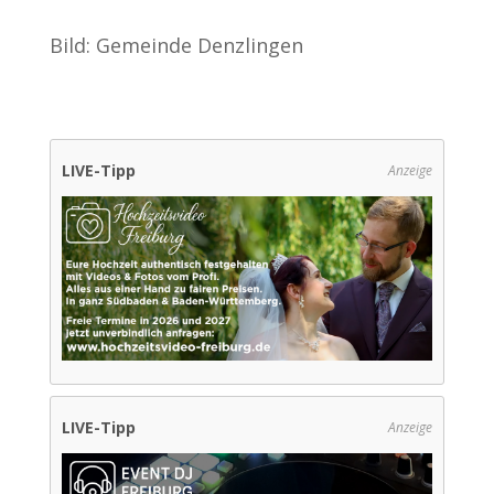
Bild: Gemeinde Denzlingen
LIVE-Tipp
Anzeige
LIVE-Tipp
Anzeige