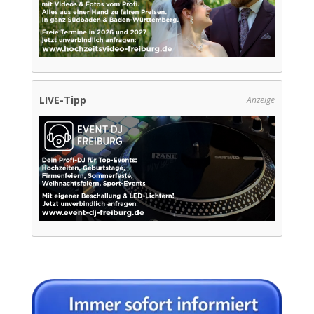
LIVE-Tipp
Anzeige