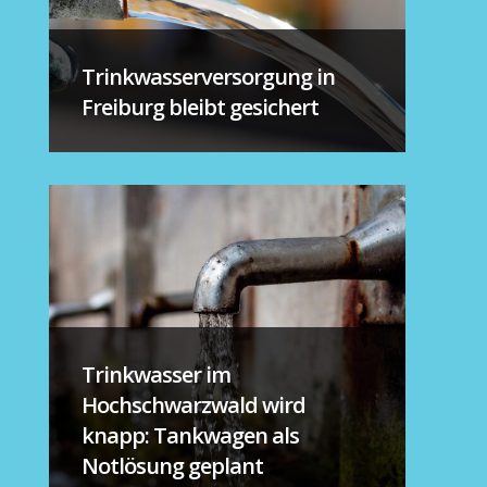
Trinkwasserversorgung in
Freiburg bleibt gesichert
Trinkwasser im
Hochschwarzwald wird
knapp: Tankwagen als
Notlösung geplant