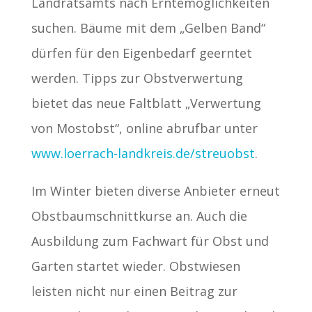
Landratsamts nach Erntemöglichkeiten
suchen. Bäume mit dem „Gelben Band“
dürfen für den Eigenbedarf geerntet
werden. Tipps zur Obstverwertung
bietet das neue Faltblatt „Verwertung
von Mostobst“, online abrufbar unter
www.loerrach-landkreis.de/streuobst
.
Im Winter bieten diverse Anbieter erneut
Obstbaumschnittkurse an. Auch die
Ausbildung zum Fachwart für Obst und
Garten startet wieder. Obstwiesen
leisten nicht nur einen Beitrag zur