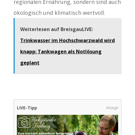
regionalen Ernährung, sondern sind auch
ökologisch und klimatisch wertvoll.
Weiterlesen auf BreisgauLIVE:
Trinkwasser im Hochschwarzwald wird
knapp: Tankwagen als Notlösung
geplant
LIVE-Tipp
Anzeige