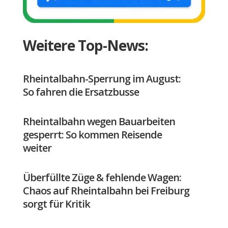
Weitere Top-News:
Rheintalbahn-Sperrung im August:
So fahren die Ersatzbusse
Rheintalbahn wegen Bauarbeiten
gesperrt: So kommen Reisende
weiter
Überfüllte Züge & fehlende Wagen:
Chaos auf Rheintalbahn bei Freiburg
sorgt für Kritik