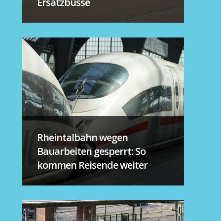
Ersatzbusse
Rheintalbahn wegen
Bauarbeiten gesperrt: So
kommen Reisende weiter