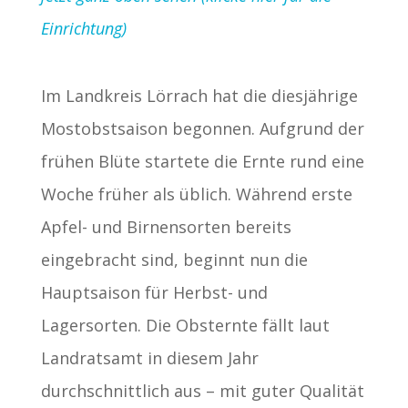
Einrichtung)
Im Landkreis Lörrach hat die diesjährige
Mostobstsaison begonnen. Aufgrund der
frühen Blüte startete die Ernte rund eine
Woche früher als üblich. Während erste
Apfel- und Birnensorten bereits
eingebracht sind, beginnt nun die
Hauptsaison für Herbst- und
Lagersorten. Die Obsternte fällt laut
Landratsamt in diesem Jahr
durchschnittlich aus – mit guter Qualität