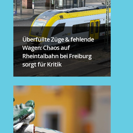
Überfüllte Züge & fehlende
Wagen: Chaos auf
Rheintalbahn bei Freiburg
sorgt für Kritik