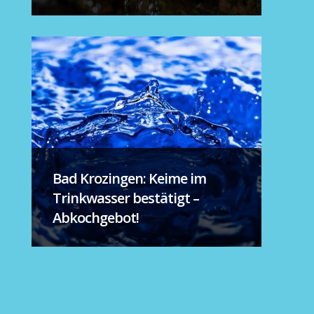
Bad Krozingen: Keime im
Trinkwasser bestätigt –
Abkochgebot!