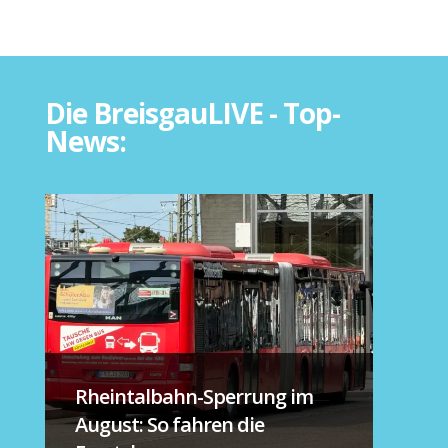
Die BreisgauLIVE - Top-
News:
Rheintalbahn-Sperrung im
August: So fahren die