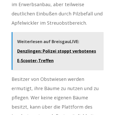
im Erwerbsanbau, aber teilweise
deutlichen Einbußen durch Pilzbefall und
Apfelwickler im Streuobstbereich.
Weiterlesen auf BreisgauLIVE:
Denzlingen: Polizei stoppt verbotenes
E-Scooter-Treffen
Besitzer von Obstwiesen werden
ermutigt, ihre Bäume zu nutzen und zu
pflegen. Wer keine eigenen Bäume
besitzt, kann über die Plattform des