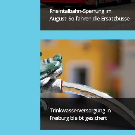
Rheintalbahn-Sperrung im
August: So fahren die Ersatzbusse
Trinkwasserversorgung in
Freiburg bleibt gesichert