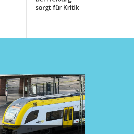
sorgt für Kritik