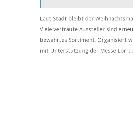
Laut Stadt bleibt der Weihnachtsm
Viele vertraute Aussteller sind ern
bewährtes Sortiment. Organisiert w
mit Unterstützung der Messe Lörr