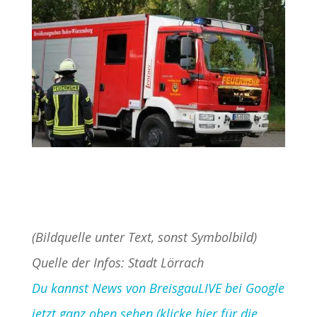
(Bildquelle unter Text, sonst Symbolbild)
Quelle der Infos: Stadt Lörrach
Du kannst News von BreisgauLIVE bei Google
jetzt ganz oben sehen (klicke hier für die