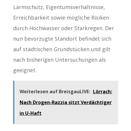
Lärmschutz, Eigentumsverhältnisse,
Erreichbarkeit sowie mögliche Risiken
durch Hochwasser oder Starkregen. Der
nun bevorzugte Standort befindet sich
auf städtischen Grundstücken und gilt
nach bisherigen Untersuchungen als
geeignet.
Weiterlesen auf BreisgauLIVE:
Lörrach:
Nach Drogen-Razzia sitzt Verdächtiger
in U-Haft