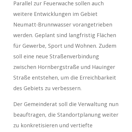
Parallel zur Feuerwache sollen auch
weitere Entwicklungen im Gebiet
Neumatt-Brunnwasser vorangetrieben
werden. Geplant sind langfristig Flächen
für Gewerbe, Sport und Wohnen. Zudem
soll eine neue Straßenverbindung
zwischen Hornbergstraße und Hauinger
Straße entstehen, um die Erreichbarkeit
des Gebiets zu verbessern.
Der Gemeinderat soll die Verwaltung nun
beauftragen, die Standortplanung weiter
zu konkretisieren und vertiefte