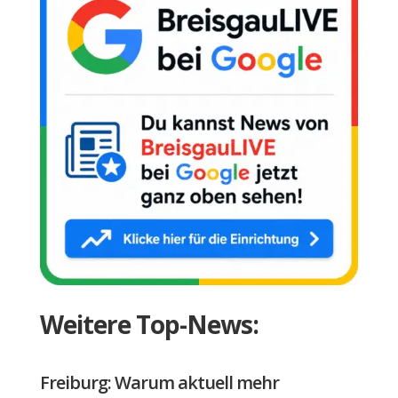
Weitere Top-News:
Freiburg: Warum aktuell mehr