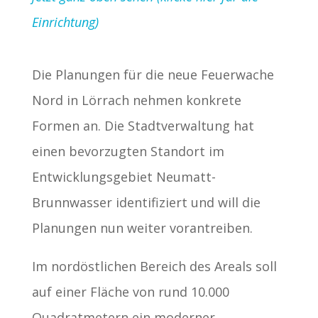
Einrichtung)
Die Planungen für die neue Feuerwache
Nord in Lörrach nehmen konkrete
Formen an. Die Stadtverwaltung hat
einen bevorzugten Standort im
Entwicklungsgebiet Neumatt-
Brunnwasser identifiziert und will die
Planungen nun weiter vorantreiben.
Im nordöstlichen Bereich des Areals soll
auf einer Fläche von rund 10.000
Quadratmetern ein moderner