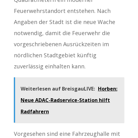
Feuerwehrstandort entstehen. Nach
Angaben der Stadt ist die neue Wache
notwendig, damit die Feuerwehr die
vorgeschriebenen Ausrückzeiten im
nördlichen Stadtgebiet künftig
zuverlässig einhalten kann.
Weiterlesen auf BreisgauLIVE:
Horben:
Neue ADAC-Radservice-Station hilft
Radfahrern
Vorgesehen sind eine Fahrzeughalle mit