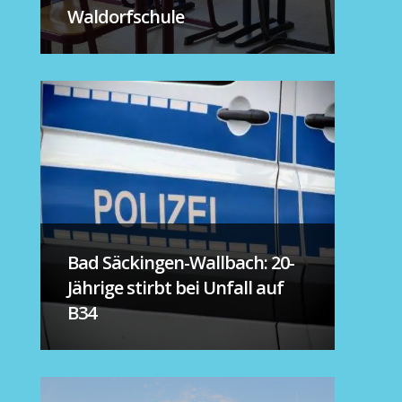
Waldorfschule
Bad Säckingen-Wallbach: 20-
Jährige stirbt bei Unfall auf
B34