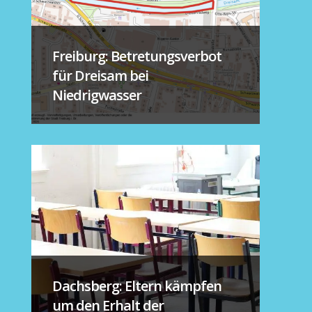
Freiburg: Betretungsverbot
für Dreisam bei
Niedrigwasser
Dachsberg: Eltern kämpfen
um den Erhalt der