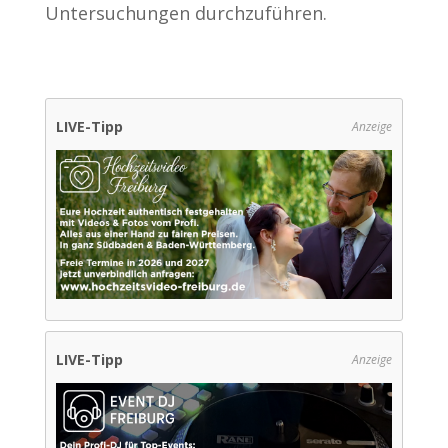
Untersuchungen durchzuführen.
LIVE-Tipp
Anzeige
LIVE-Tipp
Anzeige