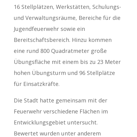
16 Stellplätzen, Werkstätten, Schulungs-
und Verwaltungsräume, Bereiche für die
Jugendfeuerwehr sowie ein
Bereitschaftsbereich. Hinzu kommen
eine rund 800 Quadratmeter große
Übungsfläche mit einem bis zu 23 Meter
hohen Übungsturm und 96 Stellplätze
für Einsatzkräfte.
Die Stadt hatte gemeinsam mit der
Feuerwehr verschiedene Flächen im
Entwicklungsgebiet untersucht.
Bewertet wurden unter anderem