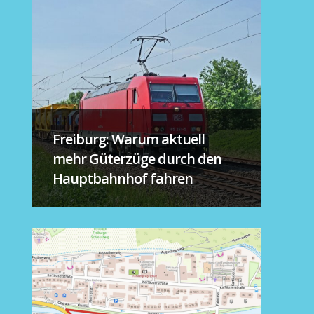
Freiburg: Warum aktuell
mehr Güterzüge durch den
Hauptbahnhof fahren