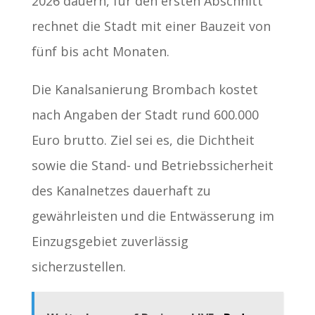
2026 dauern, für den ersten Abschnitt
rechnet die Stadt mit einer Bauzeit von
fünf bis acht Monaten.
Die Kanalsanierung Brombach kostet
nach Angaben der Stadt rund 600.000
Euro brutto. Ziel sei es, die Dichtheit
sowie die Stand- und Betriebssicherheit
des Kanalnetzes dauerhaft zu
gewährleisten und die Entwässerung im
Einzugsgebiet zuverlässig
sicherzustellen.