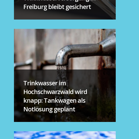
Freiburg bleibt gesichert
Trinkwasser im
Hochschwarzwald wird
knapp: Tankwagen als
Notlösung geplant