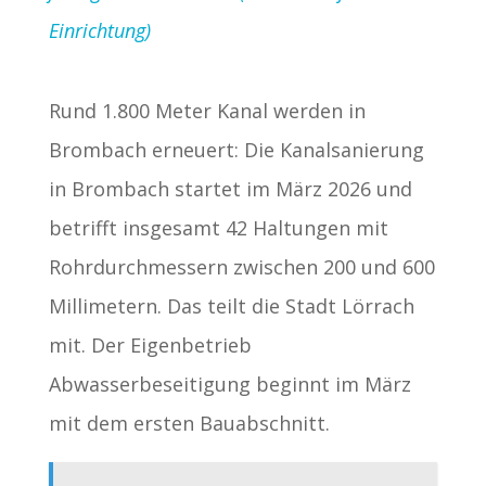
Einrichtung)
Rund 1.800 Meter Kanal werden in
Brombach erneuert: Die Kanalsanierung
in Brombach startet im März 2026 und
betrifft insgesamt 42 Haltungen mit
Rohrdurchmessern zwischen 200 und 600
Millimetern. Das teilt die Stadt Lörrach
mit. Der Eigenbetrieb
Abwasserbeseitigung beginnt im März
mit dem ersten Bauabschnitt.