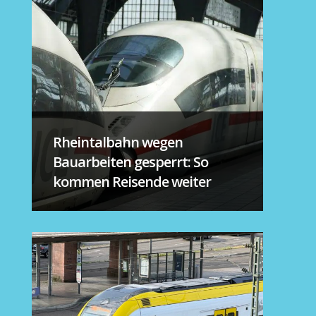
Rheintalbahn wegen
Bauarbeiten gesperrt: So
kommen Reisende weiter