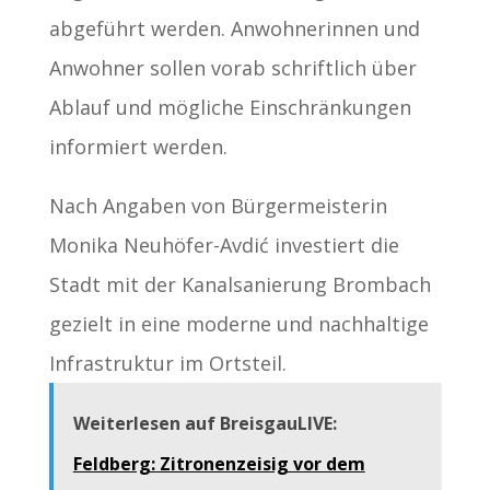
abgeführt werden. Anwohnerinnen und
Anwohner sollen vorab schriftlich über
Ablauf und mögliche Einschränkungen
informiert werden.
Nach Angaben von Bürgermeisterin
Monika Neuhöfer-Avdić investiert die
Stadt mit der Kanalsanierung Brombach
gezielt in eine moderne und nachhaltige
Infrastruktur im Ortsteil.
Weiterlesen auf BreisgauLIVE:
Feldberg: Zitronenzeisig vor dem