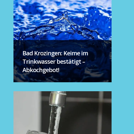
Bad Krozingen: Keime im
Trinkwasser bestätigt –
Abkochgebot!