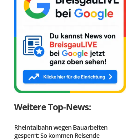
Weitere Top-News:
Rheintalbahn wegen Bauarbeiten
gesperrt: So kommen Reisende