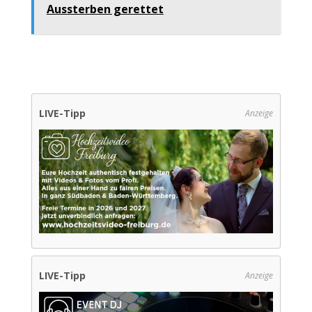
Aussterben gerettet
LIVE-Tipp
Anzeige
LIVE-Tipp
Anzeige