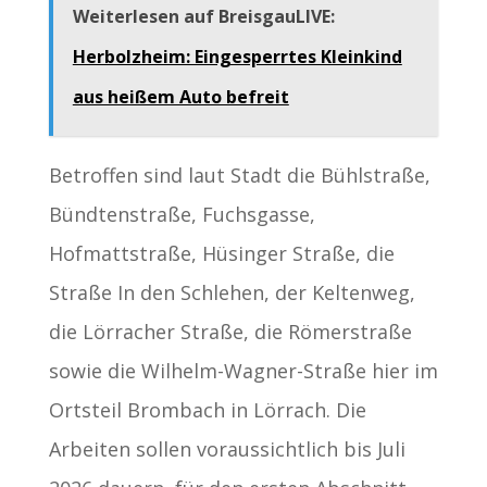
Weiterlesen auf BreisgauLIVE:
Herbolzheim: Eingesperrtes Kleinkind
aus heißem Auto befreit
Betroffen sind laut Stadt die Bühlstraße,
Bündtenstraße, Fuchsgasse,
Hofmattstraße, Hüsinger Straße, die
Straße In den Schlehen, der Keltenweg,
die Lörracher Straße, die Römerstraße
sowie die Wilhelm-Wagner-Straße hier im
Ortsteil Brombach in Lörrach. Die
Arbeiten sollen voraussichtlich bis Juli