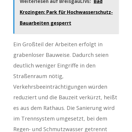
Weiterlesen auf BreisgauLIVE:
Bad
Krozingen: Park für Hochwasserschutz-
Bauarbeiten gesperrt
Ein Großteil der Arbeiten erfolgt in
grabenloser Bauweise. Dadurch seien
deutlich weniger Eingriffe in den
Straßenraum nötig,
Verkehrsbeeinträchtigungen würden
reduziert und die Bauzeit verkürzt, heißt
es aus dem Rathaus. Die Sanierung wird
im Trennsystem umgesetzt, bei dem
Regen- und Schmutzwasser getrennt