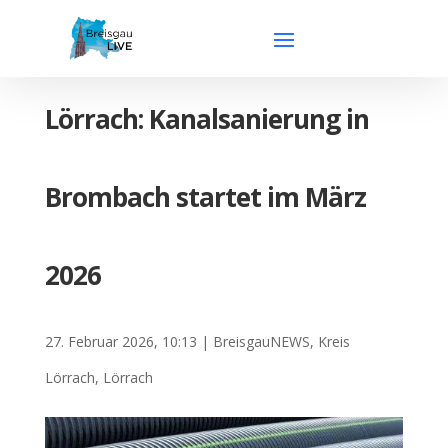
Lörrach: Kanalsanierung in
Brombach startet im März
2026
27. Februar 2026, 10:13
|
BreisgauNEWS
,
Kreis
Lörrach
,
Lörrach