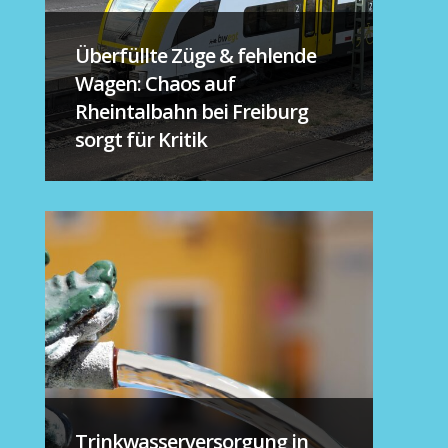
Überfüllte Züge & fehlende
Wagen: Chaos auf
Rheintalbahn bei Freiburg
sorgt für Kritik
Trinkwasserversorgung in