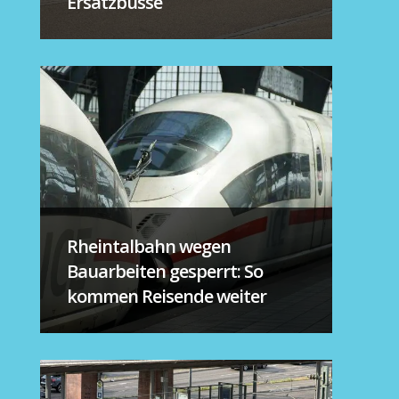
Ersatzbusse
Rheintalbahn wegen
Bauarbeiten gesperrt: So
kommen Reisende weiter