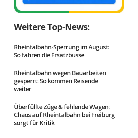
Weitere Top-News:
Rheintalbahn-Sperrung im August:
So fahren die Ersatzbusse
Rheintalbahn wegen Bauarbeiten
gesperrt: So kommen Reisende
weiter
Überfüllte Züge & fehlende Wagen:
Chaos auf Rheintalbahn bei Freiburg
sorgt für Kritik