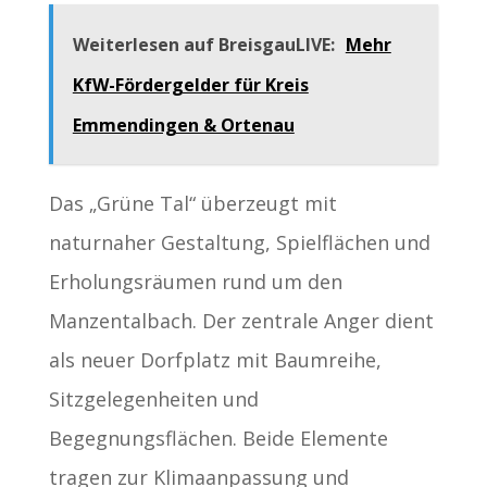
Weiterlesen auf BreisgauLIVE:
Mehr
KfW-Fördergelder für Kreis
Emmendingen & Ortenau
Das „Grüne Tal“ überzeugt mit
naturnaher Gestaltung, Spielflächen und
Erholungsräumen rund um den
Manzentalbach. Der zentrale Anger dient
als neuer Dorfplatz mit Baumreihe,
Sitzgelegenheiten und
Begegnungsflächen. Beide Elemente
tragen zur Klimaanpassung und