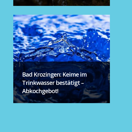
Bad Krozingen: Keime im
Trinkwasser bestätigt –
Abkochgebot!