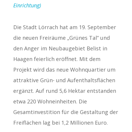
Einrichtung)
Die Stadt Lörrach hat am 19. September
die neuen Freiräume „Grünes Tal“ und
den Anger im Neubaugebiet Belist in
Haagen feierlich eröffnet. Mit dem
Projekt wird das neue Wohnquartier um
attraktive Grün- und Aufenthaltsflächen
ergänzt. Auf rund 5,6 Hektar entstanden
etwa 220 Wohneinheiten. Die
Gesamtinvestition für die Gestaltung der
Freiflächen lag bei 1,2 Millionen Euro.