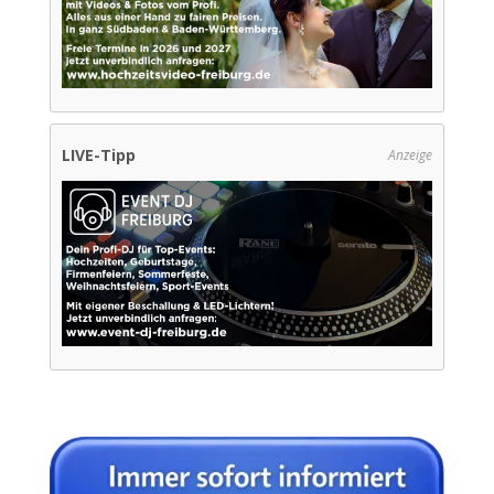
LIVE-Tipp
Anzeige