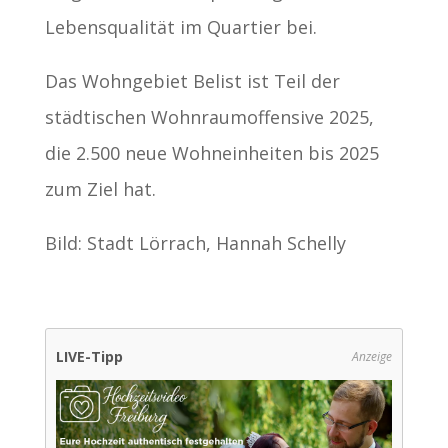
Lebensqualität im Quartier bei.
Das Wohngebiet Belist ist Teil der
städtischen Wohnraumoffensive 2025,
die 2.500 neue Wohneinheiten bis 2025
zum Ziel hat.
Bild: Stadt Lörrach, Hannah Schelly
LIVE-Tipp
Anzeige