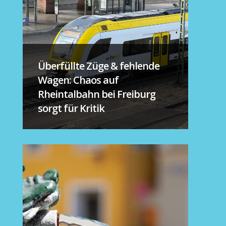
Überfüllte Züge & fehlende
Wagen: Chaos auf
Rheintalbahn bei Freiburg
sorgt für Kritik