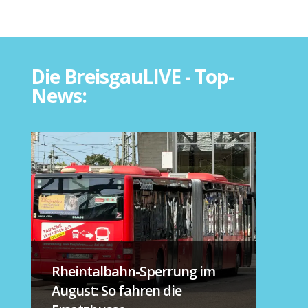
Die BreisgauLIVE - Top-
News:
Rheintalbahn-Sperrung im
August: So fahren die