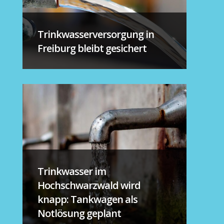
Trinkwasserversorgung in
Freiburg bleibt gesichert
Trinkwasser im
Hochschwarzwald wird
knapp: Tankwagen als
Notlösung geplant