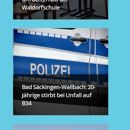
Waldorfschule
Bad Säckingen-Wallbach: 20-
Jährige stirbt bei Unfall auf
B34