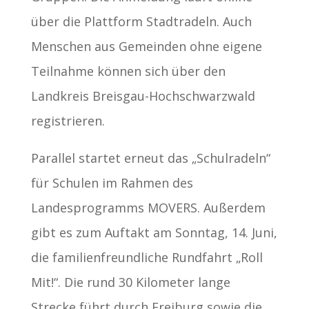
über die Plattform Stadtradeln. Auch
Menschen aus Gemeinden ohne eigene
Teilnahme können sich über den
Landkreis Breisgau-Hochschwarzwald
registrieren.
Parallel startet erneut das „Schulradeln“
für Schulen im Rahmen des
Landesprogramms MOVERS. Außerdem
gibt es zum Auftakt am Sonntag, 14. Juni,
die familienfreundliche Rundfahrt „Roll
Mit!“. Die rund 30 Kilometer lange
Strecke führt durch Freiburg sowie die