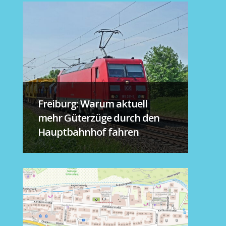
Freiburg: Warum aktuell
mehr Güterzüge durch den
Hauptbahnhof fahren