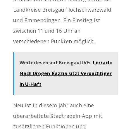
Landkreise Breisgau-Hochschwarzwald
und Emmendingen. Ein Einstieg ist
zwischen 11 und 16 Uhr an
verschiedenen Punkten möglich.
Weiterlesen auf BreisgauLIVE:
Lörrach:
Nach Drogen-Razzia sitzt Verdächtiger
in U-Haft
Neu ist in diesem Jahr auch eine
überarbeitete Stadtradeln-App mit
zusätzlichen Funktionen und