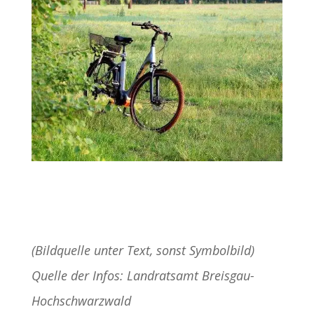
(Bildquelle unter Text, sonst Symbolbild)
Quelle der Infos: Landratsamt Breisgau-
Hochschwarzwald