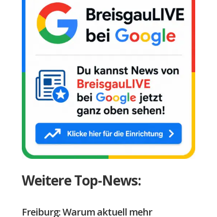
Weitere Top-News:
Freiburg: Warum aktuell mehr