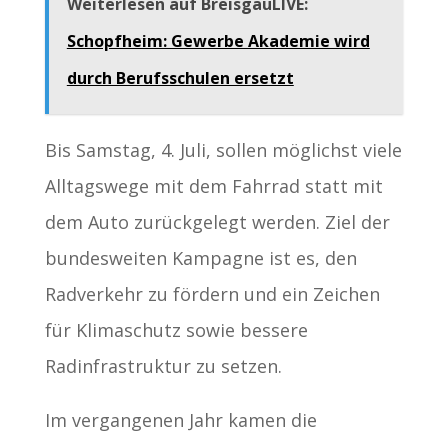
Weiterlesen auf BreisgauLIVE:
Schopfheim: Gewerbe Akademie wird
durch Berufsschulen ersetzt
Bis Samstag, 4. Juli, sollen möglichst viele
Alltagswege mit dem Fahrrad statt mit
dem Auto zurückgelegt werden. Ziel der
bundesweiten Kampagne ist es, den
Radverkehr zu fördern und ein Zeichen
für Klimaschutz sowie bessere
Radinfrastruktur zu setzen.
Im vergangenen Jahr kamen die