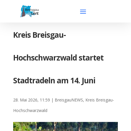
Kreis Breisgau-
Hochschwarzwald startet
Stadtradeln am 14. Juni
28. Mai 2026, 11:59
|
BreisgauNEWS
,
Kreis Breisgau-
Hochschwarzwald