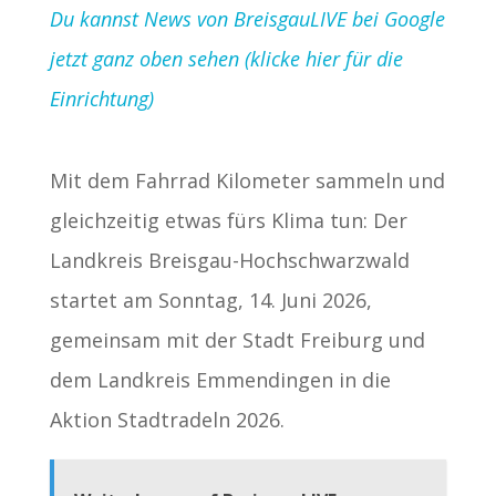
Du kannst News von BreisgauLIVE bei Google
jetzt ganz oben sehen (klicke hier für die
Einrichtung)
Mit dem Fahrrad Kilometer sammeln und
gleichzeitig etwas fürs Klima tun: Der
Landkreis Breisgau-Hochschwarzwald
startet am Sonntag, 14. Juni 2026,
gemeinsam mit der Stadt Freiburg und
dem Landkreis Emmendingen in die
Aktion Stadtradeln 2026.