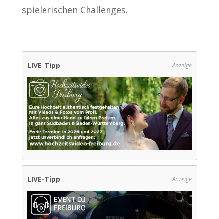
spielerischen Challenges.
LIVE-Tipp
Anzeige
LIVE-Tipp
Anzeige