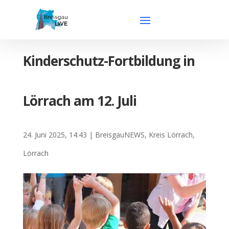
Kinderschutz-Fortbildung in
Lörrach am 12. Juli
24. Juni 2025, 14:43
|
BreisgauNEWS
,
Kreis Lörrach
,
Lörrach