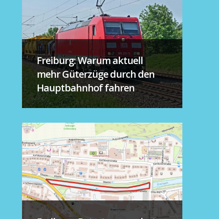
Freiburg: Warum aktuell
mehr Güterzüge durch den
Hauptbahnhof fahren