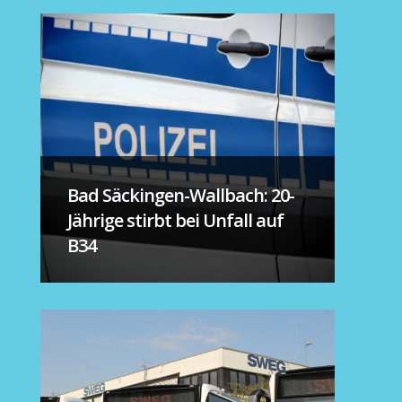
Bad Säckingen-Wallbach: 20-
Jährige stirbt bei Unfall auf
B34