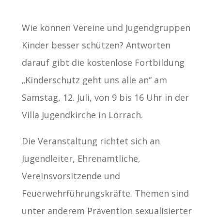
Wie können Vereine und Jugendgruppen
Kinder besser schützen? Antworten
darauf gibt die kostenlose Fortbildung
„Kinderschutz geht uns alle an“ am
Samstag, 12. Juli, von 9 bis 16 Uhr in der
Villa Jugendkirche in Lörrach.
Die Veranstaltung richtet sich an
Jugendleiter, Ehrenamtliche,
Vereinsvorsitzende und
Feuerwehrführungskräfte. Themen sind
unter anderem Prävention sexualisierter