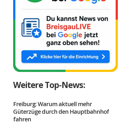
Weitere Top-News:
Freiburg: Warum aktuell mehr
Güterzüge durch den Hauptbahnhof
fahren