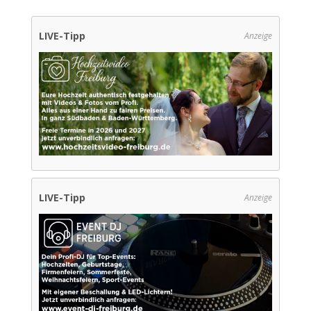
LIVE-Tipp
Anzeige
LIVE-Tipp
Anzeige