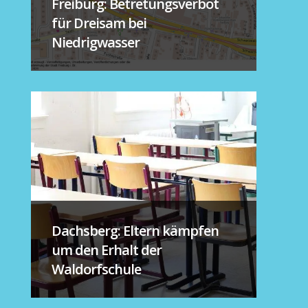
Freiburg: Betretungsverbot
für Dreisam bei
Niedrigwasser
Dachsberg: Eltern kämpfen
um den Erhalt der
Waldorfschule