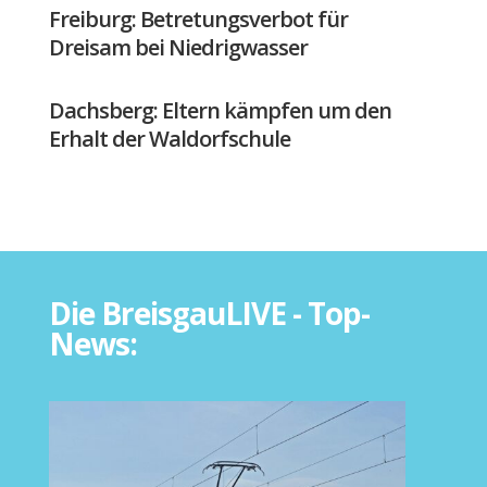
Freiburg: Betretungsverbot für
Dreisam bei Niedrigwasser
Dachsberg: Eltern kämpfen um den
Erhalt der Waldorfschule
Die BreisgauLIVE - Top-
News: