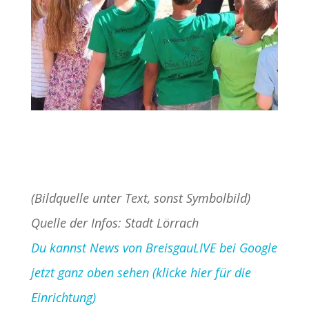
(Bildquelle unter Text, sonst Symbolbild)
Quelle der Infos: Stadt Lörrach
Du kannst News von BreisgauLIVE bei Google
jetzt ganz oben sehen (klicke hier für die
Einrichtung)