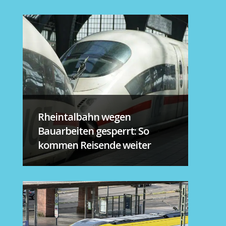
Rheintalbahn wegen
Bauarbeiten gesperrt: So
kommen Reisende weiter