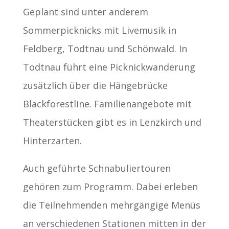
Geplant sind unter anderem
Sommerpicknicks mit Livemusik in
Feldberg, Todtnau und Schönwald. In
Todtnau führt eine Picknickwanderung
zusätzlich über die Hängebrücke
Blackforestline. Familienangebote mit
Theaterstücken gibt es in Lenzkirch und
Hinterzarten.
Auch geführte Schnabuliertouren
gehören zum Programm. Dabei erleben
die Teilnehmenden mehrgängige Menüs
an verschiedenen Stationen mitten in der