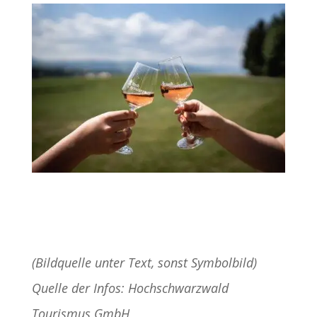
(Bildquelle unter Text, sonst Symbolbild)
Quelle der Infos: Hochschwarzwald
Tourismus GmbH