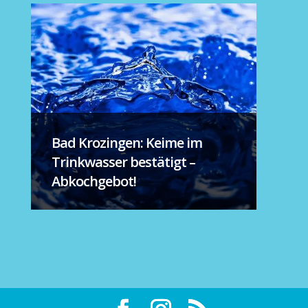
Bad Krozingen: Keime im
Trinkwasser bestätigt –
Abkochgebot!