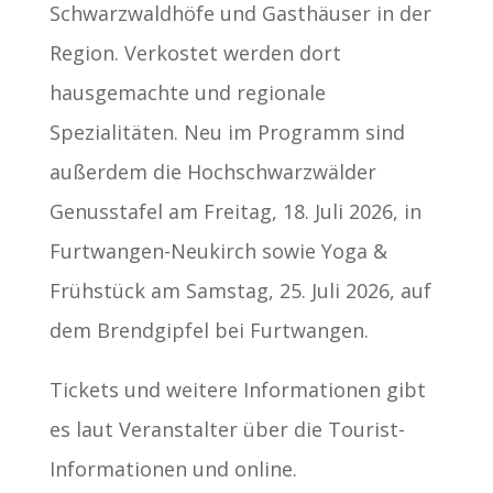
Schwarzwaldhöfe und Gasthäuser in der
Region. Verkostet werden dort
hausgemachte und regionale
Spezialitäten. Neu im Programm sind
außerdem die Hochschwarzwälder
Genusstafel am Freitag, 18. Juli 2026, in
Furtwangen-Neukirch sowie Yoga &
Frühstück am Samstag, 25. Juli 2026, auf
dem Brendgipfel bei Furtwangen.
Tickets und weitere Informationen gibt
es laut Veranstalter über die Tourist-
Informationen und online.