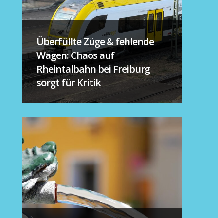
Überfüllte Züge & fehlende
Wagen: Chaos auf
Rheintalbahn bei Freiburg
sorgt für Kritik