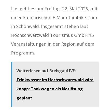
Los geht es am Freitag, 22. Mai 2026, mit
einer kulinarischen E-Mountainbike-Tour
in Schönwald. Insgesamt stehen laut
Hochschwarzwald Tourismus GmbH 15
Veranstaltungen in der Region auf dem
Programm.
Weiterlesen auf BreisgauLIVE:
Trinkwasser im Hochschwarzwald wird
knapp: Tankwagen als Notlösung
geplant