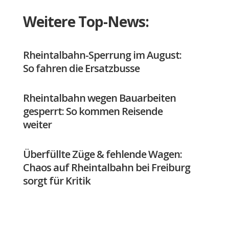
Weitere Top-News:
Rheintalbahn-Sperrung im August:
So fahren die Ersatzbusse
Rheintalbahn wegen Bauarbeiten
gesperrt: So kommen Reisende
weiter
Überfüllte Züge & fehlende Wagen:
Chaos auf Rheintalbahn bei Freiburg
sorgt für Kritik