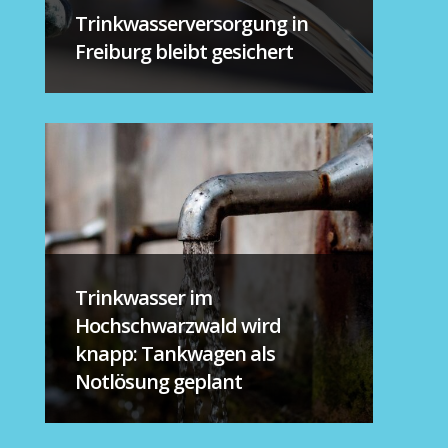
Trinkwasserversorgung in
Freiburg bleibt gesichert
Trinkwasser im
Hochschwarzwald wird
knapp: Tankwagen als
Notlösung geplant