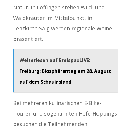
Natur. In Löffingen stehen Wild- und
Waldkräuter im Mittelpunkt, in
Lenzkirch-Saig werden regionale Weine
präsentiert.
Weiterlesen auf BreisgauLIVE:
Freiburg: Biosphärentag am 28. August
auf dem Schauinsland
Bei mehreren kulinarischen E-Bike-
Touren und sogenannten Höfe-Hoppings
besuchen die Teilnehmenden