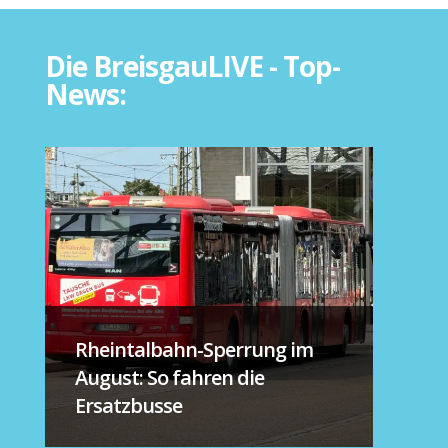
Die BreisgauLIVE - Top-
News:
Rheintalbahn-Sperrung im
August: So fahren die
Ersatzbusse