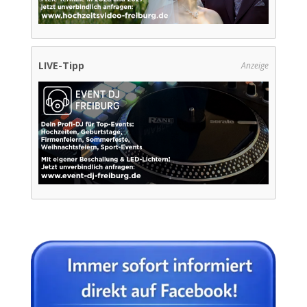
LIVE-Tipp
Anzeige