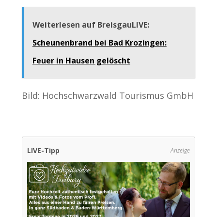
Weiterlesen auf BreisgauLIVE:
Scheunenbrand bei Bad Krozingen:
Feuer in Hausen gelöscht
Bild: Hochschwarzwald Tourismus GmbH
LIVE-Tipp
Anzeige