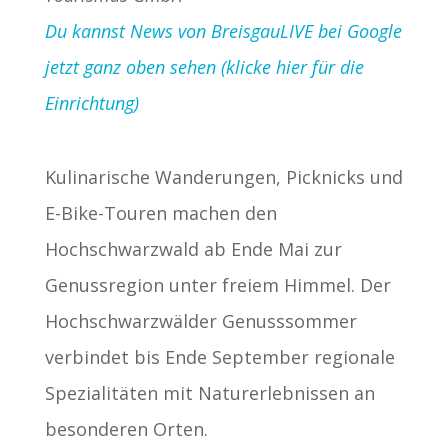
Du kannst News von BreisgauLIVE bei Google
jetzt ganz oben sehen (klicke hier für die
Einrichtung)
Kulinarische Wanderungen, Picknicks und
E-Bike-Touren machen den
Hochschwarzwald ab Ende Mai zur
Genussregion unter freiem Himmel. Der
Hochschwarzwälder Genusssommer
verbindet bis Ende September regionale
Spezialitäten mit Naturerlebnissen an
besonderen Orten.