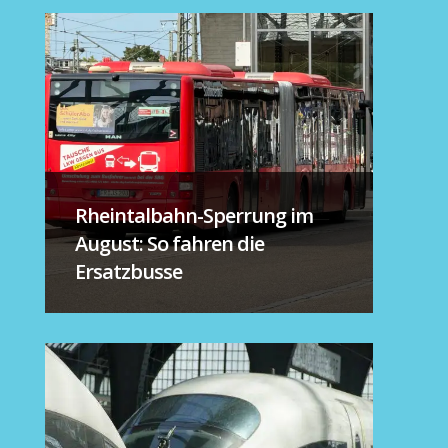
Rheintalbahn-Sperrung im
August: So fahren die
Ersatzbusse