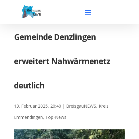
Gemeinde Denzlingen
erweitert Nahwärmenetz
deutlich
13. Februar 2025, 20:40
|
BreisgauNEWS
,
Kreis
Emmendingen
,
Top-News