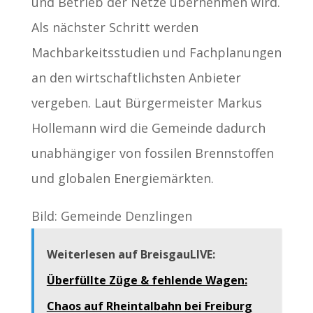
und Betrieb der Netze übernehmen wird.
Als nächster Schritt werden
Machbarkeitsstudien und Fachplanungen
an den wirtschaftlichsten Anbieter
vergeben. Laut Bürgermeister Markus
Hollemann wird die Gemeinde dadurch
unabhängiger von fossilen Brennstoffen
und globalen Energiemärkten.
Bild: Gemeinde Denzlingen
Weiterlesen auf BreisgauLIVE:
Überfüllte Züge & fehlende Wagen:
Chaos auf Rheintalbahn bei Freiburg