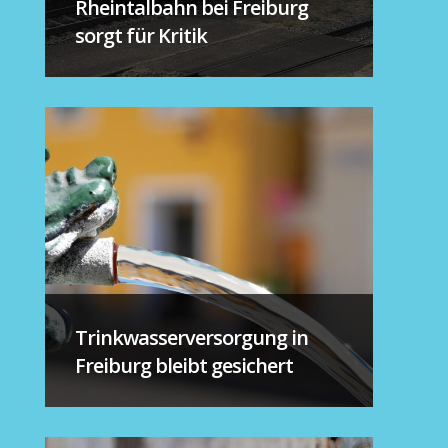
Rheintalbahn bei Freiburg
sorgt für Kritik
Trinkwasserversorgung in
Freiburg bleibt gesichert