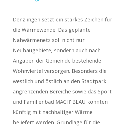
Denzlingen setzt ein starkes Zeichen für
die Wärmewende: Das geplante
Nahwärmenetz soll nicht nur
Neubaugebiete, sondern auch nach
Angaben der Gemeinde bestehende
Wohnviertel versorgen. Besonders die
westlich und östlich an den Stadtpark
angrenzenden Bereiche sowie das Sport-
und Familienbad MACH‘ BLAU könnten
künftig mit nachhaltiger Wärme
beliefert werden. Grundlage für die