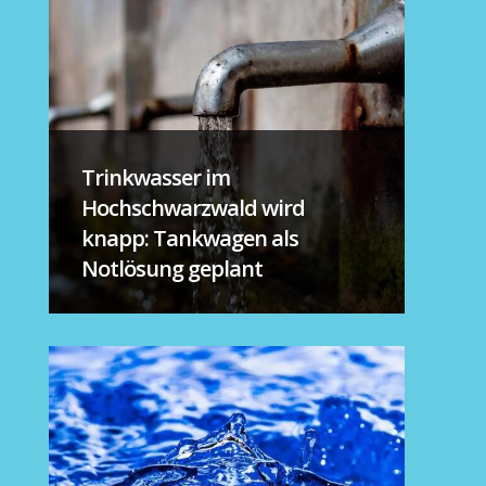
Trinkwasser im
Hochschwarzwald wird
knapp: Tankwagen als
Notlösung geplant