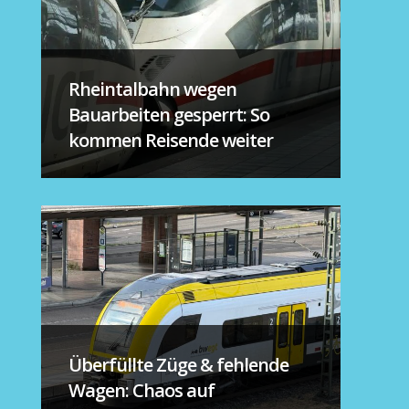
Rheintalbahn wegen
Bauarbeiten gesperrt: So
kommen Reisende weiter
Überfüllte Züge & fehlende
Wagen: Chaos auf