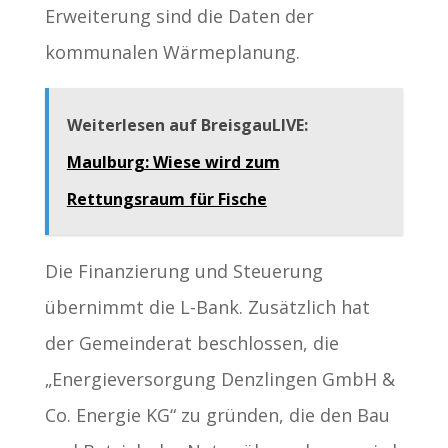
Erweiterung sind die Daten der
kommunalen Wärmeplanung.
Weiterlesen auf BreisgauLIVE:
Maulburg: Wiese wird zum
Rettungsraum für Fische
Die Finanzierung und Steuerung
übernimmt die L-Bank. Zusätzlich hat
der Gemeinderat beschlossen, die
„Energieversorgung Denzlingen GmbH &
Co. Energie KG“ zu gründen, die den Bau