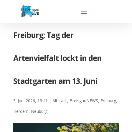
Freiburg: Tag der
Artenvielfalt lockt in den
Stadtgarten am 13. Juni
5. Juni 2026, 13:41
|
Altstadt
,
BreisgauNEWS
,
Freiburg
,
Herdern
,
Neuburg