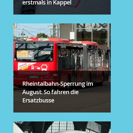
erstmals in Kappel
Rheintalbahn-Sperrung im
August: So fahren die
Ersatzbusse