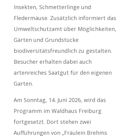
Insekten, Schmetterlinge und
Fledermäuse. Zusätzlich informiert das
Umweltschutzamt über Möglichkeiten,
Gärten und Grundstücke
biodiversitätsfreundlich zu gestalten.
Besucher erhalten dabei auch
artenreiches Saatgut für den eigenen
Garten.
Am Sonntag, 14. Juni 2026, wird das
Programm im Waldhaus Freiburg
fortgesetzt. Dort stehen zwei
Aufführungen von „Fräulein Brehms