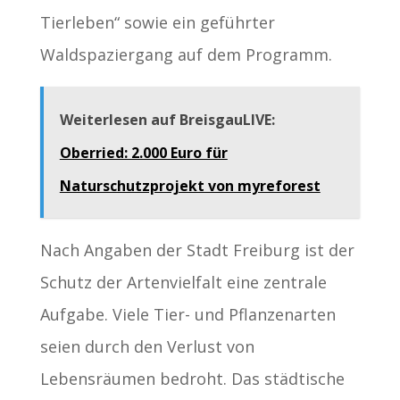
Tierleben“ sowie ein geführter
Waldspaziergang auf dem Programm.
Weiterlesen auf BreisgauLIVE:
Oberried: 2.000 Euro für
Naturschutzprojekt von myreforest
Nach Angaben der Stadt Freiburg ist der
Schutz der Artenvielfalt eine zentrale
Aufgabe. Viele Tier- und Pflanzenarten
seien durch den Verlust von
Lebensräumen bedroht. Das städtische