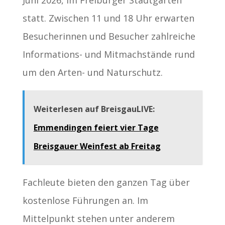
Juni 2026, im Freiburger Stadtgarten
statt. Zwischen 11 und 18 Uhr erwarten
Besucherinnen und Besucher zahlreiche
Informations- und Mitmachstände rund
um den Arten- und Naturschutz.
Weiterlesen auf BreisgauLIVE:
Emmendingen feiert vier Tage
Breisgauer Weinfest ab Freitag
Fachleute bieten den ganzen Tag über
kostenlose Führungen an. Im
Mittelpunkt stehen unter anderem