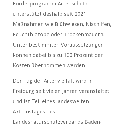
Förderprogramm Artenschutz
unterstützt deshalb seit 2021
Maßnahmen wie Blühwiesen, Nisthilfen,
Feuchtbiotope oder Trockenmauern.
Unter bestimmten Voraussetzungen
können dabei bis zu 100 Prozent der
Kosten übernommen werden.
Der Tag der Artenvielfalt wird in
Freiburg seit vielen Jahren veranstaltet
und ist Teil eines landesweiten
Aktionstages des
Landesnaturschutzverbands Baden-