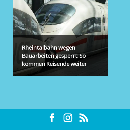
Rheintalbahn wegen
Bauarbeiten gesperrt: So
kommen Reisende weiter