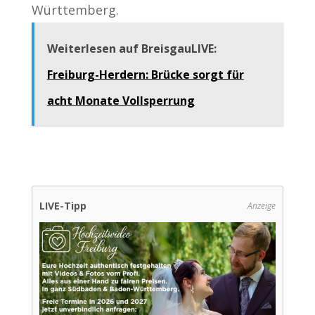
Württemberg.
Weiterlesen auf BreisgauLIVE:
Freiburg-Herdern: Brücke sorgt für
acht Monate Vollsperrung
LIVE-Tipp
Anzeige