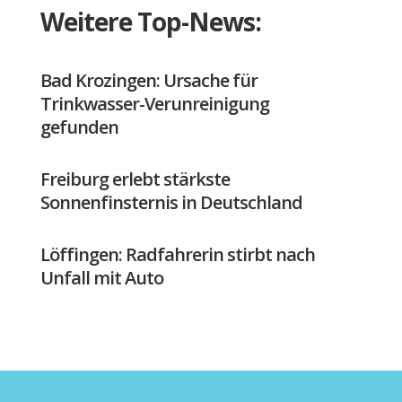
Weitere Top-News:
Bad Krozingen: Ursache für
Trinkwasser-Verunreinigung
gefunden
Freiburg erlebt stärkste
Sonnenfinsternis in Deutschland
Löffingen: Radfahrerin stirbt nach
Unfall mit Auto