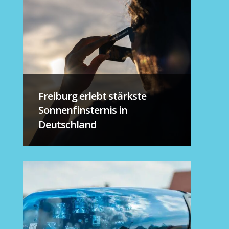
Freiburg erlebt stärkste
Sonnenfinsternis in
Deutschland