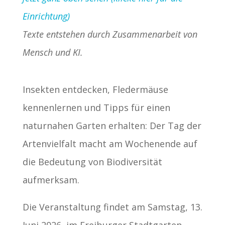
Einrichtung)
Texte entstehen durch Zusammenarbeit von
Mensch und KI.
Insekten entdecken, Fledermäuse
kennenlernen und Tipps für einen
naturnahen Garten erhalten: Der Tag der
Artenvielfalt macht am Wochenende auf
die Bedeutung von Biodiversität
aufmerksam.
Die Veranstaltung findet am Samstag, 13.