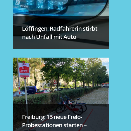
Löffingen: Radfahrerin stirbt
nach Unfall mit Auto
Freiburg: 13 neue Frelo-
Probestationen starten –