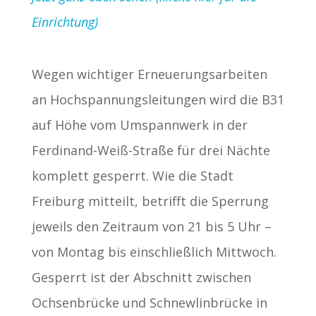
Einrichtung)
Wegen wichtiger Erneuerungsarbeiten
an Hochspannungsleitungen wird die B31
auf Höhe vom Umspannwerk in der
Ferdinand-Weiß-Straße für drei Nächte
komplett gesperrt. Wie die Stadt
Freiburg mitteilt, betrifft die Sperrung
jeweils den Zeitraum von 21 bis 5 Uhr –
von Montag bis einschließlich Mittwoch.
Gesperrt ist der Abschnitt zwischen
Ochsenbrücke und Schnewlinbrücke in