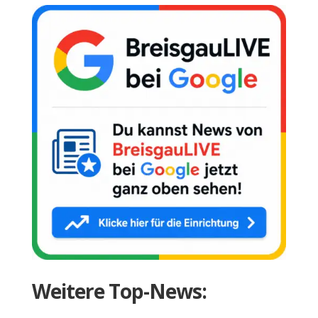
Weitere Top-News: