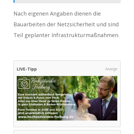
Nach eigenen Angaben dienen die
Bauarbeiten der Netzsicherheit und sind
Teil geplanter Infrastrukturmaßnahmen.
LIVE-Tipp
Anzeige