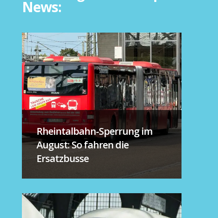
News:
Rheintalbahn-Sperrung im
August: So fahren die
Ersatzbusse