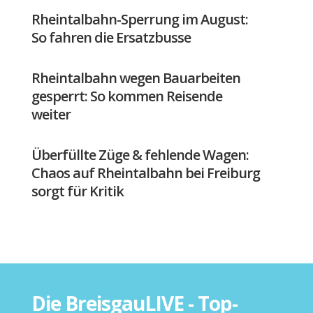
Rheintalbahn-Sperrung im August:
So fahren die Ersatzbusse
Rheintalbahn wegen Bauarbeiten
gesperrt: So kommen Reisende
weiter
Überfüllte Züge & fehlende Wagen:
Chaos auf Rheintalbahn bei Freiburg
sorgt für Kritik
Die BreisgauLIVE - Top-