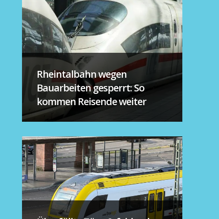
Rheintalbahn wegen
Bauarbeiten gesperrt: So
kommen Reisende weiter