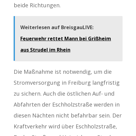
beide Richtungen.
Weiterlesen auf BreisgauLIVE:
Feuerwehr rettet Mann bei Grißheim
aus Strudel im Rhein
Die Maßnahme ist notwendig, um die
Stromversorgung in Freiburg langfristig
zu sichern. Auch die östlichen Auf- und
Abfahrten der Eschholzstraße werden in
diesen Nächten nicht befahrbar sein. Der
Kraftverkehr wird über Eschholzstraße,