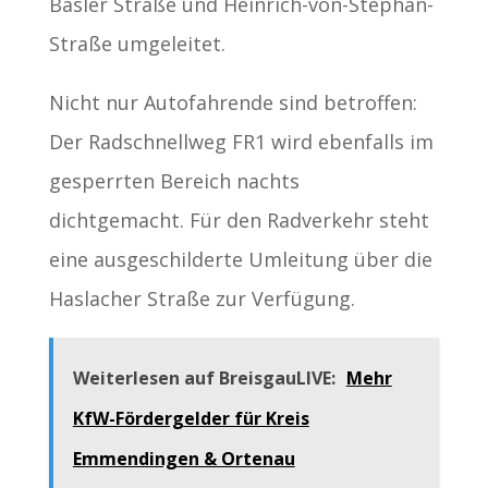
Basler Straße und Heinrich-von-Stephan-
Straße umgeleitet.
Nicht nur Autofahrende sind betroffen:
Der Radschnellweg FR1 wird ebenfalls im
gesperrten Bereich nachts
dichtgemacht. Für den Radverkehr steht
eine ausgeschilderte Umleitung über die
Haslacher Straße zur Verfügung.
Weiterlesen auf BreisgauLIVE:
Mehr
KfW-Fördergelder für Kreis
Emmendingen & Ortenau