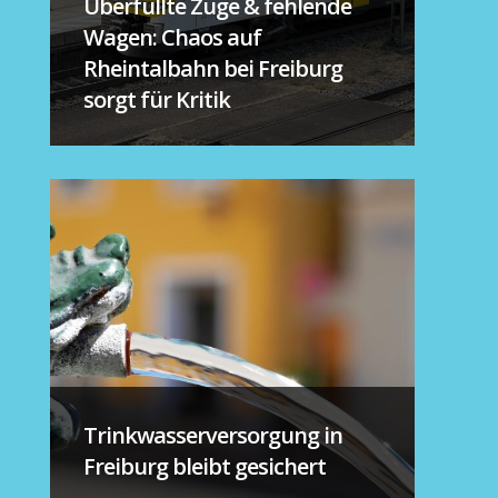
Überfüllte Züge & fehlende
Wagen: Chaos auf
Rheintalbahn bei Freiburg
sorgt für Kritik
Trinkwasserversorgung in
Freiburg bleibt gesichert