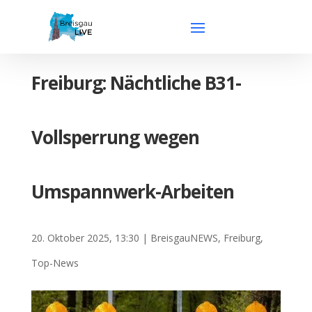
Freiburg: Nächtliche B31-
Vollsperrung wegen
Umspannwerk-Arbeiten
20. Oktober 2025, 13:30
|
BreisgauNEWS
,
Freiburg
,
Top-News