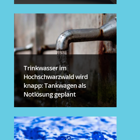
Trinkwasser im
Hochschwarzwald wird
knapp: Tankwagen als
Notlösung geplant