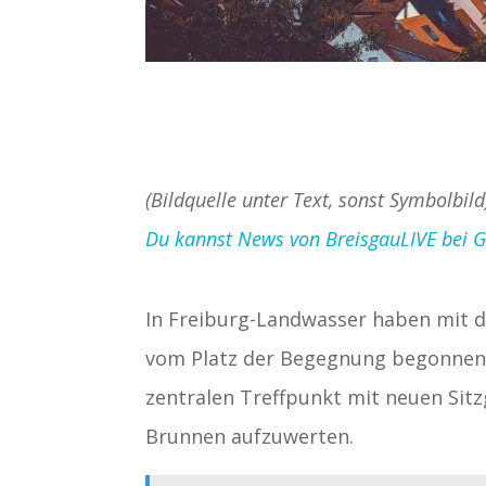
(Bildquelle unter Text, sonst Symbolbild
Du kannst News von BreisgauLIVE bei Goo
In Freiburg-Landwasser haben mit 
vom Platz der Begegnung begonnen. D
zentralen Treffpunkt mit neuen Si
Brunnen aufzuwerten.