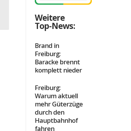
Weitere
Top-News:
Brand in
Freiburg:
Baracke brennt
komplett nieder
Freiburg:
Warum aktuell
mehr Güterzüge
durch den
Hauptbahnhof
fahren