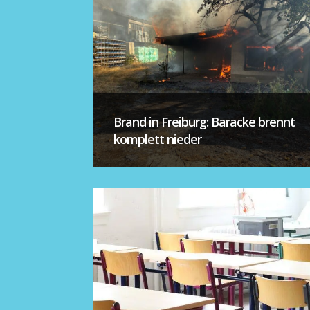
Brand in Freiburg: Baracke brennt
komplett nieder