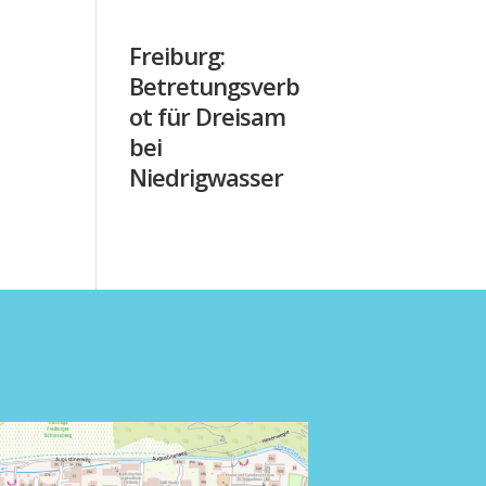
Freiburg:
Betretungsverb
ot für Dreisam
bei
Niedrigwasser