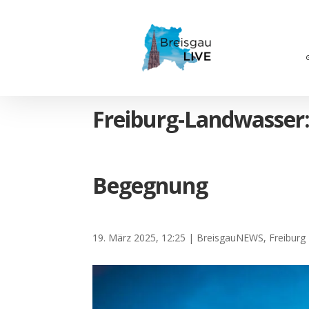
Freiburg-Landwasser: 
Begegnung
19. März 2025, 12:25
|
BreisgauNEWS
,
Freiburg