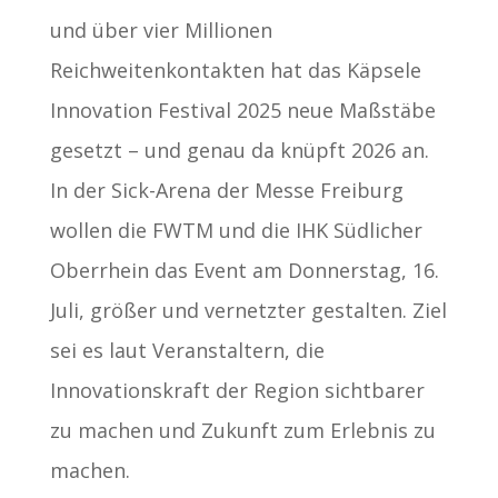
und über vier Millionen
Reichweitenkontakten hat das Käpsele
Innovation Festival 2025 neue Maßstäbe
gesetzt – und genau da knüpft 2026 an.
In der Sick-Arena der Messe Freiburg
wollen die FWTM und die IHK Südlicher
Oberrhein das Event am Donnerstag, 16.
Juli, größer und vernetzter gestalten. Ziel
sei es laut Veranstaltern, die
Innovationskraft der Region sichtbarer
zu machen und Zukunft zum Erlebnis zu
machen.