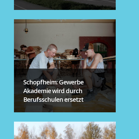
Schopfheim: Gewerbe
Akademie wird durch
Berufsschulen ersetzt