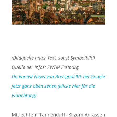
(Bildquelle unter Text, sonst Symbolbild)
Quelle der Infos: FWTM Freiburg
Du kannst News von BreisgauLIVE bei Google
jetzt ganz oben sehen (klicke hier für die
Einrichtung)
Mit echtem Tannenduft, KI zum Anfassen