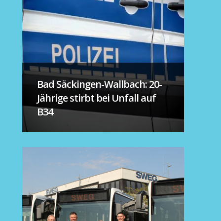
Bad Säckingen-Wallbach: 20-
Jährige stirbt bei Unfall auf
B34