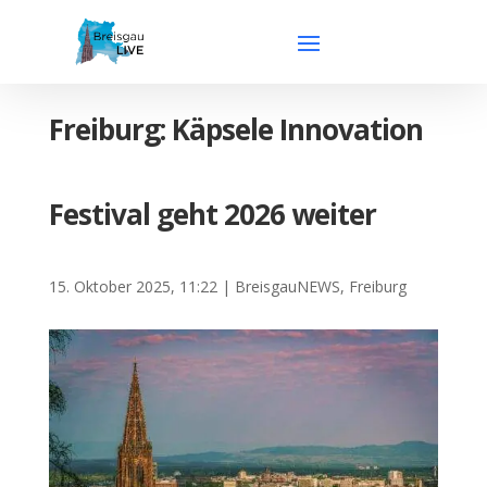
Freiburg: Käpsele Innovation
Festival geht 2026 weiter
15. Oktober 2025, 11:22
|
BreisgauNEWS
,
Freiburg