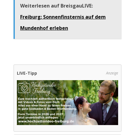
Weiterlesen auf BreisgauLIVE:
Freiburg: Sonnenfinsternis auf dem
Mundenhof erleben
LIVE-Tipp
Anzeige