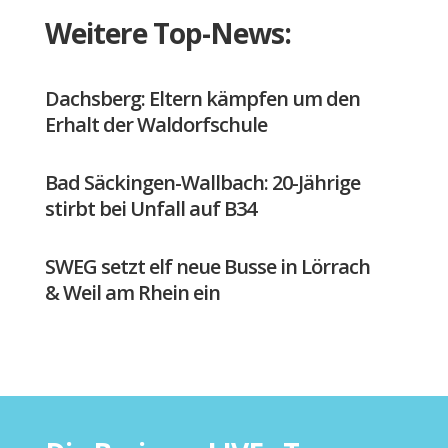
Weitere Top-News:
Dachsberg: Eltern kämpfen um den
Erhalt der Waldorfschule
Bad Säckingen-Wallbach: 20-Jährige
stirbt bei Unfall auf B34
SWEG setzt elf neue Busse in Lörrach
& Weil am Rhein ein