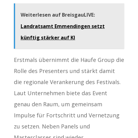
Weiterlesen auf BreisgauLIVE:
Landratsamt Emmendingen setzt
künftig stärker auf KI
Erstmals übernimmt die Haufe Group die
Rolle des Presenters und stärkt damit
die regionale Verankerung des Festivals.
Laut Unternehmen biete das Event
genau den Raum, um gemeinsam
Impulse für Fortschritt und Vernetzung
zu setzen. Neben Panels und
Masterclasses sind wieder