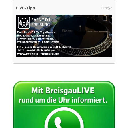
LIVE-Tipp
Anzeige