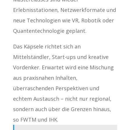
Erlebnisstationen, Netzwerkformate und
neue Technologien wie VR, Robotik oder
Quantentechnologie geplant.
Das Käpsele richtet sich an
Mittelständler, Start-ups und kreative
Vordenker. Erwartet wird eine Mischung
aus praxisnahen Inhalten,
überraschenden Perspektiven und
echtem Austausch – nicht nur regional,
sondern auch über die Grenzen hinaus,
so FWTM und IHK.