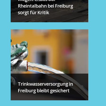
Rheintalbahn bei Freiburg
sorgt für Kritik
Trinkwasserversorgung in
Freiburg bleibt gesichert