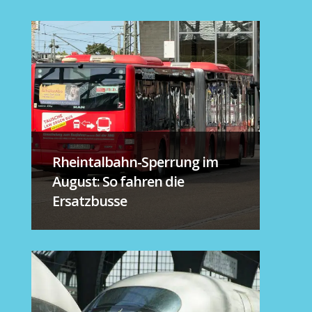
Rheintalbahn-Sperrung im
August: So fahren die
Ersatzbusse