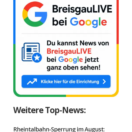
Weitere Top-News:
Rheintalbahn-Sperrung im August: