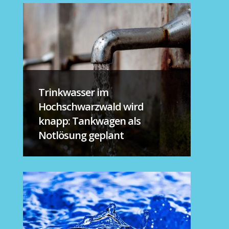
Trinkwasser im
Hochschwarzwald wird
knapp: Tankwagen als
Notlösung geplant