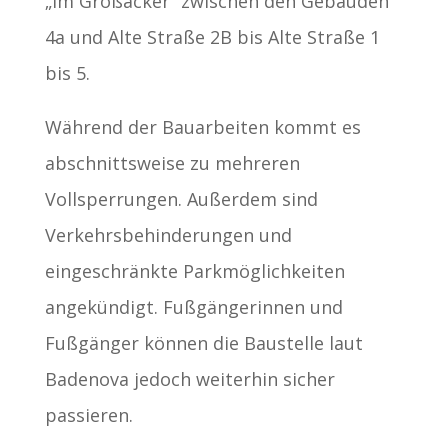
„Im Großacker“ zwischen den Gebäuden
4a und Alte Straße 2B bis Alte Straße 1
bis 5.
Während der Bauarbeiten kommt es
abschnittsweise zu mehreren
Vollsperrungen. Außerdem sind
Verkehrsbehinderungen und
eingeschränkte Parkmöglichkeiten
angekündigt. Fußgängerinnen und
Fußgänger können die Baustelle laut
Badenova jedoch weiterhin sicher
passieren.