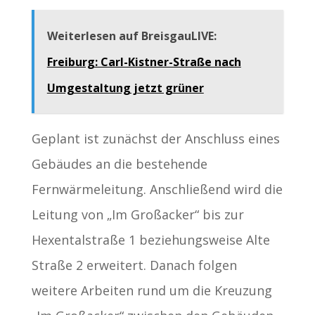
Weiterlesen auf BreisgauLIVE:
Freiburg: Carl-Kistner-Straße nach
Umgestaltung jetzt grüner
Geplant ist zunächst der Anschluss eines
Gebäudes an die bestehende
Fernwärmeleitung. Anschließend wird die
Leitung von „Im Großacker“ bis zur
Hexentalstraße 1 beziehungsweise Alte
Straße 2 erweitert. Danach folgen
weitere Arbeiten rund um die Kreuzung