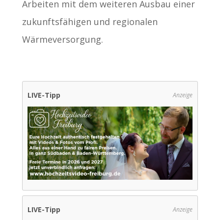
Arbeiten mit dem weiteren Ausbau einer
zukunftsfähigen und regionalen
Wärmeversorgung.
LIVE-Tipp
Anzeige
LIVE-Tipp
Anzeige