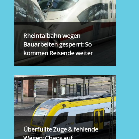
Rheintalbahn wegen
Bauarbeiten gesperrt: So
kommen Reisende weiter
Überfüllte Züge & fehlende
Wagen: Chaos auf