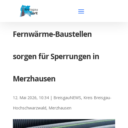
Fernwärme-Baustellen
sorgen für Sperrungen in
Merzhausen
12. Mai 2026, 10:34
|
BreisgauNEWS
,
Kreis Breisgau-
Hochschwarzwald
,
Merzhausen