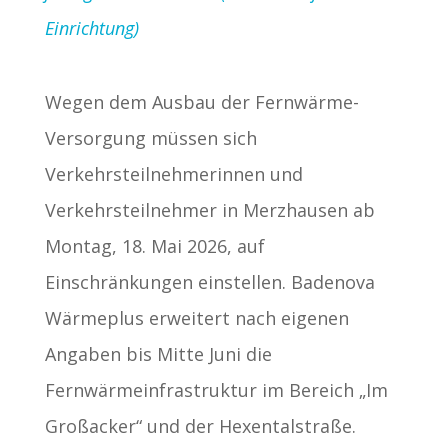
Einrichtung)
Wegen dem Ausbau der Fernwärme-
Versorgung müssen sich
Verkehrsteilnehmerinnen und
Verkehrsteilnehmer in Merzhausen ab
Montag, 18. Mai 2026, auf
Einschränkungen einstellen. Badenova
Wärmeplus erweitert nach eigenen
Angaben bis Mitte Juni die
Fernwärmeinfrastruktur im Bereich „Im
Großacker“ und der Hexentalstraße.