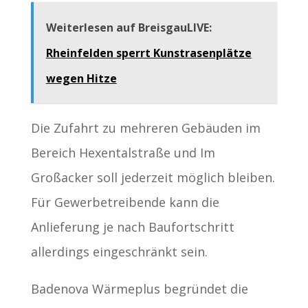
Weiterlesen auf BreisgauLIVE:
Rheinfelden sperrt Kunstrasenplätze
wegen Hitze
Die Zufahrt zu mehreren Gebäuden im
Bereich Hexentalstraße und Im
Großacker soll jederzeit möglich bleiben.
Für Gewerbetreibende kann die
Anlieferung je nach Baufortschritt
allerdings eingeschränkt sein.
Badenova Wärmeplus begründet die