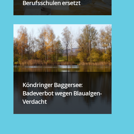
Berufsschulen ersetzt
Köndringer Baggersee:
Badeverbot wegen Blaualgen-
Verdacht