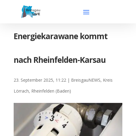
Energiekarawane kommt
nach Rheinfelden-Karsau
23. September 2025, 11:22
|
BreisgauNEWS
,
Kreis
Lörrach
,
Rheinfelden (Baden)