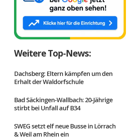
Weitere Top-News:
Dachsberg: Eltern kämpfen um den
Erhalt der Waldorfschule
Bad Säckingen-Wallbach: 20-Jährige
stirbt bei Unfall auf B34
SWEG setzt elf neue Busse in Lörrach
& Weil am Rhein ein