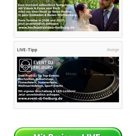
LIVE-Tipp
Anzeige