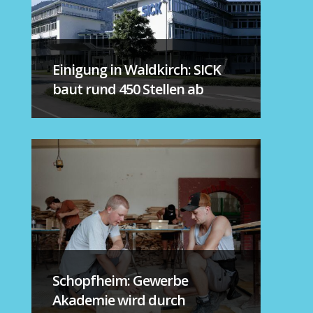
Einigung in Waldkirch: SICK
baut rund 450 Stellen ab
Schopfheim: Gewerbe
Akademie wird durch