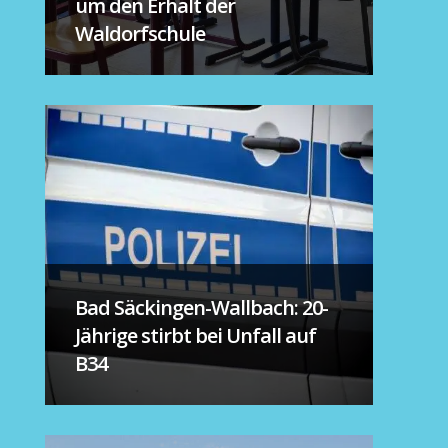
um den Erhalt der
Waldorfschule
Bad Säckingen-Wallbach: 20-
Jährige stirbt bei Unfall auf
B34