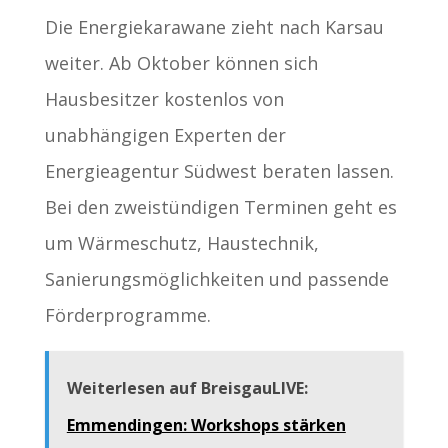
Die Energiekarawane zieht nach Karsau
weiter. Ab Oktober können sich
Hausbesitzer kostenlos von
unabhängigen Experten der
Energieagentur Südwest beraten lassen.
Bei den zweistündigen Terminen geht es
um Wärmeschutz, Haustechnik,
Sanierungsmöglichkeiten und passende
Förderprogramme.
Weiterlesen auf BreisgauLIVE:
Emmendingen: Workshops stärken