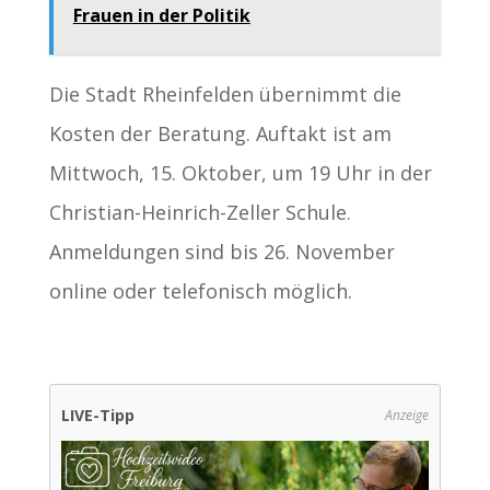
Frauen in der Politik
Die Stadt Rheinfelden übernimmt die
Kosten der Beratung. Auftakt ist am
Mittwoch, 15. Oktober, um 19 Uhr in der
Christian-Heinrich-Zeller Schule.
Anmeldungen sind bis 26. November
online oder telefonisch möglich.
LIVE-Tipp
Anzeige