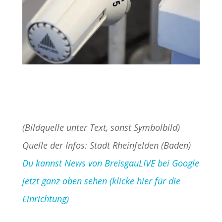
(Bildquelle unter Text, sonst Symbolbild)
Quelle der Infos: Stadt Rheinfelden (Baden)
Du kannst News von BreisgauLIVE bei Google
jetzt ganz oben sehen (klicke hier für die
Einrichtung)