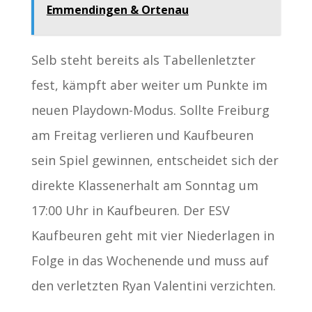
Emmendingen & Ortenau
Selb steht bereits als Tabellenletzter
fest, kämpft aber weiter um Punkte im
neuen Playdown-Modus. Sollte Freiburg
am Freitag verlieren und Kaufbeuren
sein Spiel gewinnen, entscheidet sich der
direkte Klassenerhalt am Sonntag um
17:00 Uhr in Kaufbeuren. Der ESV
Kaufbeuren geht mit vier Niederlagen in
Folge in das Wochenende und muss auf
den verletzten Ryan Valentini verzichten.