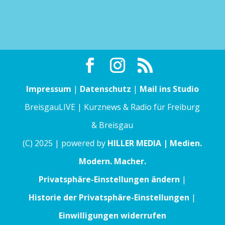
Impressum
|
Datenschutz
|
Mail ins Studio
BreisgauLIVE | Kurznews & Radio für Freiburg
& Breisgau
(C) 2025 | powered by
HILLER MEDIA | Medien.
Modern. Macher.
Privatsphäre-Einstellungen ändern
|
Historie der Privatsphäre-Einstellungen
|
Einwilligungen widerrufen