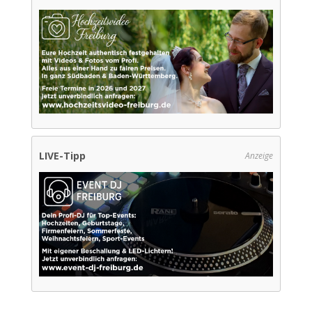
LIVE-Tipp
Anzeige