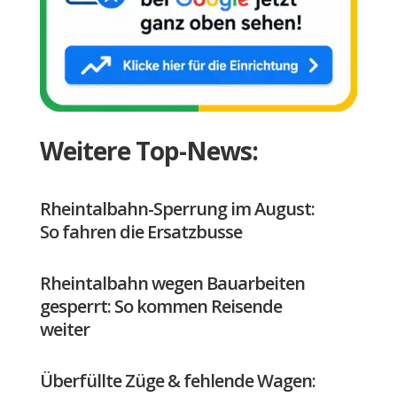
Weitere Top-News:
Rheintalbahn-Sperrung im August:
So fahren die Ersatzbusse
Rheintalbahn wegen Bauarbeiten
gesperrt: So kommen Reisende
weiter
Überfüllte Züge & fehlende Wagen: