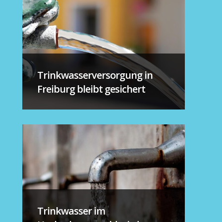
Trinkwasserversorgung in
Freiburg bleibt gesichert
Trinkwasser im