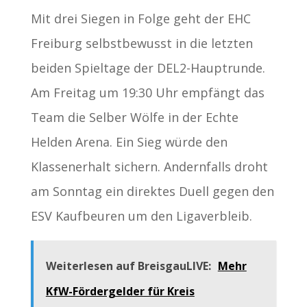
Mit drei Siegen in Folge geht der EHC
Freiburg selbstbewusst in die letzten
beiden Spieltage der DEL2-Hauptrunde.
Am Freitag um 19:30 Uhr empfängt das
Team die Selber Wölfe in der Echte
Helden Arena. Ein Sieg würde den
Klassenerhalt sichern. Andernfalls droht
am Sonntag ein direktes Duell gegen den
ESV Kaufbeuren um den Ligaverbleib.
Weiterlesen auf BreisgauLIVE:
Mehr
KfW-Fördergelder für Kreis