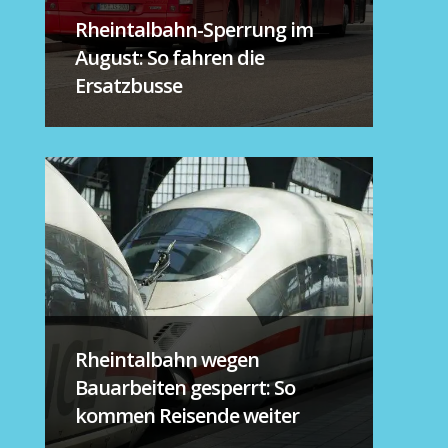
Rheintalbahn-Sperrung im
August: So fahren die
Ersatzbusse
Rheintalbahn wegen
Bauarbeiten gesperrt: So
kommen Reisende weiter