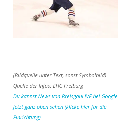
(Bildquelle unter Text, sonst Symbolbild)
Quelle der Infos: EHC Freiburg
Du kannst News von BreisgauLIVE bei Google
jetzt ganz oben sehen (klicke hier für die
Einrichtung)