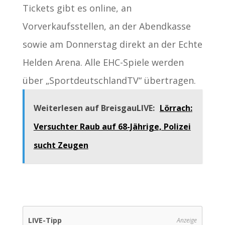
Tickets gibt es online, an
Vorverkaufsstellen, an der Abendkasse
sowie am Donnerstag direkt an der Echte
Helden Arena. Alle EHC-Spiele werden
über „SportdeutschlandTV“ übertragen.
Weiterlesen auf BreisgauLIVE:
Lörrach:
Versuchter Raub auf 68-Jährige, Polizei
sucht Zeugen
LIVE-Tipp
Anzeige