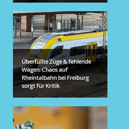
Überfüllte Züge & fehlende
Wagen: Chaos auf
Rheintalbahn bei Freiburg
sorgt für Kritik