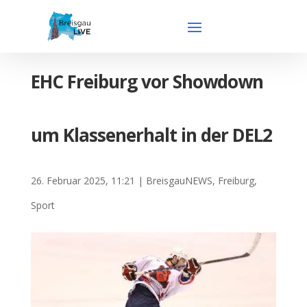
EHC Freiburg vor Showdown
um Klassenerhalt in der DEL2
26. Februar 2025, 11:21
|
BreisgauNEWS
,
Freiburg
,
Sport