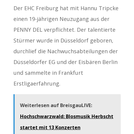
Der EHC Freiburg hat mit Hannu Tripcke
einen 19-jährigen Neuzugang aus der
PENNY DEL verpflichtet. Der talentierte
Stürmer wurde in Düsseldorf geboren,
durchlief die Nachwuchsabteilungen der
Düsseldorfer EG und der Eisbären Berlin
und sammelte in Frankfurt
Erstligaerfahrung.
Weiterlesen auf BreisgauLIVE:
Hochschwarzwald: Blosmusik Herbscht
startet mit 13 Konzerten