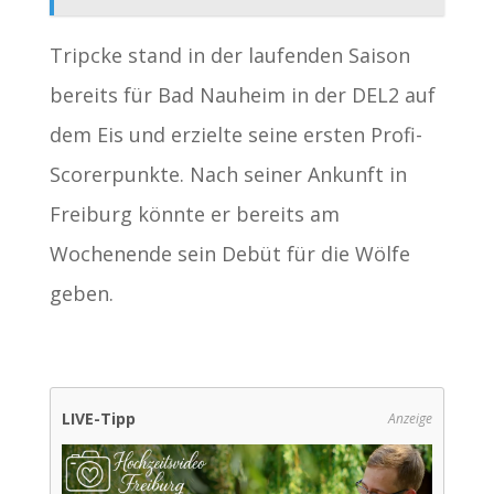
Tripcke stand in der laufenden Saison
bereits für Bad Nauheim in der DEL2 auf
dem Eis und erzielte seine ersten Profi-
Scorerpunkte. Nach seiner Ankunft in
Freiburg könnte er bereits am
Wochenende sein Debüt für die Wölfe
geben.
LIVE-Tipp
Anzeige