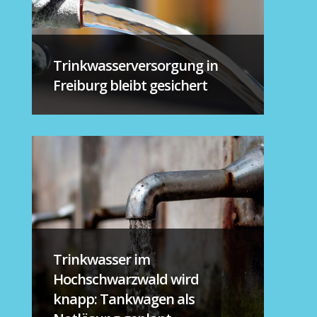
Trinkwasserversorgung in
Freiburg bleibt gesichert
Trinkwasser im
Hochschwarzwald wird
knapp: Tankwagen als