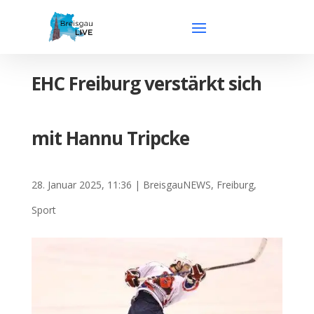
EHC Freiburg verstärkt sich
mit Hannu Tripcke
28. Januar 2025, 11:36
|
BreisgauNEWS
,
Freiburg
,
Sport