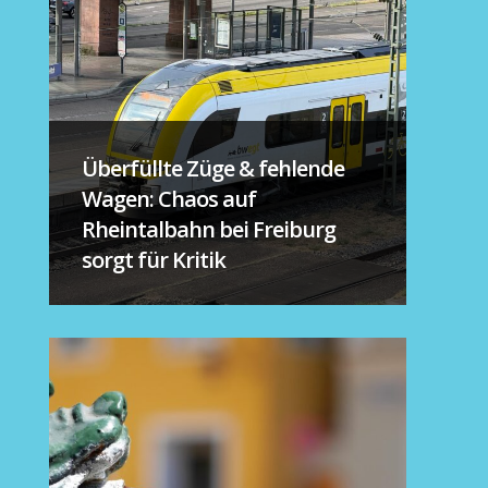
Überfüllte Züge & fehlende
Wagen: Chaos auf
Rheintalbahn bei Freiburg
sorgt für Kritik