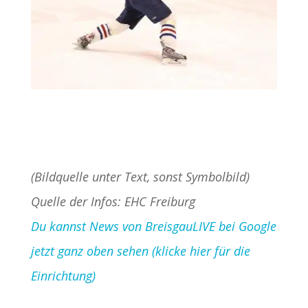
(Bildquelle unter Text, sonst Symbolbild)
Quelle der Infos: EHC Freiburg
Du kannst News von BreisgauLIVE bei Google
jetzt ganz oben sehen (klicke hier für die
Einrichtung)