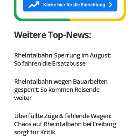
Weitere Top-News:
Rheintalbahn-Sperrung im August:
So fahren die Ersatzbusse
Rheintalbahn wegen Bauarbeiten
gesperrt: So kommen Reisende
weiter
Überfüllte Züge & fehlende Wagen:
Chaos auf Rheintalbahn bei Freiburg
sorgt für Kritik