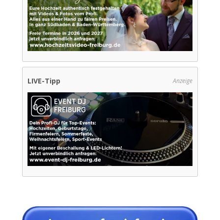
LIVE-Tipp
Anzeige