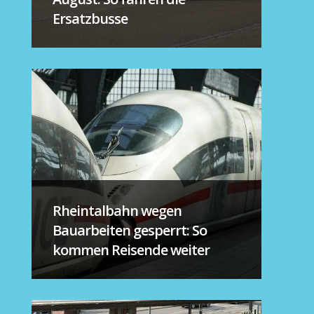
Ersatzbusse
Rheintalbahn wegen
Bauarbeiten gesperrt: So
kommen Reisende weiter