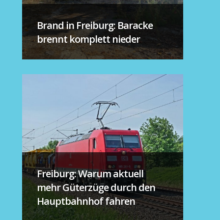
Brand in Freiburg: Baracke
brennt komplett nieder
Freiburg: Warum aktuell
mehr Güterzüge durch den
Hauptbahnhof fahren