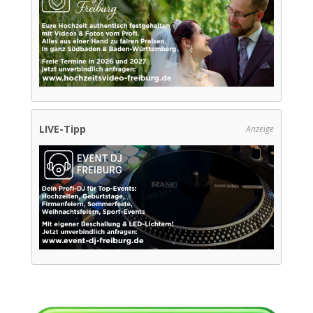
LIVE-Tipp
Anzeige