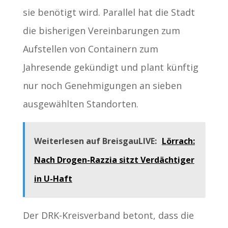
sie benötigt wird. Parallel hat die Stadt
die bisherigen Vereinbarungen zum
Aufstellen von Containern zum
Jahresende gekündigt und plant künftig
nur noch Genehmigungen an sieben
ausgewählten Standorten.
Weiterlesen auf BreisgauLIVE:
Lörrach:
Nach Drogen-Razzia sitzt Verdächtiger
in U-Haft
Der DRK-Kreisverband betont, dass die