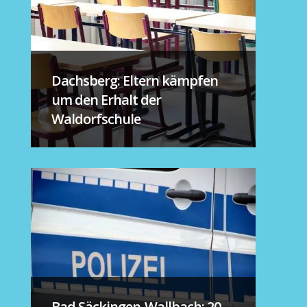
Dachsberg: Eltern kämpfen
um den Erhalt der
Waldorfschule
Bad Säckingen-Wallbach: 20-