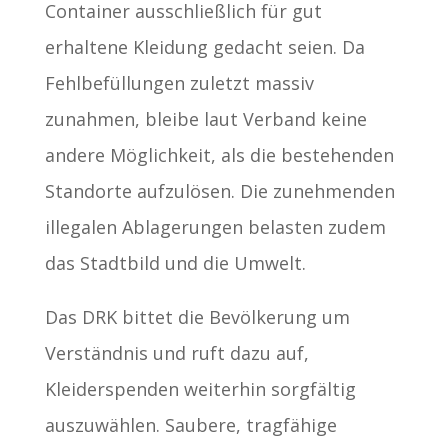
Container ausschließlich für gut
erhaltene Kleidung gedacht seien. Da
Fehlbefüllungen zuletzt massiv
zunahmen, bleibe laut Verband keine
andere Möglichkeit, als die bestehenden
Standorte aufzulösen. Die zunehmenden
illegalen Ablagerungen belasten zudem
das Stadtbild und die Umwelt.
Das DRK bittet die Bevölkerung um
Verständnis und ruft dazu auf,
Kleiderspenden weiterhin sorgfältig
auszuwählen. Saubere, tragfähige