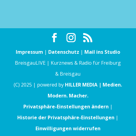
Impressum
|
Datenschutz
|
Mail ins Studio
BreisgauLIVE | Kurznews & Radio für Freiburg
& Breisgau
(C) 2025 | powered by
HILLER MEDIA | Medien.
Modern. Macher.
Privatsphäre-Einstellungen ändern
|
Historie der Privatsphäre-Einstellungen
|
Einwilligungen widerrufen