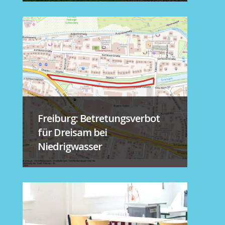
Freiburg: Betretungsverbot
für Dreisam bei
Niedrigwasser