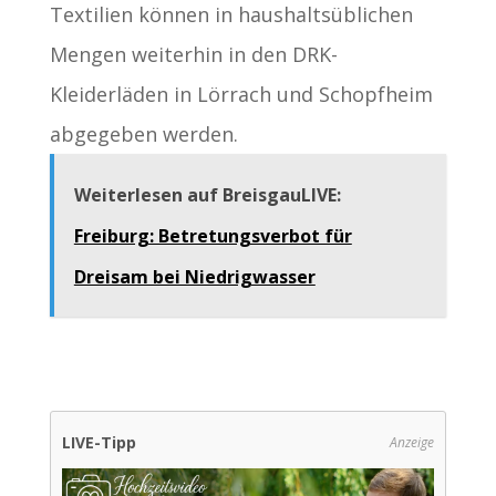
Textilien können in haushaltsüblichen
Mengen weiterhin in den DRK-
Kleiderläden in Lörrach und Schopfheim
abgegeben werden.
Weiterlesen auf BreisgauLIVE:
Freiburg: Betretungsverbot für
Dreisam bei Niedrigwasser
LIVE-Tipp
Anzeige