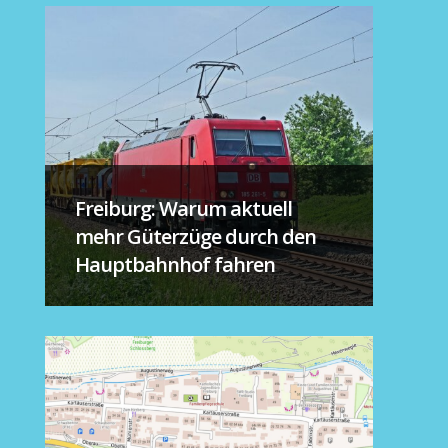
Freiburg: Warum aktuell
mehr Güterzüge durch den
Hauptbahnhof fahren