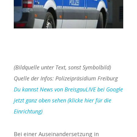
(Bildquelle unter Text, sonst Symbolbild)
Quelle der Infos: Polizeipräsidium Freiburg
Du kannst News von BreisgauLIVE bei Google
jetzt ganz oben sehen (klicke hier für die
Einrichtung)
Bei einer Auseinandersetzung in