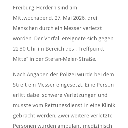
Freiburg-Herdern sind am
Mittwochabend, 27. Mai 2026, drei
Menschen durch ein Messer verletzt
worden. Der Vorfall ereignete sich gegen
22.30 Uhr im Bereich des „Treffpunkt
Mitte“ in der Stefan-Meier-Straße.
Nach Angaben der Polizei wurde bei dem
Streit ein Messer eingesetzt. Eine Person
erlitt dabei schwere Verletzungen und
musste vom Rettungsdienst in eine Klinik
gebracht werden. Zwei weitere verletzte
Personen wurden ambulant medizinisch