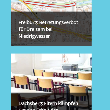
Freiburg: Betretungsverbot
für Dreisam bei
Niedrigwasser
Dachsberg: Eltern kämpfen