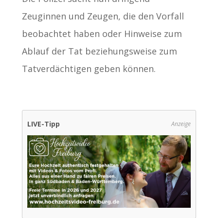
Zeuginnen und Zeugen, die den Vorfall
beobachtet haben oder Hinweise zum
Ablauf der Tat beziehungsweise zum
Tatverdächtigen geben können.
LIVE-Tipp
Anzeige