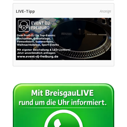
LIVE-Tipp
Anzeige