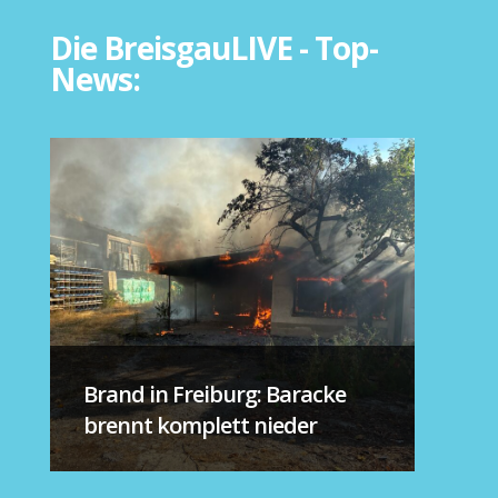
Die BreisgauLIVE - Top-
News:
Brand in Freiburg: Baracke
brennt komplett nieder