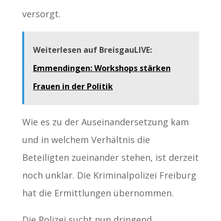
versorgt.
Weiterlesen auf BreisgauLIVE:
Emmendingen: Workshops stärken
Frauen in der Politik
Wie es zu der Auseinandersetzung kam
und in welchem Verhältnis die
Beteiligten zueinander stehen, ist derzeit
noch unklar. Die Kriminalpolizei Freiburg
hat die Ermittlungen übernommen.
Die Polizei sucht nun dringend