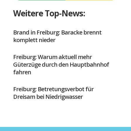
Weitere Top-News:
Brand in Freiburg: Baracke brennt
komplett nieder
Freiburg: Warum aktuell mehr
Güterzüge durch den Hauptbahnhof
fahren
Freiburg: Betretungsverbot für
Dreisam bei Niedrigwasser