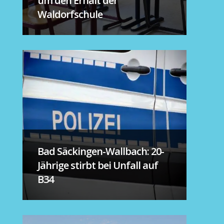
um den Erhalt der
Waldorfschule
Bad Säckingen-Wallbach: 20-
Jährige stirbt bei Unfall auf
B34