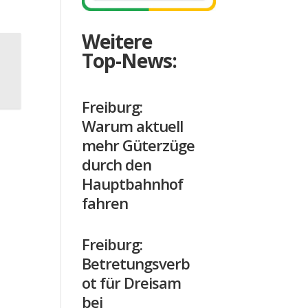
Weitere
Top-News:
Freiburg:
Warum aktuell
mehr Güterzüge
durch den
Hauptbahnhof
fahren
Freiburg:
Betretungsverb
ot für Dreisam
bei