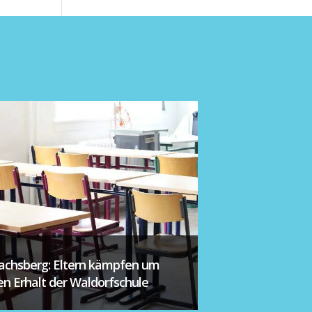
achsberg: Eltern kämpfen um
en Erhalt der Waldorfschule