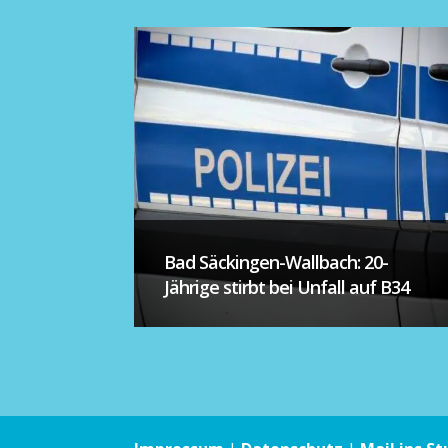
Bad Säckingen-Wallbach: 20-
Jährige stirbt bei Unfall auf B34