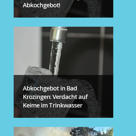
Abkochgebot!
Abkochgebot in Bad
Krozingen: Verdacht auf
Keime im Trinkwasser