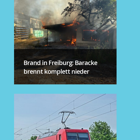
Brand in Freiburg: Baracke
brennt komplett nieder