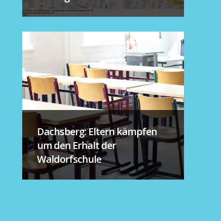
Dachsberg: Eltern kämpfen
um den Erhalt der
Waldorfschule