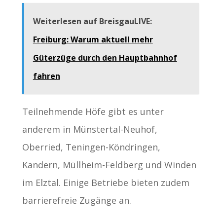
Weiterlesen auf BreisgauLIVE:
Freiburg: Warum aktuell mehr
Güterzüge durch den Hauptbahnhof
fahren
Teilnehmende Höfe gibt es unter
anderem in Münstertal-Neuhof,
Oberried, Teningen-Köndringen,
Kandern, Müllheim-Feldberg und Winden
im Elztal. Einige Betriebe bieten zudem
barrierefreie Zugänge an.