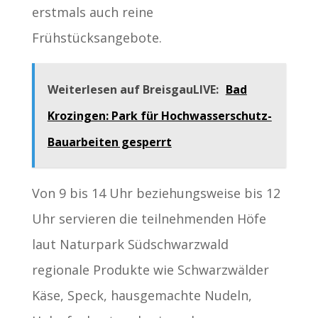
erstmals auch reine
Frühstücksangebote.
Weiterlesen auf BreisgauLIVE:
Bad
Krozingen: Park für Hochwasserschutz-
Bauarbeiten gesperrt
Von 9 bis 14 Uhr beziehungsweise bis 12
Uhr servieren die teilnehmenden Höfe
laut Naturpark Südschwarzwald
regionale Produkte wie Schwarzwälder
Käse, Speck, hausgemachte Nudeln,