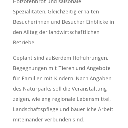
Holzofenbrot und saisonale
Spezialitäten. Gleichzeitig erhalten
Besucherinnen und Besucher Einblicke in
den Alltag der landwirtschaftlichen
Betriebe.
Geplant sind außerdem Hofführungen,
Begegnungen mit Tieren und Angebote
für Familien mit Kindern. Nach Angaben
des Naturparks soll die Veranstaltung
zeigen, wie eng regionale Lebensmittel,
Landschaftspflege und bäuerliche Arbeit
miteinander verbunden sind.