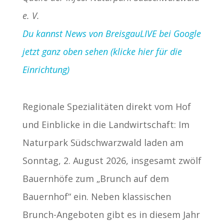
e. V.
Du kannst News von BreisgauLIVE bei Google
jetzt ganz oben sehen (klicke hier für die
Einrichtung)
Regionale Spezialitäten direkt vom Hof
und Einblicke in die Landwirtschaft: Im
Naturpark Südschwarzwald laden am
Sonntag, 2. August 2026, insgesamt zwölf
Bauernhöfe zum „Brunch auf dem
Bauernhof“ ein. Neben klassischen
Brunch-Angeboten gibt es in diesem Jahr