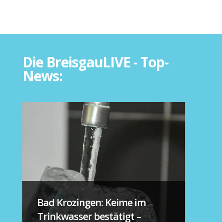
Die BreisgauLIVE - Top-
News:
Bad Krozingen: Keime im
Trinkwasser bestätigt –