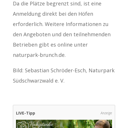
Da die Plätze begrenzt sind, ist eine
Anmeldung direkt bei den Höfen
erforderlich. Weitere Informationen zu
den Angeboten und den teilnehmenden
Betrieben gibt es online unter
naturpark-brunch.de.
Bild: Sebastian Schröder-Esch, Naturpark
Südschwarzwald e. V.
LIVE-Tipp
Anzeige