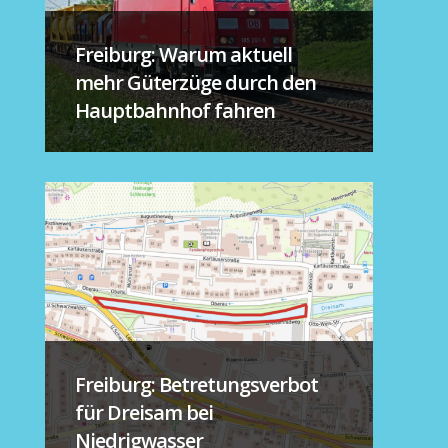
Freiburg: Warum aktuell
mehr Güterzüge durch den
Hauptbahnhof fahren
Freiburg: Betretungsverbot
für Dreisam bei
Niedrigwasser