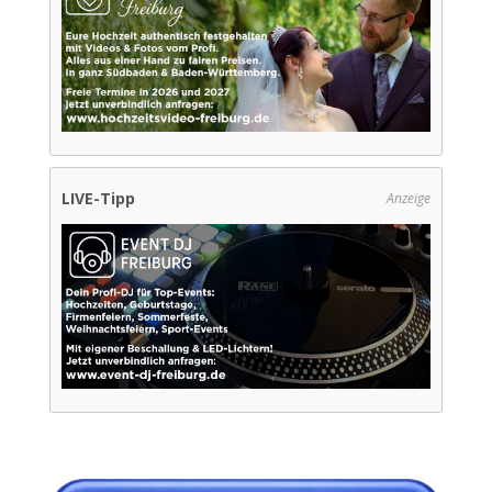
LIVE-Tipp
Anzeige