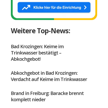
Weitere Top-News:
Bad Krozingen: Keime im
Trinkwasser bestätigt –
Abkochgebot!
Abkochgebot in Bad Krozingen:
Verdacht auf Keime im Trinkwasser
Brand in Freiburg: Baracke brennt
komplett nieder