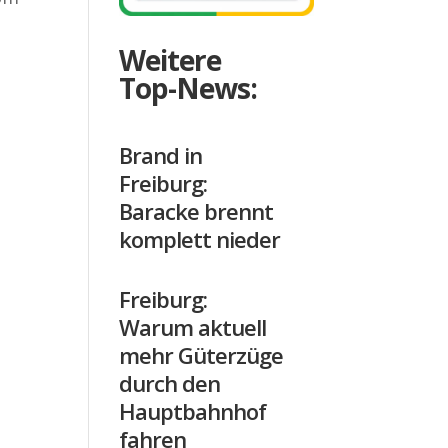
Weitere
Top-News:
Brand in
Freiburg:
Baracke brennt
komplett nieder
Freiburg:
Warum aktuell
mehr Güterzüge
durch den
Hauptbahnhof
fahren