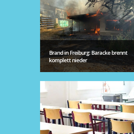
Brand in Freiburg: Baracke brennt
komplett nieder