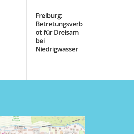
Freiburg:
Betretungsverb
ot für Dreisam
bei
Niedrigwasser