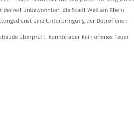
st derzeit unbewohnbar, die Stadt Weil am Rhein
tungsdienst eine Unterbringung der Betroffenen.
bäude überprüft, konnte aber kein offenes Feuer