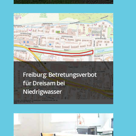
Freiburg: Betretungsverbot
für Dreisam bei
Niedrigwasser