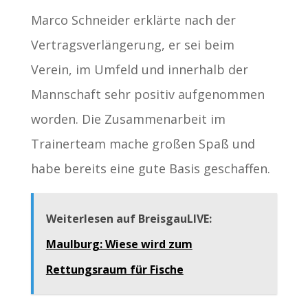
Marco Schneider erklärte nach der
Vertragsverlängerung, er sei beim
Verein, im Umfeld und innerhalb der
Mannschaft sehr positiv aufgenommen
worden. Die Zusammenarbeit im
Trainerteam mache großen Spaß und
habe bereits eine gute Basis geschaffen.
Weiterlesen auf BreisgauLIVE:
Maulburg: Wiese wird zum
Rettungsraum für Fische