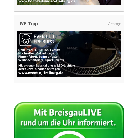
LIVE-Tipp
Anzeige