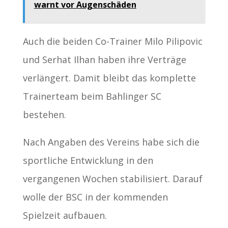
warnt vor Augenschäden
Auch die beiden Co-Trainer Milo Pilipovic
und Serhat Ilhan haben ihre Verträge
verlängert. Damit bleibt das komplette
Trainerteam beim Bahlinger SC
bestehen.
Nach Angaben des Vereins habe sich die
sportliche Entwicklung in den
vergangenen Wochen stabilisiert. Darauf
wolle der BSC in der kommenden
Spielzeit aufbauen.