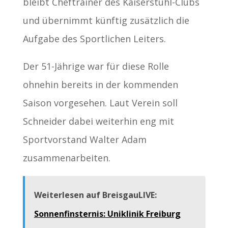
bleibt Cheftrainer des Kaiserstuhl-Clubs
und übernimmt künftig zusätzlich die
Aufgabe des Sportlichen Leiters.
Der 51-Jährige war für diese Rolle
ohnehin bereits in der kommenden
Saison vorgesehen. Laut Verein soll
Schneider dabei weiterhin eng mit
Sportvorstand Walter Adam
zusammenarbeiten.
Weiterlesen auf BreisgauLIVE:
Sonnenfinsternis: Uniklinik Freiburg