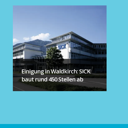
Einigung in Waldkirch: SICK
baut rund 450 Stellen ab