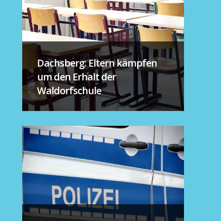
Dachsberg: Eltern kämpfen
um den Erhalt der
Waldorfschule