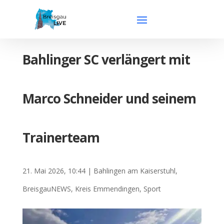
Bahlinger SC verlängert mit
Marco Schneider und seinem
Trainerteam
21. Mai 2026, 10:44
|
Bahlingen am Kaiserstuhl
,
BreisgauNEWS
,
Kreis Emmendingen
,
Sport