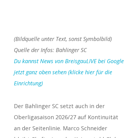
(Bildquelle unter Text, sonst Symbolbild)
Quelle der Infos: Bahlinger SC
Du kannst News von BreisgauLIVE bei Google
jetzt ganz oben sehen (klicke hier für die
Einrichtung)
Der Bahlinger SC setzt auch in der
Oberligasaison 2026/27 auf Kontinuität
an der Seitenlinie. Marco Schneider