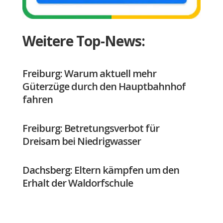
Weitere Top-News:
Freiburg: Warum aktuell mehr
Güterzüge durch den Hauptbahnhof
fahren
Freiburg: Betretungsverbot für
Dreisam bei Niedrigwasser
Dachsberg: Eltern kämpfen um den
Erhalt der Waldorfschule