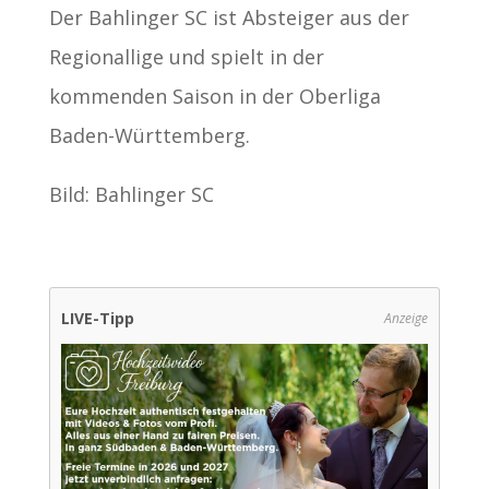
Der Bahlinger SC ist Absteiger aus der
Regionallige und spielt in der
kommenden Saison in der Oberliga
Baden-Württemberg.
Bild: Bahlinger SC
LIVE-Tipp
Anzeige