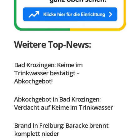
Weitere Top-News:
Bad Krozingen: Keime im
Trinkwasser bestätigt –
Abkochgebot!
Abkochgebot in Bad Krozingen:
Verdacht auf Keime im Trinkwasser
Brand in Freiburg: Baracke brennt
komplett nieder