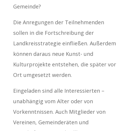
Gemeinde?
Die Anregungen der Teilnehmenden
sollen in die Fortschreibung der
Landkreisstrategie einfließen. Außerdem
können daraus neue Kunst- und
Kulturprojekte entstehen, die später vor
Ort umgesetzt werden.
Eingeladen sind alle Interessierten –
unabhängig vom Alter oder von
Vorkenntnissen. Auch Mitglieder von
Vereinen, Gemeinderäten und