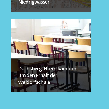
Niedrigwasser
Dachsberg: Eltern kämpfen
um den Erhalt der
Waldorfschule