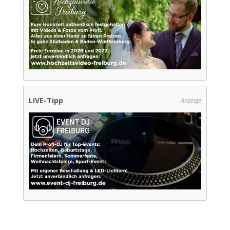
LIVE-Tipp
Anzeige