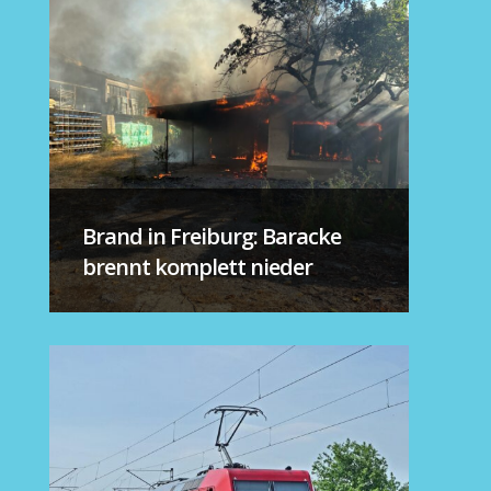
Brand in Freiburg: Baracke
brennt komplett nieder