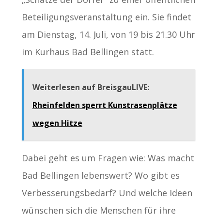
Beteiligungsveranstaltung ein. Sie findet
am Dienstag, 14. Juli, von 19 bis 21.30 Uhr
im Kurhaus Bad Bellingen statt.
Weiterlesen auf BreisgauLIVE:
Rheinfelden sperrt Kunstrasenplätze
wegen Hitze
Dabei geht es um Fragen wie: Was macht
Bad Bellingen lebenswert? Wo gibt es
Verbesserungsbedarf? Und welche Ideen
wünschen sich die Menschen für ihre