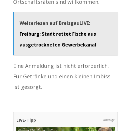
Ortschaftsräten sind willkommen.
Weiterlesen auf BreisgauLIVE:
Freiburg: Stadt rettet Fische aus
ausgetrockneten Gewerbekanal
Eine Anmeldung ist nicht erforderlich.
Für Getränke und einen kleinen Imbiss
ist gesorgt.
LIVE-Tipp
Anzeige