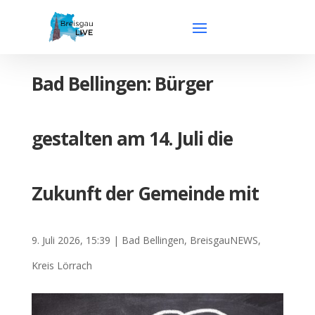
Bad Bellingen: Bürger
gestalten am 14. Juli die
Zukunft der Gemeinde mit
9. Juli 2026, 15:39
|
Bad Bellingen
,
BreisgauNEWS
,
Kreis Lörrach