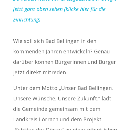
jetzt ganz oben sehen (klicke hier für die
Einrichtung)
Wie soll sich Bad Bellingen in den
kommenden Jahren entwickeln? Genau
darüber können Bürgerinnen und Bürger
jetzt direkt mitreden.
Unter dem Motto „Unser Bad Bellingen.
Unsere Wünsche. Unsere Zukunft.“ lädt
die Gemeinde gemeinsam mit dem
Landkreis Lörrach und dem Projekt
„Schätze der Dörfer“ zu einer öffentlichen