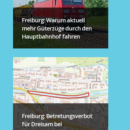
Freiburg: Warum aktuell
mehr Güterzüge durch den
Hauptbahnhof fahren
Freiburg: Betretungsverbot
für Dreisam bei