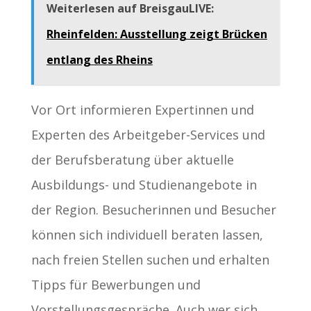
Weiterlesen auf BreisgauLIVE:
Rheinfelden: Ausstellung zeigt Brücken
entlang des Rheins
Vor Ort informieren Expertinnen und
Experten des Arbeitgeber-Services und
der Berufsberatung über aktuelle
Ausbildungs- und Studienangebote in
der Region. Besucherinnen und Besucher
können sich individuell beraten lassen,
nach freien Stellen suchen und erhalten
Tipps für Bewerbungen und
Vorstellungsgespräche. Auch wer sich