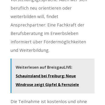
beruflich neu orientieren oder
weiterbilden will, findet
Ansprechpartner: Eine Fachkraft der
Berufsberatung im Erwerbsleben
informiert über Fördermöglichkeiten
und Weiterbildung.
Weiterlesen auf BreisgauLIVE:
Schauinsland bei Freiburg: Neue
Windrose zeigt Gipfel & Fernziele
Die Teilnahme ist kostenlos und ohne