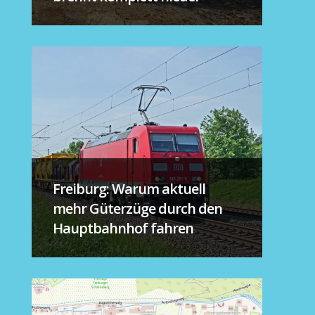
Freiburg: Warum aktuell
mehr Güterzüge durch den
Hauptbahnhof fahren