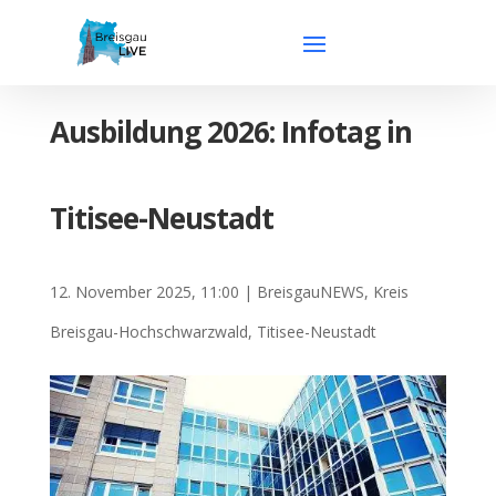
Ausbildung 2026: Infotag in
Titisee-Neustadt
12. November 2025, 11:00
|
BreisgauNEWS
,
Kreis
Breisgau-Hochschwarzwald
,
Titisee-Neustadt