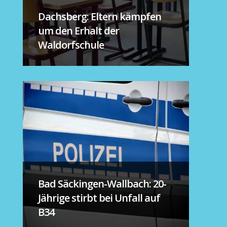
Dachsberg: Eltern kämpfen
um den Erhalt der
Waldorfschule
Bad Säckingen-Wallbach: 20-
Jährige stirbt bei Unfall auf
B34