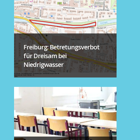
Freiburg: Betretungsverbot
für Dreisam bei
Niedrigwasser