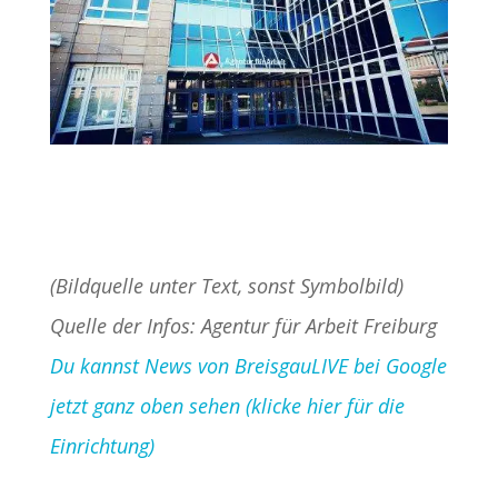
(Bildquelle unter Text, sonst Symbolbild)
Quelle der Infos: Agentur für Arbeit Freiburg
Du kannst News von BreisgauLIVE bei Google
jetzt ganz oben sehen (klicke hier für die
Einrichtung)