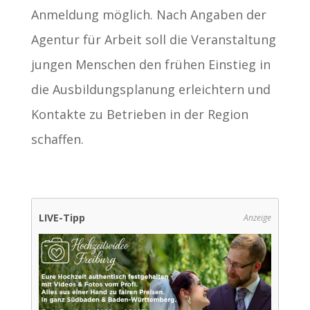
Anmeldung möglich. Nach Angaben der
Agentur für Arbeit soll die Veranstaltung
jungen Menschen den frühen Einstieg in
die Ausbildungsplanung erleichtern und
Kontakte zu Betrieben in der Region
schaffen.
LIVE-Tipp
Anzeige