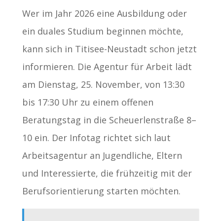
Wer im Jahr 2026 eine Ausbildung oder
ein duales Studium beginnen möchte,
kann sich in Titisee-Neustadt schon jetzt
informieren. Die Agentur für Arbeit lädt
am Dienstag, 25. November, von 13:30
bis 17:30 Uhr zu einem offenen
Beratungstag in die Scheuerlenstraße 8–
10 ein. Der Infotag richtet sich laut
Arbeitsagentur an Jugendliche, Eltern
und Interessierte, die frühzeitig mit der
Berufsorientierung starten möchten.