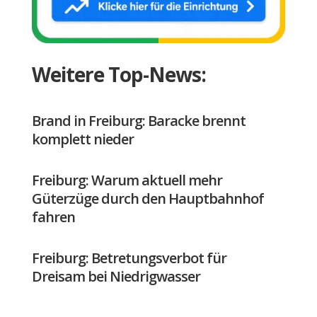
Weitere Top-News:
Brand in Freiburg: Baracke brennt
komplett nieder
Freiburg: Warum aktuell mehr
Güterzüge durch den Hauptbahnhof
fahren
Freiburg: Betretungsverbot für
Dreisam bei Niedrigwasser