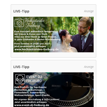
LIVE-Tipp
Anzeige
LIVE-Tipp
Anzeige