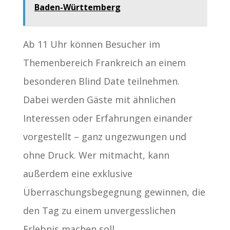
Baden-Württemberg
Ab 11 Uhr können Besucher im
Themenbereich Frankreich an einem
besonderen Blind Date teilnehmen.
Dabei werden Gäste mit ähnlichen
Interessen oder Erfahrungen einander
vorgestellt – ganz ungezwungen und
ohne Druck. Wer mitmacht, kann
außerdem eine exklusive
Überraschungsbegegnung gewinnen, die
den Tag zu einem unvergesslichen
Erlebnis machen soll.