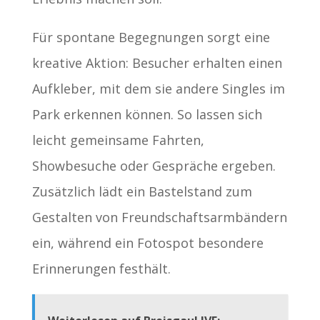
Für spontane Begegnungen sorgt eine
kreative Aktion: Besucher erhalten einen
Aufkleber, mit dem sie andere Singles im
Park erkennen können. So lassen sich
leicht gemeinsame Fahrten,
Showbesuche oder Gespräche ergeben.
Zusätzlich lädt ein Bastelstand zum
Gestalten von Freundschaftsarmbändern
ein, während ein Fotospot besondere
Erinnerungen festhält.