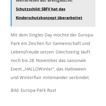
Weiterlesen auf BreisgauLIVE:
Schutzschild: SBFV hat das
Kinderschutzkonzept überarbeitet
Mit dem Singles Day möchte der Europa-
Park ein Zeichen für Gemeinschaft und
Lebensfreude setzen. Gleichzeitig läuft
noch bis 28. November das saisonale
Event „HALLOWinter“, das Halloween-
und Winterflair miteinander verbindet.
Bild: Europa-Park Rust