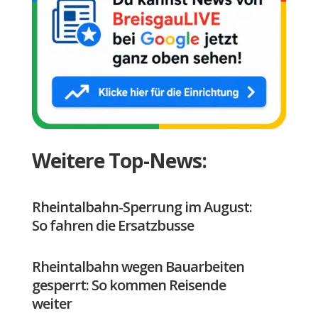
Weitere Top-News:
Rheintalbahn-Sperrung im August:
So fahren die Ersatzbusse
Rheintalbahn wegen Bauarbeiten
gesperrt: So kommen Reisende
weiter