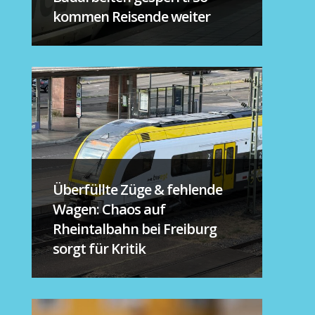
kommen Reisende weiter
Überfüllte Züge & fehlende
Wagen: Chaos auf
Rheintalbahn bei Freiburg
sorgt für Kritik