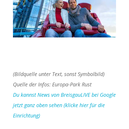
(Bildquelle unter Text, sonst Symbolbild)
Quelle der Infos: Europa-Park Rust
Du kannst News von BreisgauLIVE bei Google
jetzt ganz oben sehen (klicke hier für die
Einrichtung)