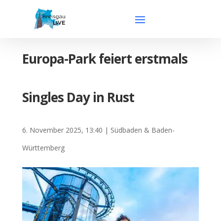
Europa-Park feiert erstmals
Singles Day in Rust
6. November 2025, 13:40
|
Südbaden & Baden-
Württemberg