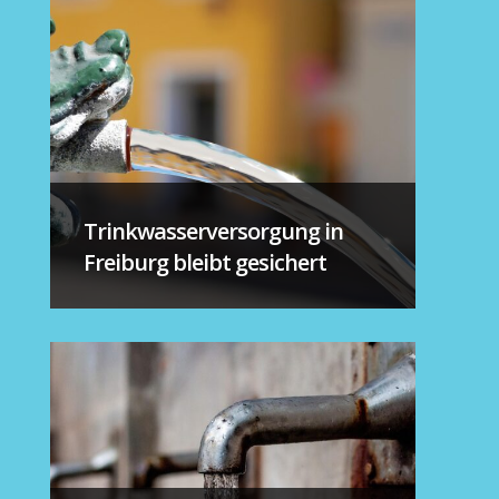
Trinkwasserversorgung in
Freiburg bleibt gesichert