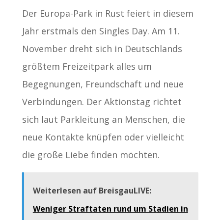
Der Europa-Park in Rust feiert in diesem
Jahr erstmals den Singles Day. Am 11.
November dreht sich in Deutschlands
größtem Freizeitpark alles um
Begegnungen, Freundschaft und neue
Verbindungen. Der Aktionstag richtet
sich laut Parkleitung an Menschen, die
neue Kontakte knüpfen oder vielleicht
die große Liebe finden möchten.
Weiterlesen auf BreisgauLIVE:
Weniger Straftaten rund um Stadien in