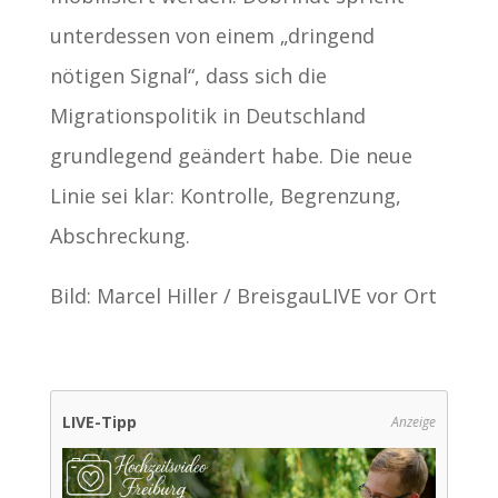
unterdessen von einem „dringend
nötigen Signal“, dass sich die
Migrationspolitik in Deutschland
grundlegend geändert habe. Die neue
Linie sei klar: Kontrolle, Begrenzung,
Abschreckung.
Bild: Marcel Hiller / BreisgauLIVE vor Ort
LIVE-Tipp
Anzeige