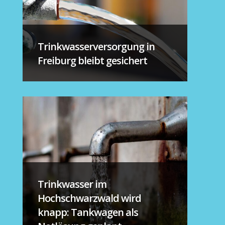
Trinkwasserversorgung in
Freiburg bleibt gesichert
Trinkwasser im
Hochschwarzwald wird
knapp: Tankwagen als