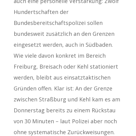
auch eine personelle Verstärkung: Zwölf
Hundertschaften der
Bundesbereitschaftspolizei sollen
bundesweit zusätzlich an den Grenzen
eingesetzt werden, auch in Südbaden.
Wie viele davon konkret im Bereich
Freiburg, Breisach oder Kehl stationiert
werden, bleibt aus einsatztaktischen
Gründen offen. Klar ist: An der Grenze
zwischen Straßburg und Kehl kam es am
Donnerstag bereits zu einem Rückstau
von 30 Minuten – laut Polizei aber noch
ohne systematische Zurückweisungen.