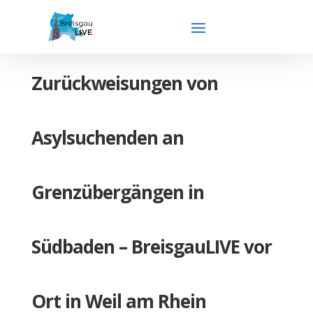
Zurückweisungen von
Asylsuchenden an
Grenzübergängen in
Südbaden – BreisgauLIVE vor
Ort in Weil am Rhein