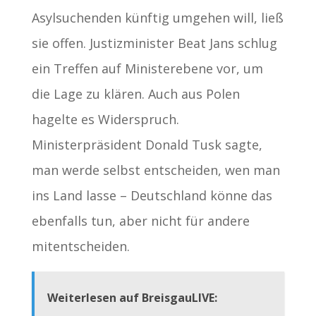
Asylsuchenden künftig umgehen will, ließ
sie offen. Justizminister Beat Jans schlug
ein Treffen auf Ministerebene vor, um
die Lage zu klären. Auch aus Polen
hagelte es Widerspruch.
Ministerpräsident Donald Tusk sagte,
man werde selbst entscheiden, wen man
ins Land lasse – Deutschland könne das
ebenfalls tun, aber nicht für andere
mitentscheiden.
Weiterlesen auf BreisgauLIVE: