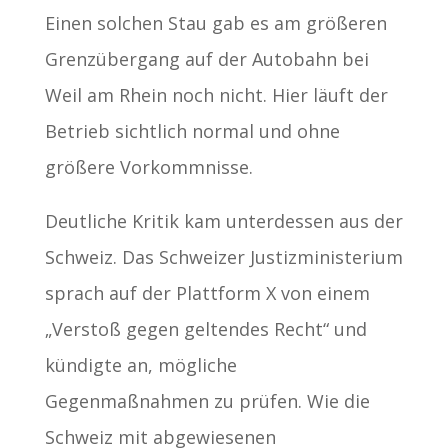
Einen solchen Stau gab es am größeren
Grenzübergang auf der Autobahn bei
Weil am Rhein noch nicht. Hier läuft der
Betrieb sichtlich normal und ohne
größere Vorkommnisse.
Deutliche Kritik kam unterdessen aus der
Schweiz. Das Schweizer Justizministerium
sprach auf der Plattform X von einem
„Verstoß gegen geltendes Recht“ und
kündigte an, mögliche
Gegenmaßnahmen zu prüfen. Wie die
Schweiz mit abgewiesenen