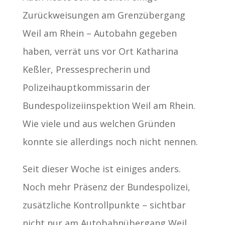
Zurückweisungen am Grenzübergang
Weil am Rhein – Autobahn gegeben
haben, verrät uns vor Ort Katharina
Keßler, Pressesprecherin und
Polizeihauptkommissarin der
Bundespolizeiinspektion Weil am Rhein.
Wie viele und aus welchen Gründen
konnte sie allerdings noch nicht nennen.
Seit dieser Woche ist einiges anders.
Noch mehr Präsenz der Bundespolizei,
zusätzliche Kontrollpunkte – sichtbar
nicht nur am Autobahnübergang Weil