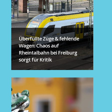
Überfüllte Züge & fehlende
Wagen: Chaos auf
Rheintalbahn bei Freiburg
sorgt für Kritik