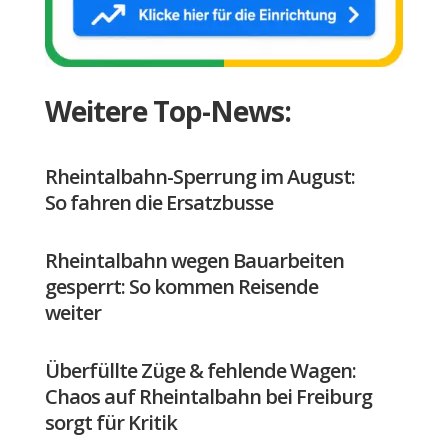
Weitere Top-News:
Rheintalbahn-Sperrung im August:
So fahren die Ersatzbusse
Rheintalbahn wegen Bauarbeiten
gesperrt: So kommen Reisende
weiter
Überfüllte Züge & fehlende Wagen:
Chaos auf Rheintalbahn bei Freiburg
sorgt für Kritik