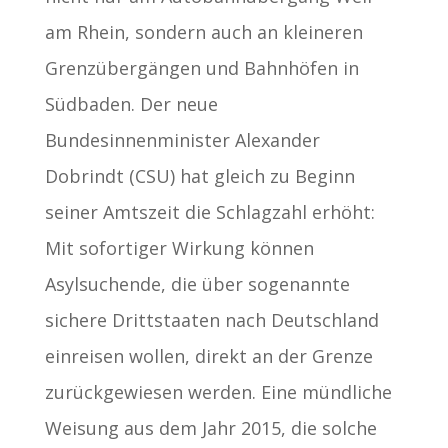
am Rhein, sondern auch an kleineren
Grenzübergängen und Bahnhöfen in
Südbaden. Der neue
Bundesinnenminister Alexander
Dobrindt (CSU) hat gleich zu Beginn
seiner Amtszeit die Schlagzahl erhöht:
Mit sofortiger Wirkung können
Asylsuchende, die über sogenannte
sichere Drittstaaten nach Deutschland
einreisen wollen, direkt an der Grenze
zurückgewiesen werden. Eine mündliche
Weisung aus dem Jahr 2015, die solche