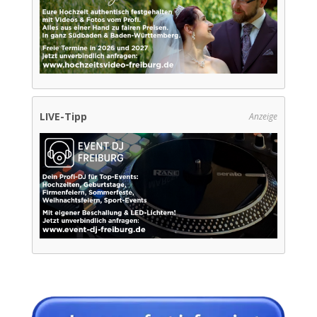
LIVE-Tipp
Anzeige