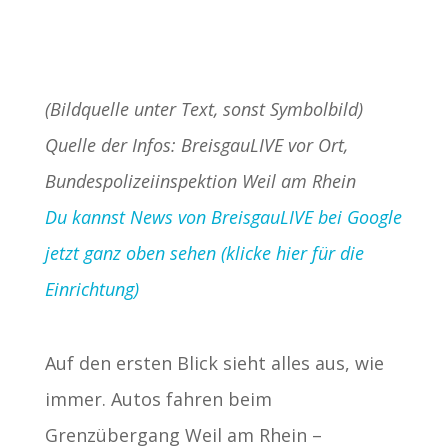
(Bildquelle unter Text, sonst Symbolbild)
Quelle der Infos: BreisgauLIVE vor Ort,
Bundespolizeiinspektion Weil am Rhein
Du kannst News von BreisgauLIVE bei Google
jetzt ganz oben sehen (klicke hier für die
Einrichtung)
Auf den ersten Blick sieht alles aus, wie
immer. Autos fahren beim
Grenzübergang Weil am Rhein –