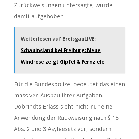
Zurückweisungen untersagte, wurde
damit aufgehoben.
Weiterlesen auf BreisgauLIVE:
Schauinsland bei Freiburg: Neue
Windrose zeigt Gipfel & Fernziele
Für die Bundespolizei bedeutet das einen
massiven Ausbau ihrer Aufgaben.
Dobrindts Erlass sieht nicht nur eine
Anwendung der Rückweisung nach § 18
Abs. 2 und 3 Asylgesetz vor, sondern