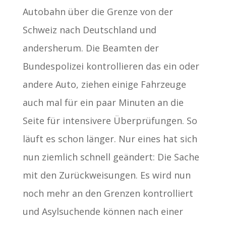
Autobahn über die Grenze von der
Schweiz nach Deutschland und
andersherum. Die Beamten der
Bundespolizei kontrollieren das ein oder
andere Auto, ziehen einige Fahrzeuge
auch mal für ein paar Minuten an die
Seite für intensivere Überprüfungen. So
läuft es schon länger. Nur eines hat sich
nun ziemlich schnell geändert: Die Sache
mit den Zurückweisungen. Es wird nun
noch mehr an den Grenzen kontrolliert
und Asylsuchende können nach einer