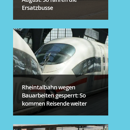
Ersatzbusse
Rheintalbahn wegen
Bauarbeiten gesperrt: So
kommen Reisende weiter