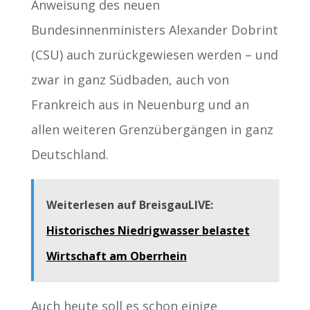
Anweisung des neuen
Bundesinnenministers Alexander Dobrint
(CSU) auch zurückgewiesen werden – und
zwar in ganz Südbaden, auch von
Frankreich aus in Neuenburg und an
allen weiteren Grenzübergängen in ganz
Deutschland.
Weiterlesen auf BreisgauLIVE:
Historisches Niedrigwasser belastet
Wirtschaft am Oberrhein
Auch heute soll es schon einige