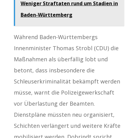
Weniger Straftaten rund um Stadien in
Baden-Württemberg
Während Baden-Württembergs
Innenminister Thomas Strobl (CDU) die
Maßnahmen als überfällig lobt und
betont, dass insbesondere die
Schleuserkriminalität bekämpft werden
müsse, warnt die Polizeigewerkschaft
vor Überlastung der Beamten.
Dienstpläne müssten neu organisiert,
Schichten verlängert und weitere Kräfte
mobilisiert werden. Dobrindt spricht